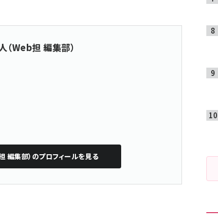
人（Web担 編集部）
担 編集部）
のプロフィールを見る