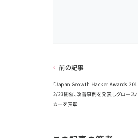
前の記事
「Japan Growth Hacker Awards 201
2/23開催、改善事例を発表しグロース
カーを表彰