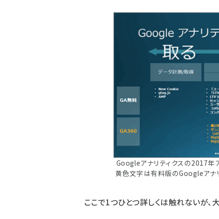
Googleアナリティクスの2017
黄色文字は有料版のGoogleアナ
ここで1つひとつ詳しくは触れないが、