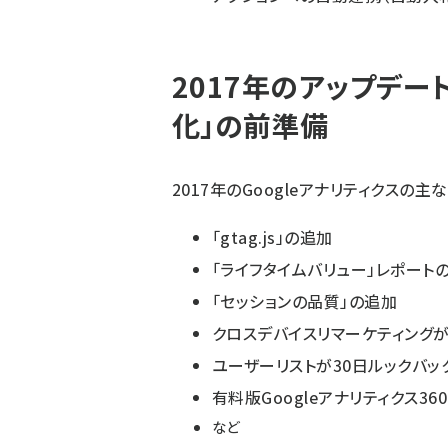
2017年のアップデー
化」の前準備
2017年のGoogleアナリティクスの
「gtag.js」の追加
「ライフタイムバリュー」レポート
「セッションの品質」の追加
クロスデバイスリマーケティング
ユーザーリストが30日ルックバッ
有料版Googleアナリティクス3
など