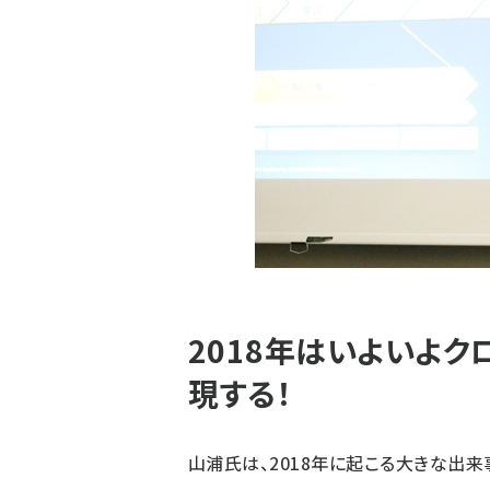
2018年はいよいよク
現する！
山浦氏は、2018年に起こる大きな出来