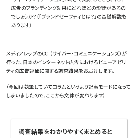
広告のブランディング効果にどれほどの影響があるの
でしょうか？（「ブランドセーフティとは？」の基礎解説も
あります）
メディアレップのCCI（サイバー・コミュニケーションズ）が
行った、日本のインターネット広告におけるビューアビリ
ティの広告評価に関する調査結果をお届けします。
（今回は執筆していてコラムというより記事モードになって
しまいましたので、ここから文体が変わります）
調査結果をわかりやすくまとめると