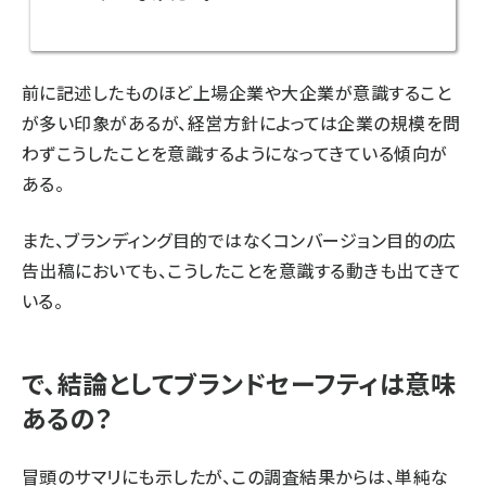
前に記述したものほど上場企業や大企業が意識すること
が多い印象があるが、経営方針によっては企業の規模を問
わずこうしたことを意識するようになってきている傾向が
ある。
また、ブランディング目的ではなくコンバージョン目的の広
告出稿においても、こうしたことを意識する動きも出てきて
いる。
で、結論としてブランドセーフティは意味
あるの？
冒頭のサマリにも示したが、この調査結果からは、単純な