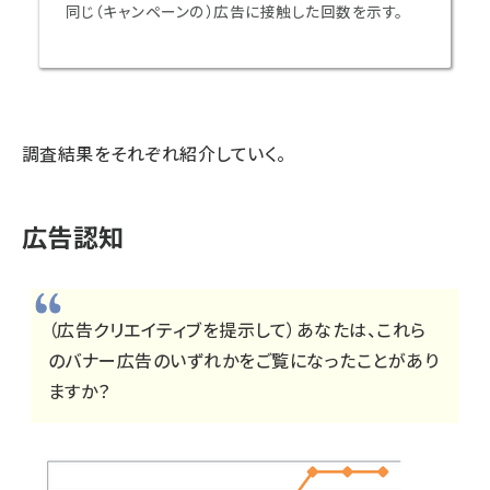
同じ（キャンペーンの）広告に接触した回数を示す。
調査結果をそれぞれ紹介していく。
広告認知
（広告クリエイティブを提示して）あなたは、これら
のバナー広告のいずれかをご覧になったことがあり
ますか？