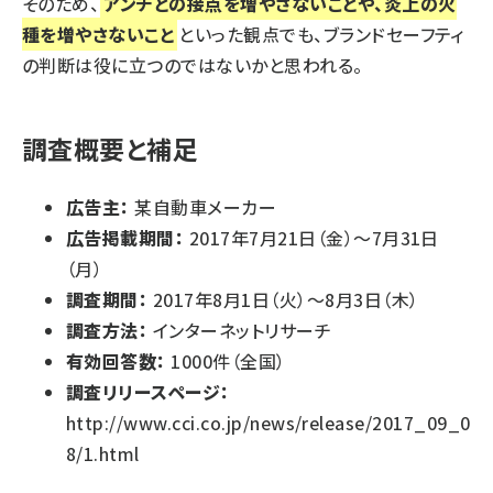
そのため、
アンチとの接点を増やさないことや、炎上の火
種を増やさないこと
といった観点でも、ブランドセーフティ
の判断は役に立つのではないかと思われる。
調査概要と補足
広告主：
某自動車メーカー
広告掲載期間：
2017年7月21日（金）～7月31日
（月）
調査期間：
2017年8月1日（火）～8月3日（木）
調査方法：
インターネットリサーチ
有効回答数：
1000件（全国）
調査リリースページ：
http://www.cci.co.jp/news/release/2017_09_0
8/1.html