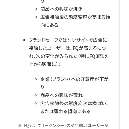
り
商品への興味が沸き
広告接触後の態度変容が高まる傾
向にある
ブランドセーフではないサイトで広告に
接触したユーザーは、FQが高まるにつ
れ、次の変化がみられた（特にFQ3回以
上から顕著に）：
企業（ブランド）への好意度が下が
り
商品への興味が薄れ
広告接触後の態度変容は横ばい、
または薄れる傾向にある
※「FQ」は「フリーケンシー」の英字略。1ユーザーが