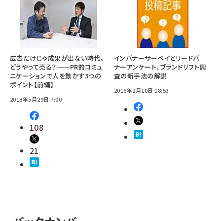
広告だけじゃ成果が出ない時代。
インバナーサーベイとリードバ
どうやって売る？──PR的コミュ
ナーアンケート、ブランドリフト調
ニケーションで人を動かす3つの
査の新手法の解説
ポイント【前編】
2016年2月10日 18:53
2018年5月29日 7:00
108
21