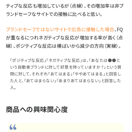
ティブな反応も増加しているが（点線）、その増加率は非ブ
ランドセーフなサイトでの接触に比べると低い。
ブランドセーフではないサイトで広告に接触した場合
、FQ
が重なるにつれネガティブな反応が増加する率が高く（点
線）、ポジティブな反応は横ばいから減少の方向（実線）。
「ポジティブな反応」「ネガティブな反応」は、「あなたは●●と
いう自動車ブランドに対して好意を持っていますか？」という質
問に対して、それぞれ「あてはまる」「ややあてはまる」と回答し
た人と、「あてはまらない」「あまりあてはまらない」と回答した
人。
商品への興味関心度