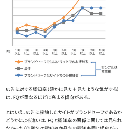
広告に対する認知率（確かに見た＋見たような気がする）
は、FQが重なるほどに高まる傾向がある。
とはいえ、広告に接触したサイトがブランドセーフであるか
どうかによる違いは、FQと認知率の関係に関しては見られ
なかった（企業名の認知や商品名の認知も同じ傾向だっ