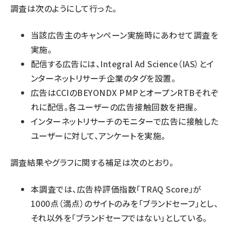
調査は次のようにして行った。
当該広告主のキャンペーン実施時にあわせて調査を
実施。
配信する広告には、Integral Ad Science（IAS）とイ
ンターネットリサーチ企業のタグを設置。
広告はCCIのBEYONDX PMPとオープンRTBそれぞ
れに配信。各ユーザーの広告接触回数を把握。
インターネットリサーチのモニターで広告に接触した
ユーザーに対して、アンケートを実施。
調査結果やグラフに関する補足は次のとおり。
本調査では、広告枠評価指数「TRAQ Score」が
1000点（満点）のサイトのみを「ブランドセーフ」とし、
それ以外を「ブランドセーフではない」としている。