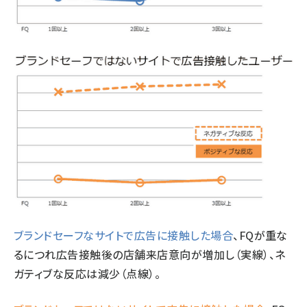
ブランドセーフなサイトで広告に接触した場合
、FQが重な
るにつれ広告接触後の店舗来店意向が増加し（実線）、ネ
ガティブな反応は減少（点線）。