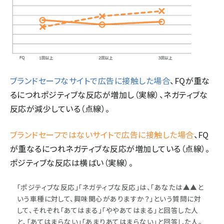
ブランドセーフなサイトで広告に接触した場合
、FQが重な
るにつれポジティブな反応が増加し（実線）、ネガティブな
反応が減少している（点線）。
ブランドセーフではないサイトで広告に接触した場合
、FQ
が重なるにつれネガティブな反応が増加している（点線）。
ポジティブな反応は横ばい（実線）。
「ポジティブな反応」「ネガティブな反応」は、「あなたは▲▲と
いう車種に対して、興味関心がありますか？」という質問に対
して、それぞれ「あてはまる」「ややあてはまる」と回答した人
と、「あてはまらない」「あまりあてはまらない」と回答した人。