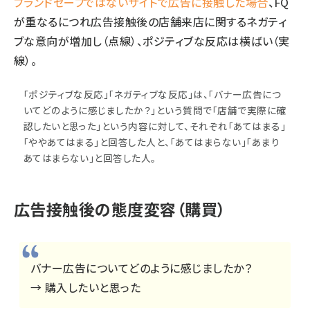
ブランドセーフではないサイトで広告に接触した場合
、FQ
が重なるにつれ広告接触後の店舗来店に関するネガティ
ブな意向が増加し（点線）、ポジティブな反応は横ばい（実
線）。
「ポジティブな反応」「ネガティブな反応」は、「バナー広告につ
いてどのように感じましたか？」という質問で「店舗で実際に確
認したいと思った」という内容に対して、それぞれ「あてはまる」
「ややあてはまる」と回答した人と、「あてはまらない」「あまり
あてはまらない」と回答した人。
広告接触後の態度変容（購買）
バナー広告についてどのように感じましたか？
→ 購入したいと思った