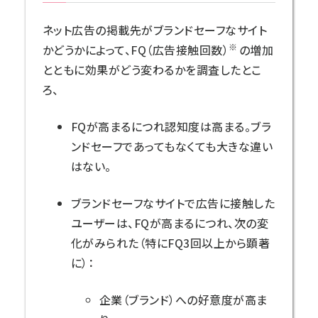
ネット広告の掲載先がブランドセーフなサイト
※
かどうかによって、FQ（広告接触回数）
の増加
とともに効果がどう変わるかを調査したとこ
ろ、
FQが高まるにつれ認知度は高まる。ブラ
ンドセーフであってもなくても大きな違い
はない。
ブランドセーフなサイトで広告に接触した
ユーザーは、FQが高まるにつれ、次の変
化がみられた（特にFQ3回以上から顕著
に）：
企業（ブランド）への好意度が高ま