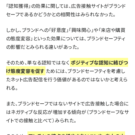
「認知獲得」の効果に関しては、広告接触サイトがブランド
セーフであるかどうかとの相関性はみられなかった。
しかし、ブランドへの「好意度」「興味関心」や「来店や購買
の態度変容」といった効果については、ブランドセーフティ
の影響だとみられる違いがあった。
そのため、単なる認知ではなく
ポジティブな認知に結びつ
け態度変容を促す
ためには、ブランドセーフティを考慮し
たネット広告配信を行う価値があるのではないかと考えら
れる。
また、ブランドセーフではないサイトで広告接触した場合に
はネガティブな反応が増加する傾向が（ブランドセーフなサ
イトでの接触と比べて）みられた。