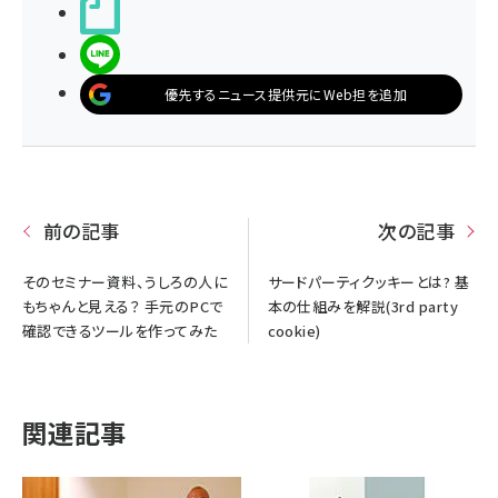
noteで書く
LINEで送る
優先するニュース提供元にWeb担を追加
前の記事
次の記事
そのセミナー資料、うしろの人に
サードパーティクッキーとは? 基
もちゃんと見える？ 手元のPCで
本の仕組みを解説(3rd party
確認できるツールを作ってみた
cookie)
関連記事