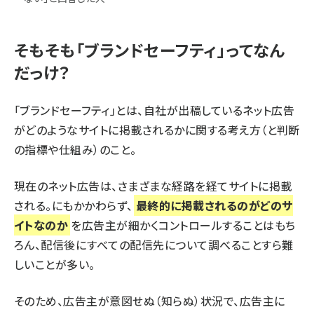
そもそも「ブランドセーフティ」ってなん
だっけ？
「ブランドセーフティ」とは、自社が出稿しているネット広告
がどのようなサイトに掲載されるかに関する考え方（と判断
の指標や仕組み）のこと。
現在のネット広告は、さまざまな経路を経てサイトに掲載
される。にもかかわらず、
最終的に掲載されるのがどのサ
イトなのか
を広告主が細かくコントロールすることはもち
ろん、配信後にすべての配信先について調べることすら難
しいことが多い。
そのため、広告主が意図せぬ（知らぬ）状況で、広告主に