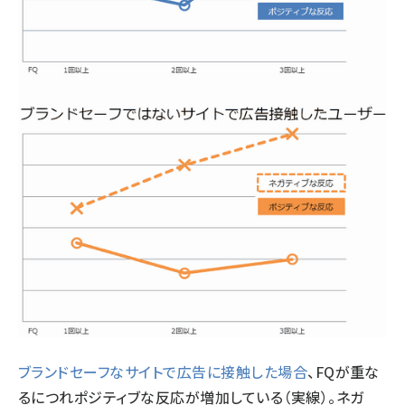
ブランドセーフなサイトで広告に接触した場合
、FQが重な
るにつれポジティブな反応が増加している（実線）。ネガ