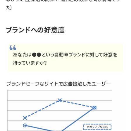
た）
ブランドへの好意度
あなたは●●という自動車ブランドに対して好意を
持っていますか？