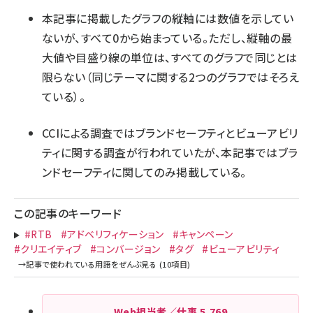
本記事に掲載したグラフの縦軸には数値を示してい
ないが、すべて0から始まっている。ただし、縦軸の最
大値や目盛り線の単位は、すべてのグラフで同じとは
限らない（同じテーマに関する2つのグラフではそろえ
ている）。
CCIによる調査ではブランドセーフティとビューアビリ
ティに関する調査が行われていたが、本記事ではブラ
ンドセーフティに関してのみ掲載している。
この記事のキーワード
#RTB
#アドベリフィケーション
#キャンペーン
#クリエイティブ
#コンバージョン
#タグ
#ビューアビリティ
Web担当者／仕事
5,769