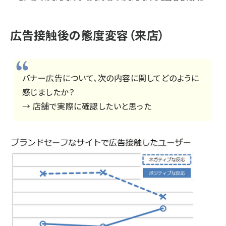
広告接触後の態度変容（来店）
バナー広告について、次の内容に関してどのように
感じましたか？
→ 店舗で実際に確認したいと思った