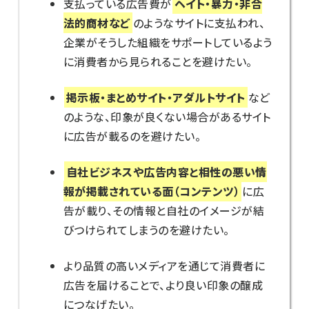
支払っている広告費が
ヘイト・暴力・非合
法的商材など
のようなサイトに支払われ、
企業がそうした組織をサポートしているよう
に消費者から見られることを避けたい。
掲示板・まとめサイト・アダルトサイト
など
のような、印象が良くない場合があるサイト
に広告が載るのを避けたい。
自社ビジネスや広告内容と相性の悪い情
報が掲載されている面（コンテンツ）
に広
告が載り、その情報と自社のイメージが結
びつけられてしまうのを避けたい。
より品質の高いメディアを通じて消費者に
広告を届けることで、より良い印象の醸成
につなげたい。