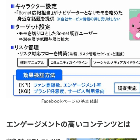
Facebookページの基本体制
エンゲージメントの高いコンテンツとは