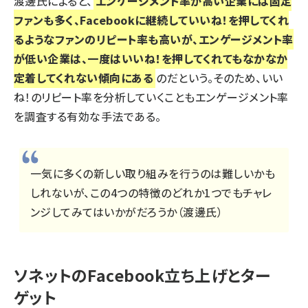
渡邊氏によると、
エンゲージメント率が高い企業には固定
ファンも多く、Facebookに継続していいね！を押してくれ
るようなファンのリピート率も高いが、エンゲージメント率
が低い企業は、一度はいいね！を押してくれてもなかなか
定着してくれない傾向にある
のだという。そのため、いい
ね！のリピート率を分析していくこともエンゲージメント率
を調査する有効な手法である。
一気に多くの新しい取り組みを行うのは難しいかも
しれないが、この4つの特徴のどれか1つでもチャレ
ンジしてみてはいかがだろうか（渡邊氏）
ソネットのFacebook立ち上げとター
ゲット