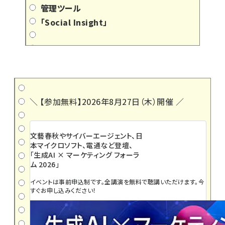
管理ツール
「
Social Insight
」
＼ 【参加無料】2026年8月27日（木）開催 ／
文藝春秋やサイバーエージェント、日
本マイクロソフト、電通など登壇、
「生成AI × マーケティング フォーラ
ム 2026」
イベントは事前申込制です。全講演を無料で聴講いただけます。今
すぐお申し込みください！