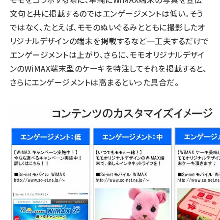
文句と共に掲載するのではエンゲージメントは低い。そう
ではなく、たとえば、モモのぬいぐるみとともに撮影したオ
リジナルデザインの端末を掲載するなど一工夫するだけで
エンゲージメントは上がり、さらに、モモオリジナルデザイ
ンのWiMAX端末型のケーキを特注してそれを掲載すると、
さらにエンゲージメントは高まるといった具合だ。