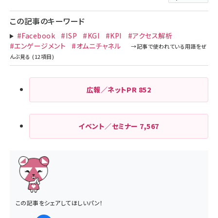
この記事のキーワード
#Facebook
#ISP
#KGI
#KPI
#アクセス解析
#エンゲージメント
#オムニチャネル
広報／ネットPR
852
イベント／セミナー
7,567
この記事をシェアしてほしいパン！