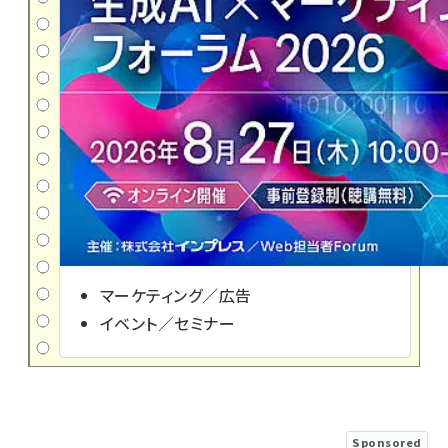
マーケティング／広告
イベント／セミナー
Sponsored