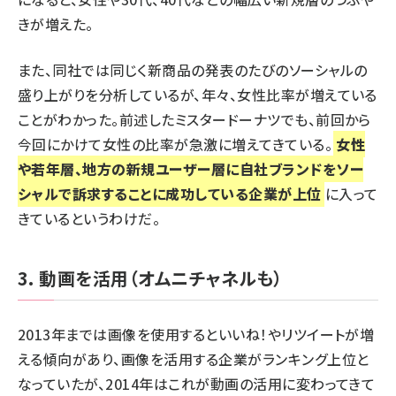
きが増えた。
また、同社では同じく新商品の発表のたびのソーシャルの
盛り上がりを分析しているが、年々、女性比率が増えている
ことがわかった。前述したミスタードーナツでも、前回から
今回にかけて女性の比率が急激に増えてきている。
女性
や若年層、地方の新規ユーザー層に自社ブランドをソー
シャルで訴求することに成功している企業が上位
に入って
きているというわけだ。
3. 動画を活用（オムニチャネルも）
2013年までは画像を使用するといいね！やリツイートが増
える傾向があり、画像を活用する企業がランキング上位と
なっていたが、2014年はこれが動画の活用に変わってきて