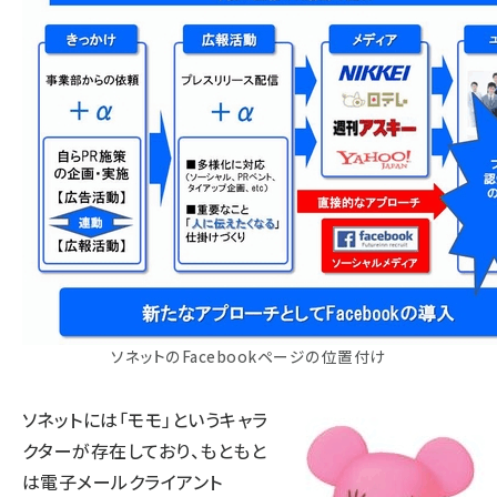
ソネットのFacebookページの位置付け
ソネットには「モモ」というキャラ
クターが存在しており、もともと
は電子メールクライアント