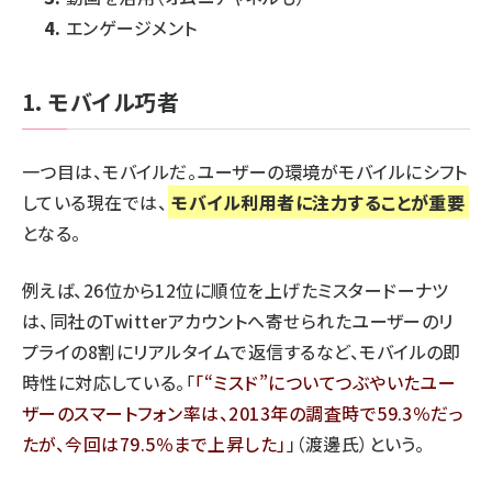
エンゲージメント
1. モバイル巧者
一つ目は、モバイルだ。ユーザーの環境がモバイルにシフト
している現在では、
モバイル利用者に注力することが重要
となる。
例えば、26位から12位に順位を上げたミスタードーナツ
は、同社のTwitterアカウントへ寄せられたユーザーのリ
プライの8割にリアルタイムで返信するなど、モバイルの即
時性に対応している。「
“ミスド”についてつぶやいたユー
ザーのスマートフォン率は、2013年の調査時で59.3％だっ
たが、今回は79.5％まで上昇した
」（渡邊氏）という。