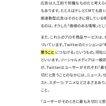
広告は人工的で邪魔なものだと考えら
もあります。たとえばテレビCMでも良
索連動型広告はそのときに探している情報
るのは、そうした「価値のある情報」とし
また、これらのプロモ商品サービスは、もち
づいています。Twitterのミッション
思うこと
につなげる」というもの。同社によ
といいます。ソーシャルメディアは一般
が、Twitterはユーザーがそれぞれ
切だと思うことのなかには、ニュース、仕
スト、スポーツ、アニメなどさまざまあ
こと。
「ユーザーがそのときに最も大切だと思