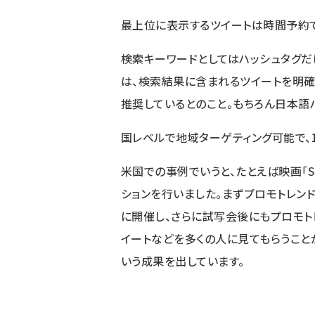
最上位に表示するツイートは時間予約
検索キーワードとしてはハッシュタグだけ
は、検索結果に含まれるツイートを明確
推奨しているとのこと。もちろん日本語
国レベルで地域ターゲティング可能で、1
米国での事例でいうと、たとえば映画「Su
ションを行いました。まずプロモトレンド
に開催し、さらに試写会後にもプロモト
イートなどを多くの人に見てもらうこと
いう成果を出しています。