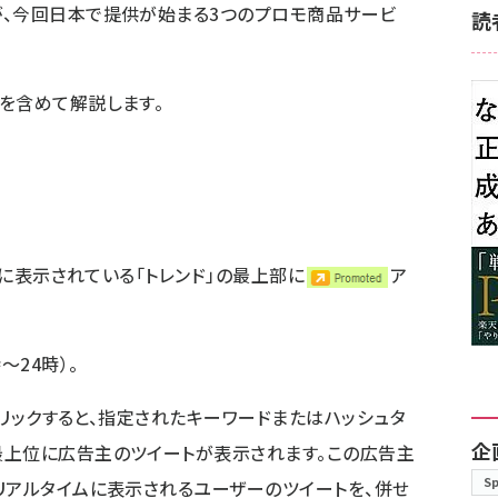
が、今回日本で提供が始まる3つのプロモ商品サービ
読
を含めて解説します。
ーに表示されている「トレンド」の最上部に
ア
～24時）。
をクリックすると、指定されたキーワードまたはハッシュタ
企
最上位に広告主のツイートが表示されます。この広告主
S
リアルタイムに表示されるユーザーのツイートを、併せ