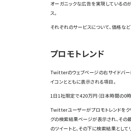
オーガニックな広告を実現しているの
ス。
それぞれのサービスについて、価格など
プロモトレンド
Twitterのウェブページの右サイドバ
イコンとともに表示される項目。
1日1社限定で420万円（日本時間の0時
Twitterユーザーがプロモトレンド
グの検索結果ページが表示され、その
のツイートと、その下に検索結果として