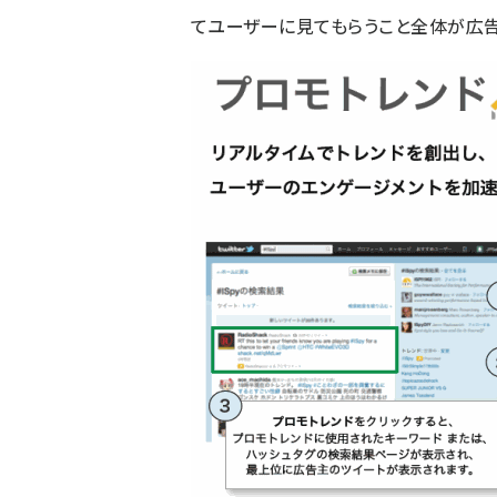
てユーザーに見てもらうこと全体が広告