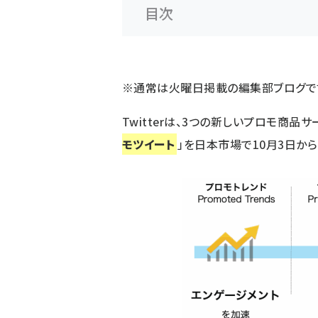
目次
※通常は火曜日掲載の編集部ブログで
Twitterは、3つの新しいプロモ商品サ
モツイート
」を日本市場で10月3日から