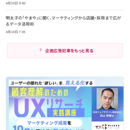
4月20日 8:00
明太子の「やまや」に聞く、マーケティングから店舗・採用まで広が
るデータ活用術
4月14日 7:05
企画広告記事をもっと見る