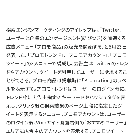
llmo (1160)
検索エンジンマーケティングのアイレップは、「Twitter」
ユーザーと企業のエンゲージメント(結びつき)を加速する
広告メニュー「プロモ商品」の販売を開始する、と5月23日
発表した。「プロモトレンド」、「プロモアカウント」、「プロモ
ツイート」の3メニューで構成し、広告主はTwitterのトレン
ドやアカウント、ツイートを利用してユーザーに訴求するこ
とができる。 プロモ商品は掲載時に「Promotion」のラベ
ルを表示する。プロモトレンドはユーザーのログイン時に、
トレンド枠に広告主指定のキーワードやハッシュタグを表
示し、クリック後の検索結果のページ上段に指定したツ
イートを表示するメニュー。プロモアカウントは、ユーザー
のログイン後、Webサイト画面右側の「おすすめユーザー」
エリアに広告主のアカウントを表示する。プロモツイート