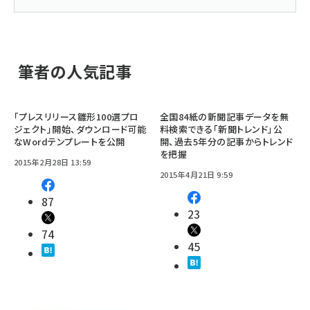
筆者の人気記事
「プレスリリース雛形100選プロ
全国84紙の新聞記事データを無
ジェクト」開始、ダウンロード可能
料検索できる「新聞トレンド」公
なWordテンプレートを公開
開、過去5年分の記事からトレンド
を把握
2015年2月28日 13:59
2015年4月21日 9:59
87
23
74
45