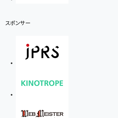
スポンサー