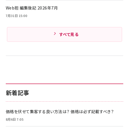
Amazonランキングをもっと見る
Web担 編集後記 2026年7月
Amazonランキングをもっと見る
7月31日 15:00
すべて見る
新着記事
価格を伏せて集客する良い方法は？ 価格は必ず記載すべき？
8月6日 7:05