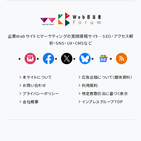
企業Webサイトとマーケティングの実践情報サイト - SEO・アクセス解
析・SNS・UX・CMSなど
メルマガ
Facebook
X(エックス)
Bluesky
Googleニュ
RSS
本サイトについて
広告出稿について（媒体資料）
お問い合わせ
利用規約
プライバシーポリシー
特定商取引法に基づく表示
会社概要
インプレスグループTOP