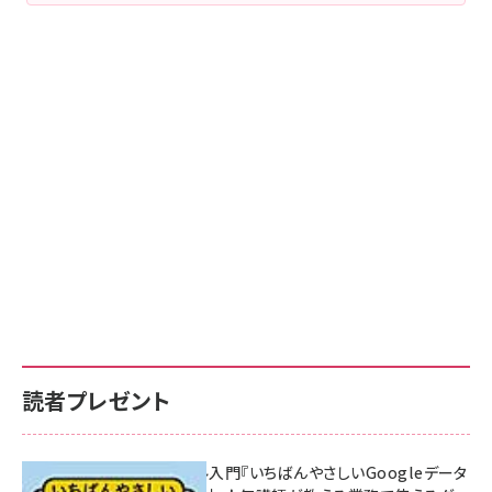
読者プレゼント
無料BIツール入門『いちばんやさしいGoogleデータ