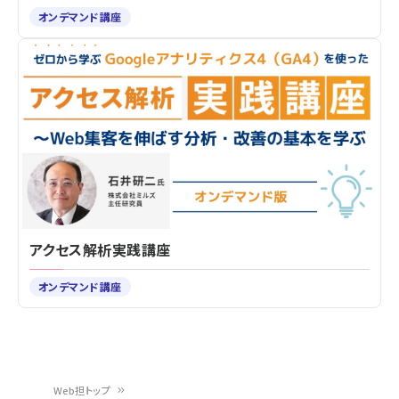
オンデマンド講座
アクセス解析実践講座
オンデマンド講座
Web担トップ