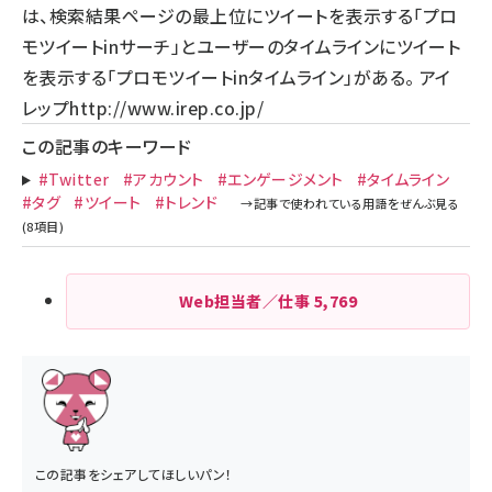
は、検索結果ページの最上位にツイートを表示する「プロ
モツイートinサーチ」とユーザーのタイムラインにツイート
を表示する「プロモツイートinタイムライン」がある。 アイ
レップ
http://www.irep.co.jp/
この記事のキーワード
#Twitter
#アカウント
#エンゲージメント
#タイムライン
#タグ
#ツイート
#トレンド
Web担当者／仕事
5,769
この記事をシェアしてほしいパン！