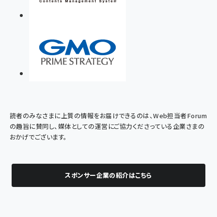
読者のみなさまに上質の情報をお届けできるのは、Web担当者Forum
の趣旨に賛同し、媒体としての運営にご協力くださっている企業さまの
おかげでございます。
スポンサー企業の紹介はこちら