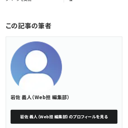
この記事の筆者
岩佐 義人（Web担 編集部）
岩佐 義人（Web担 編集部）
のプロフィールを見る