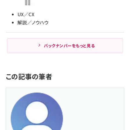
UX／CX
解説／ノウハウ
バックナンバーをもっと見る
この記事の筆者