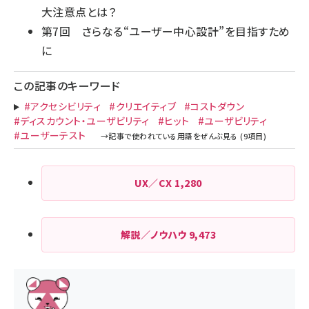
大注意点とは？
第7回
さらなる“ユーザー中心設計”を目指すため
に
この記事のキーワード
#アクセシビリティ
#クリエイティブ
#コストダウン
#ディスカウント・ユーザビリティ
#ヒット
#ユーザビリティ
#ユーザーテスト
UX／CX
1,280
解説／ノウハウ
9,473