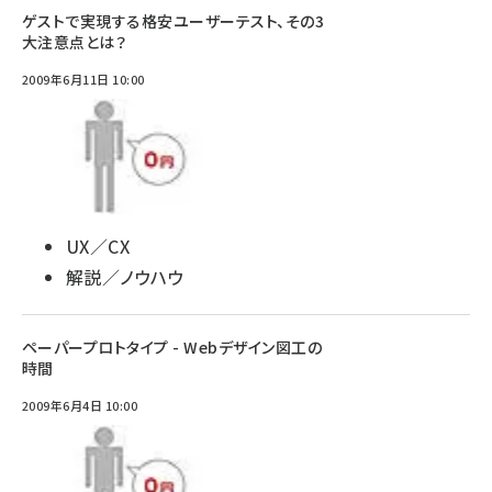
ゲストで実現する格安ユーザーテスト、その3
大注意点とは？
2009年6月11日 10:00
UX／CX
解説／ノウハウ
ペーパープロトタイプ - Webデザイン図工の
時間
2009年6月4日 10:00