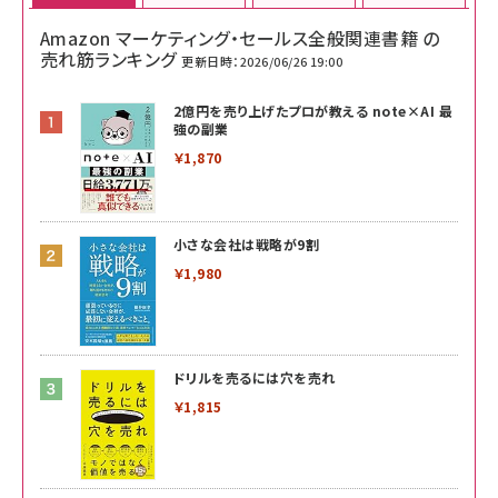
Amazon マーケティング・セールス全般関連書籍 の
売れ筋ランキング
更新日時：2026/06/26 19:00
2億円を売り上げたプロが教える note×AI 最
強の副業
￥1,870
小さな会社は戦略が9割
￥1,980
ドリルを売るには穴を売れ
￥1,815