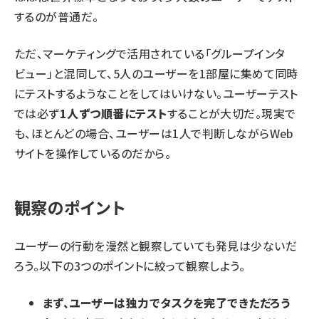
するのが普通だ。
ただ、マーケティングで活用されている「グループインタ
ビュー」と混同して、5人のユーザーを1部屋に集めて同時
にテストするようなことをしてはいけない。ユーザーテスト
では必ず
1人ずつ順番にテスト
することが大切だ。現実で
も、ほとんどの場合、ユーザーは1人で判断しながらWeb
サイトを操作しているのだから。
観察のポイント
ユーザーの行動を漫然と観察していても発見は少ないだ
ろう。以下の3つのポイントに絞って観察しよう。
まず、ユーザーは独力でタスクを完了できただろう