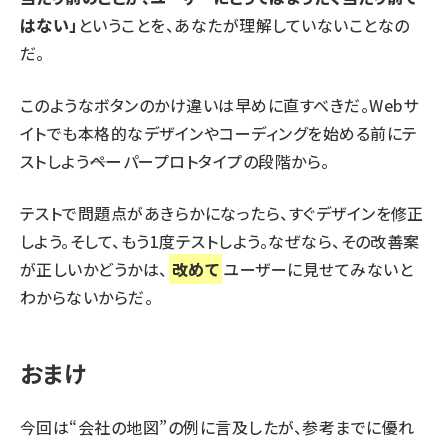
はない」
ということを、あなたが理解していないことなの
だ。
このようなボタンのかけ違いは早めに直すべきだ。Webサ
イトでも本格的なデザインやコーディングを始める前にテ
ストしよう――
ペーパープロトタイプ
の段階から。
テストで問題点があきらかになったら、すぐデザインを修正
しよう。そして、もう1度テストしよう。なぜなら、その改善案
が正しいかどうかは、
改めて
ユーザーに見せてみないと
わからないからだ。
おまけ
今回は“会社の地図”の例に言及したが、参考までに優れ