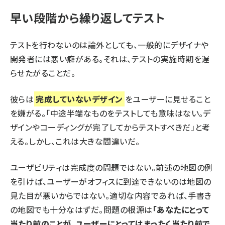
早い段階から繰り返してテスト
テストを行わないのは論外としても、一般的にデザイナや
開発者には悪い癖がある。それは、テストの実施時期を遅
らせたがることだ。
彼らは
完成していないデザイン
をユーザーに見せること
を嫌がる。「中途半端なものをテストしても意味はない。デ
ザインやコーディングが完了してからテストすべきだ」と考
える。しかし、これは大きな間違いだ。
ユーザビリティは完成度の問題ではない。前述の地図の例
を引けば、ユーザーがオフィスに到達できないのは地図の
見た目が悪いからではない。適切な内容であれば、手書き
の地図でも十分なはずだ。問題の根源は
「あなたにとって
当たり前のことが、ユーザーにとってはまったく当たり前で