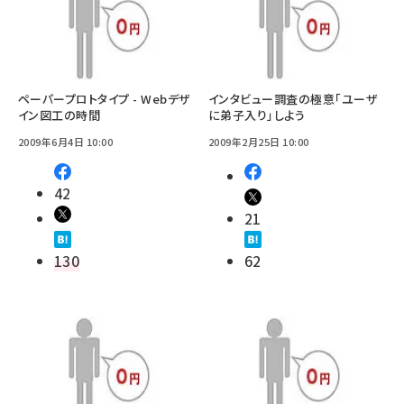
ペーパープロトタイプ - Webデザ
インタビュー調査の極意「ユーザ
イン図工の時間
に弟子入り」しよう
2009年6月4日 10:00
2009年2月25日 10:00
42
21
130
62