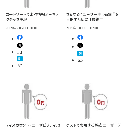
カードソートで楽々情報アーキテ
さらなる“ユーザー中心設計”を
クチャを実現
目指すために ［最終回］
2009年5月28日 10:00
2009年6月18日 10:00
23
65
57
ディスカウント・ユーザビリティ、3
ゲストで実現する格安ユーザーテ