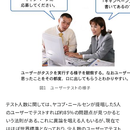
図1 ユーザーテストの様子
テスト人数に関しては、ヤコブ・ニールセンが提唱した
5人
のユーザーでテストすれば約85％の問題点が見つかる
と
いう法則がある。これに異論を唱える人もいるが、現在で
はほぼ世界標準となっており、少人数のユーザーでテスト