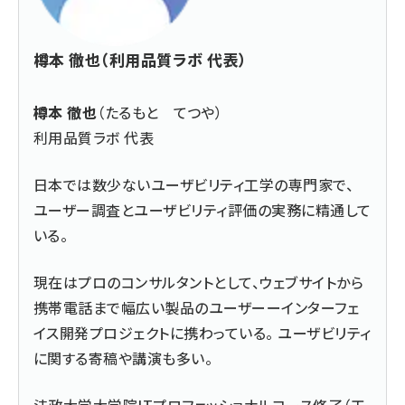
樽本 徹也（利用品質ラボ 代表）
樽本 徹也
（たるもと てつや）
利用品質ラボ 代表
日本では数少ないユーザビリティ工学の専門家で、
ユーザー調査とユーザビリティ評価の実務に精通して
いる。
現在はプロのコンサルタントとして、ウェブサイトから
携帯電話まで幅広い製品のユーザーーインターフェ
イス開発プロジェクトに携わっている。 ユーザビリティ
に関する寄稿や講演も多い。