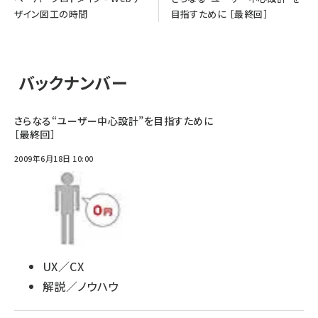
ザイン図工の時間
目指すために ［最終回］
バックナンバー
さらなる“ユーザー中心設計”を目指すために
［最終回］
2009年6月18日 10:00
UX／CX
解説／ノウハウ