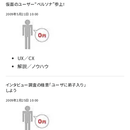
仮面のユーザー“ペルソナ”参上！
2009年5月21日 10:00
UX／CX
解説／ノウハウ
インタビュー調査の極意「ユーザに弟子入り」
しよう
2009年2月25日 10:00