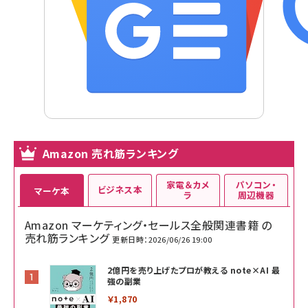
Amazon 売れ筋ランキング
家電＆カメ
パソコン・
ビジネス本
マーケ本
ラ
周辺機器
Amazon マーケティング・セールス全般関連書籍 の
売れ筋ランキング
更新日時：2026/06/26 19:00
2億円を売り上げたプロが教える note×AI 最
強の副業
￥1,870