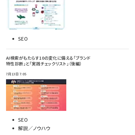
SEO
AI検索がもたらす10の変化に備える「ブランド
特性診断」と「実践チェックリスト」（後編）
7月13日 7:05
SEO
解説／ノウハウ