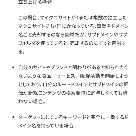
立ち上げる場合
この場合、マイクロサイトが（または複数の独立した
マクロサイトでも）理にかなっている。事業をドメイン
名ごと売却するのなら簡単だが、サブドメインやサブ
フォルダを使っていると、売却するのにずっと苦労す
る。
自分のサイトやブランドと関わりがあると知られたく
ないような商品／サービス／販促活動を開始しよう
としており、自分のルートドメインとサブドメインの評
価が新規コンテンツの検索順位に寄与しなくても構
わない場合。
ターゲットにしているキーワードと完全に一致するド
メイン名を持っている場合