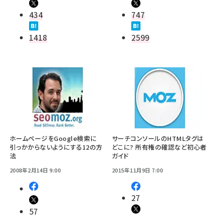
434
747
1418
2599
ホームページをGoogle検索に
サーチコンソールのHTMLタグは
引っかからないようにする12の方
どこに? 所有権の確認など初心者
法
ガイド
2008年2月14日 9:00
2015年11月9日 7:00
27
57