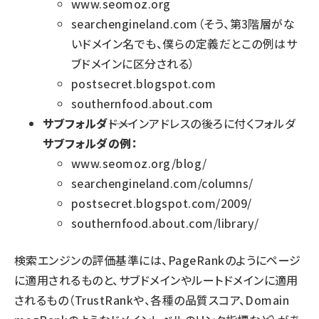
www.seomoz.org
searchengineland.com（そう、第3階層がな
いドメイン名でも、僕らの定義だとこの例はサ
ブドメインに区分される）
postsecret.blogspot.com
southernfood.about.com
サブフォルダ
――ドメインアドレスの後ろに付くフォルダ
サブフォルダの例：
www.seomoz.org/blog/
searchengineland.com/columns/
postsecret.blogspot.com/2009/
southernfood.about.com/library/
検索エンジンの評価基準には、PageRankのようにページ
に適用されるものと、サブドメインやルートドメインに適用
されるもの（TrustRankや、各種の品質スコア、Domain