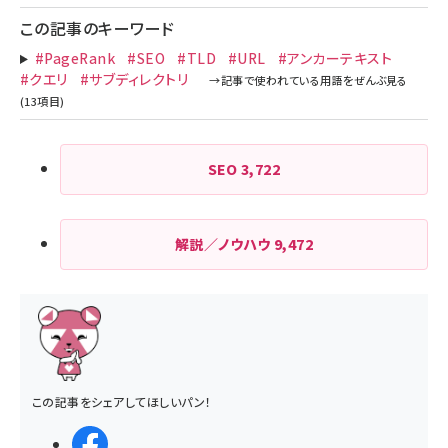
この記事のキーワード
#PageRank
#SEO
#TLD
#URL
#アンカーテキスト
#クエリ
#サブディレクトリ
SEO
3,722
解説／ノウハウ
9,472
この記事をシェアしてほしいパン！
シェアする