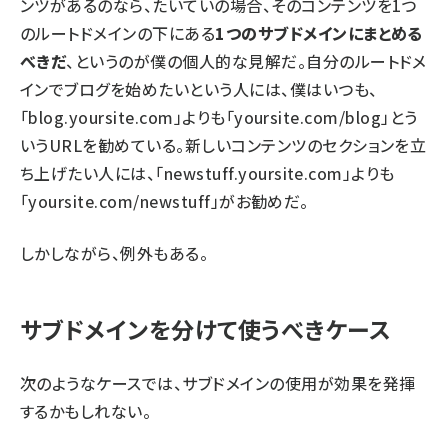
ンツがあるのなら、たいていの場合、そのコンテンツを1つ
のルートドメインの下にある
1つのサブドメインにまとめる
べきだ
、というのが僕の個人的な見解だ。自分のルートドメ
インでブログを始めたいという人には、僕はいつも、
「blog.yoursite.com」よりも「yoursite.com/blog」とう
いうURLを勧めている。新しいコンテンツのセクションを立
ち上げたい人には、「newstuff.yoursite.com」よりも
「yoursite.com/newstuff」がお勧めだ。
しかしながら、例外もある。
サブドメインを分けて使うべきケース
次のようなケースでは、サブドメインの使用が効果を発揮
するかもしれない。