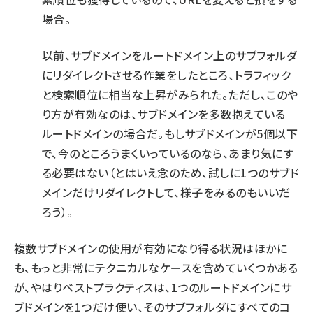
場合。
以前、サブドメインをルートドメイン上のサブフォルダ
にリダイレクトさせる作業をしたところ、トラフィック
と検索順位に相当な上昇がみられた。ただし、このや
り方が有効なのは、サブドメインを多数抱えている
ルートドメインの場合だ。もしサブドメインが5個以下
で、今のところうまくいっているのなら、あまり気にす
る必要はない（とはいえ念のため、試しに1つのサブド
メインだけリダイレクトして、様子をみるのもいいだ
ろう）。
複数サブドメインの使用が有効になり得る状況はほかに
も、もっと非常にテクニカルなケースを含めていくつかある
が、やはりベストプラクティスは、1つのルートドメインにサ
ブドメインを1つだけ使い、そのサブフォルダにすべてのコ