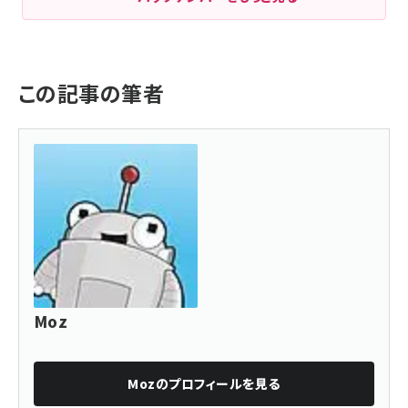
この記事の筆者
Moz
Moz
のプロフィールを見る