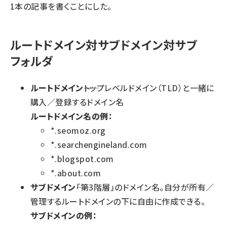
1本の記事を書くことにした。
ルートドメイン対サブドメイン対サブ
フォルダ
ルートドメイン
――トップレベルドメイン（TLD）と一緒に
購入／登録するドメイン名
ルートドメイン名の例：
*.seomoz.org
*.searchengineland.com
*.blogspot.com
*.about.com
サブドメイン
――「第3階層」のドメイン名。自分が所有／
管理するルートドメインの下に自由に作成できる。
サブドメインの例：