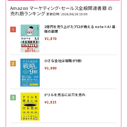
Amazon マーケティング・セールス全般関連書籍 の
売れ筋ランキング
更新日時：2026/06/26 19:00
2億円を売り上げたプロが教える note×AI 最
強の副業
￥1,870
小さな会社は戦略が9割
￥1,980
ドリルを売るには穴を売れ
￥1,815