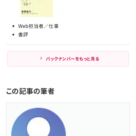
Web担当者／仕事
書評
バックナンバーをもっと見る
この記事の筆者