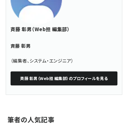
斉藤 彰男（Web担 編集部）
斉藤 彰男
（編集者、システム・エンジニア）
斉藤 彰男（Web担 編集部）
のプロフィールを見る
筆者の人気記事