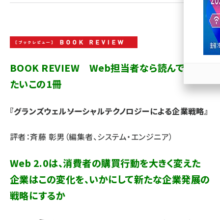
llmo (1167)
BOOK REVIEW Web担当者なら読んでおき
たいこの1冊
『グランズウェル――ソーシャルテクノロジーによる企業戦略』
評者：斉藤 彰男（編集者、システム・エンジニア）
Web 2.0は、消費者の購買行動を大きく変えた
企業はこの変化を、いかにして新たな企業発展の
戦略にするか