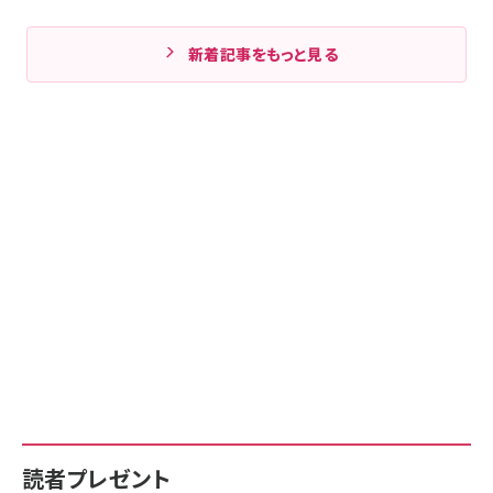
新着記事をもっと見る
読者プレゼント