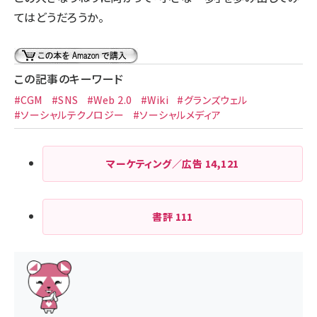
てはどうだろうか。
この記事のキーワード
#CGM
#SNS
#Web 2.0
#Wiki
#グランズウェル
#ソーシャルテクノロジー
#ソーシャルメディア
マーケティング／広告
14,121
書評
111