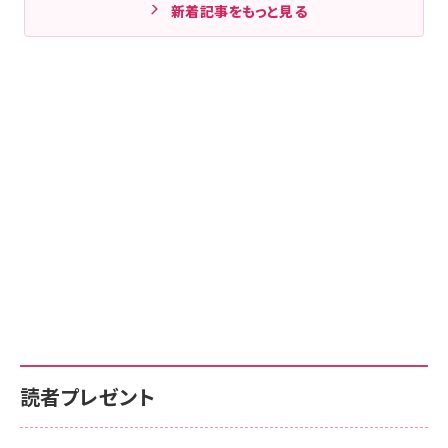
新着記事をもっと見る
読者プレゼント