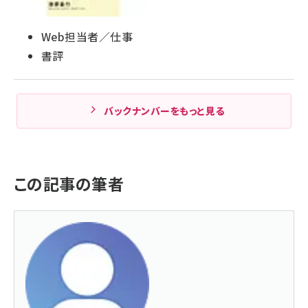
Web担当者／仕事
書評
バックナンバーをもっと見る
この記事の筆者