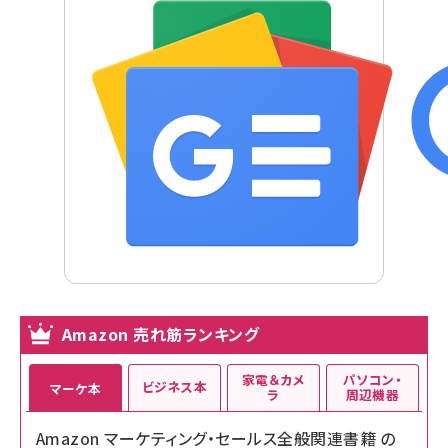
Amazon 売れ筋ランキング
家電＆カメ
パソコン・
ビジネス本
マーケ本
ラ
周辺機器
Amazon マーケティング・セールス全般関連書籍 の