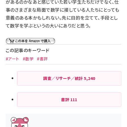
があるのかなあと感じていた若い学生たちだけでなく、仕
事のさまざまな局面で数学に接している人たちにとっても
意義のある本かもしれない。先に目的を立てて、手段とし
て数学を学ぶというの大いにありだと思う。
この記事のキーワード
#アート
#数学
#書評
調査／リサーチ／統計
5,240
書評
111