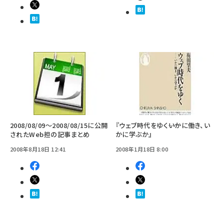
2008/08/09～2008/08/15に公開
『ウェブ時代をゆく――いかに働き、い
されたWeb担の記事まとめ
かに学ぶか』
2008年8月18日 12:41
2008年1月18日 8:00