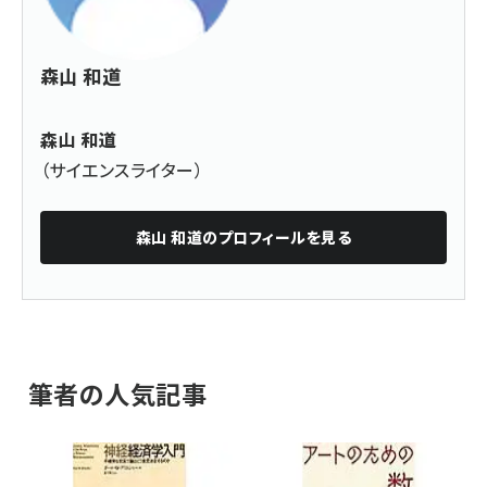
森山 和道
森山 和道
（サイエンスライター）
森山 和道
のプロフィールを見る
筆者の人気記事