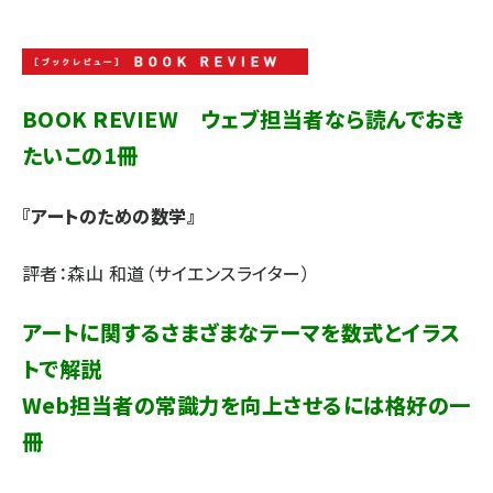
llmo (1166)
BOOK REVIEW ウェブ担当者なら読んでおき
たいこの1冊
『アートのための数学』
評者：森山 和道（サイエンスライター）
アートに関するさまざまなテーマを数式とイラス
トで解説
Web担当者の常識力を向上させるには格好の一
冊