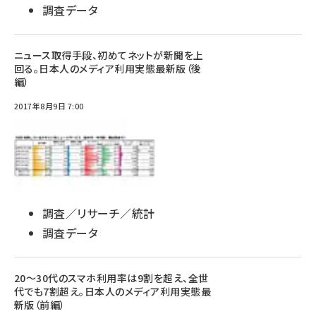
調査データ
ニュース取得手段、初めてネットが新聞を上
回る。日本人のメディア利用実態最新版（後
編）
2017年8月9日 7:00
調査／リサーチ／統計
調査データ
20～30代のスマホ利用率は9割を超え、全世
代でも7割超え。日本人のメディア利用実態最
新版（前編）