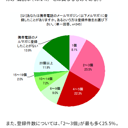
また、登録件数については、「2～3個」が最も多く25.5％。