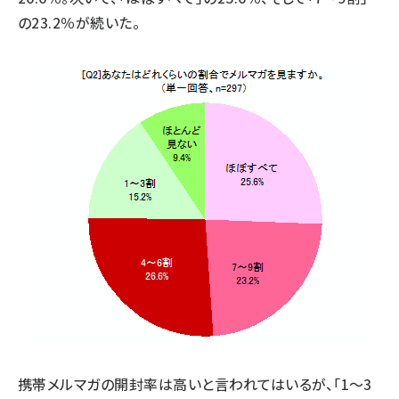
の23.2％が続いた。
携帯メルマガの開封率は高いと言われてはいるが、「1～3