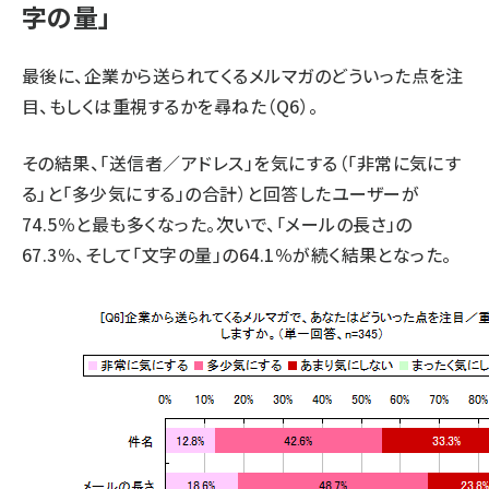
字の量」
最後に、企業から送られてくるメルマガのどういった点を注
目、もしくは重視するかを尋ねた（Q6）。
その結果、「送信者／アドレス」を気にする（「非常に気にす
る」と「多少気にする」の合計）と回答したユーザーが
74.5％と最も多くなった。次いで、「メールの長さ」の
67.3％、そして「文字の量」の64.1％が続く結果となった。