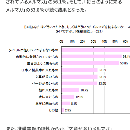
されているメルマガ」の56.1％。そして、「毎日のように来る
メルマガ」の53.8％が続く結果となった。
また、携帯電話の特性からか、「文章が多いメルマガ」