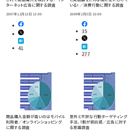
ターネット広告に関する調査
いる! ／消費行動に関する調査
2007年12月13日 13:00
2009年2月3日 10:00
35
41
277
商品購入金額が高いのはモバイル
意外と不評な行動ターゲティング
利用者／オンラインショッピング
手法、7割が抵抗感／広告に対す
に関する調査
る意識調査