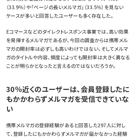
（33.9％）や「ページの長いメルマガ」（33.5％）を見ない
ケースが多いと回答したユーザーも多く存在した。
Eコマースなどのダイレクトレスポンス事業では、高い効果
を発揮するメルマガであるが、今回の調査からは携帯メル
マガの開封率は必ずしも高いわけではない、そしてメルマ
ガのタイトルや内容、頻度によっても開封率は大きく異なる
ことが明らかとなったと言えるのではないだろうか。
30％近くのユーザーは、会員登録したに
もかかわらずメルマガを受信できていな
い
携帯メルマガの登録経験があると回答した297人に対し
て、登録したにもかかわらずメルマガが届かなかった経験