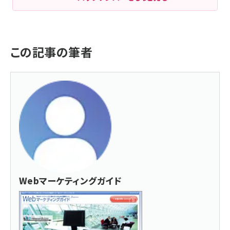
この記事の筆者
Webマーケティングガイド