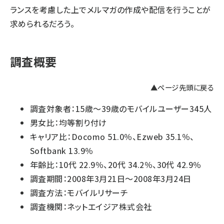
ランスを考慮した上でメルマガの作成や配信を行うことが
求められるだろう。
調査概要
▲ページ先頭に戻る
調査対象者：15歳～39歳のモバイルユーザー345人
男女比：均等割り付け
キャリア比：Docomo 51.0％、Ezweb 35.1％、
Softbank 13.9％
年齢比：10代 22.9％、20代 34.2％、30代 42.9％
調査期間：2008年3月21日～2008年3月24日
調査方法：モバイルリサーチ
調査機関：
ネットエイジア株式会社