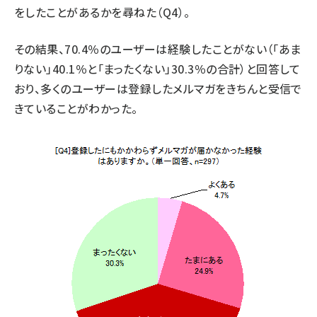
をしたことがあるかを尋ねた（Q4）。
その結果、70.4％のユーザーは経験したことがない（「あま
りない」40.1％と「まったくない」30.3％の合計）と回答して
おり、多くのユーザーは登録したメルマガをきちんと受信で
きていることがわかった。