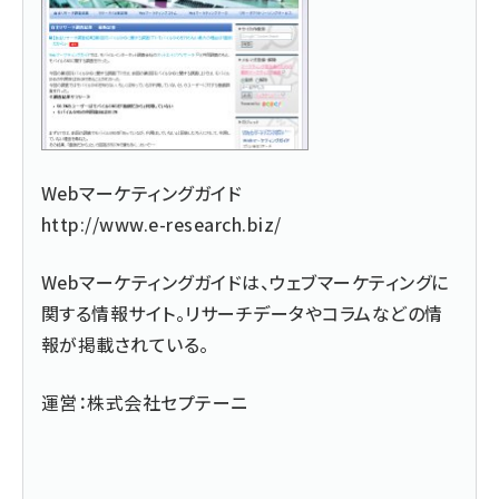
Webマーケティングガイド
http://www.e-research.biz/
Webマーケティングガイドは、ウェブマーケティングに
関する情報サイト。リサーチデータやコラムなどの情
報が掲載されている。
運営：株式会社セプテーニ