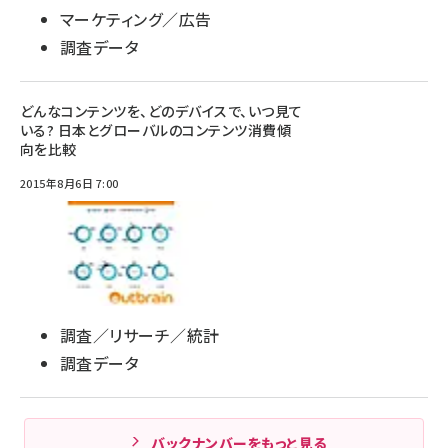
マーケティング／広告
調査データ
どんなコンテンツを、どのデバイスで、いつ見て
いる? 日本とグローバルのコンテンツ消費傾
向を比較
2015年8月6日 7:00
調査／リサーチ／統計
調査データ
バックナンバーをもっと見る