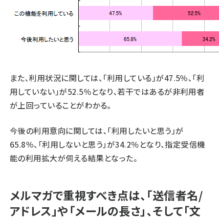
また、利用状況に関しては、「利用している」が47.5％、「利
用していない」が52.5％となり、若干ではあるが非利用者
が上回っていることがわかる。
今後の利用意向に関しては、「利用したいと思う」が
65.8％、「利用しないと思う」が34.2％となり、指定受信機
能の利用拡大が伺える結果となった。
メルマガで重視すべき点は、「送信者名/
アドレス」や「メールの長さ」、そして「文