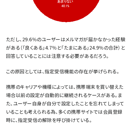
ただし、29.6％のユーザーはメルマガが届かなかった経験
がある（「良くある」4.7％と「たまにある」24.9％の合計）と
回答していることには注意する必要があるだろう。
この原因としては、指定受信機能の存在が挙げられる。
携帯のキャリアや機種によっては、携帯端末を買い替えた
場合以前の設定が自動的に継続されるケースがある。ま
た、ユーザー自身が自分で設定したことを忘れてしまって
いることも考えられる為、多くの携帯サイトでは会員登録
時に、指定受信の解除を呼び掛けている。