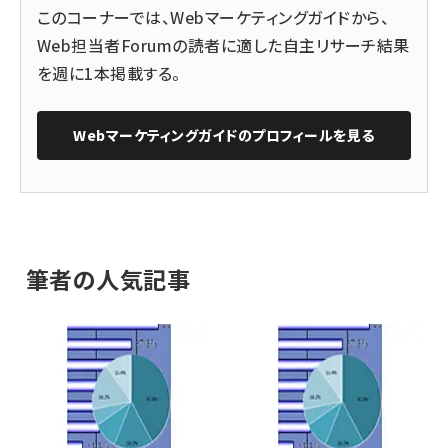
このコーナーでは、Webマーケティングガイドから、
Web担当者Forumの読者に適した自主リサーチ結果
を週に1本掲載する。
Webマーケティングガイド
のプロフィールを見る
筆者の人気記事