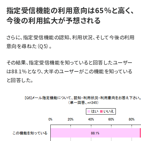
指定受信機能の利用意向は65％と高く、
今後の利用拡大が予想される
さらに、指定受信機能の認知、利用状況、そして今後の利用
意向を尋ねた（Q5）。
その結果、指定受信機能を知っていると回答したユーザー
は88.1％となり、大半のユーザーがこの機能を知っている
と回答した。