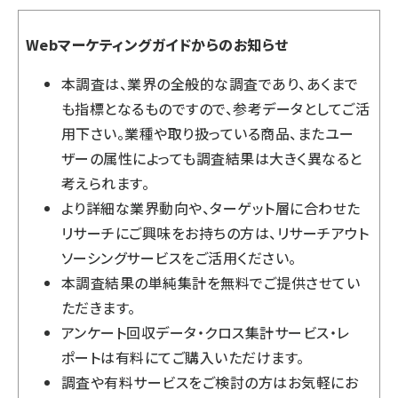
Webマーケティングガイドからのお知らせ
本調査は、業界の全般的な調査であり、あくまで
も指標となるものですので、参考データとしてご活
用下さい。業種や取り扱っている商品、またユー
ザーの属性によっても調査結果は大きく異なると
考えられます。
より詳細な業界動向や、ターゲット層に合わせた
リサーチにご興味をお持ちの方は、
リサーチアウト
ソーシングサービス
をご活用ください。
本調査結果の単純集計を無料でご提供させてい
ただきます。
アンケート回収データ・クロス集計サービス・レ
ポートは有料にてご購入いただけます。
調査や有料サービスをご検討の方はお気軽に
お