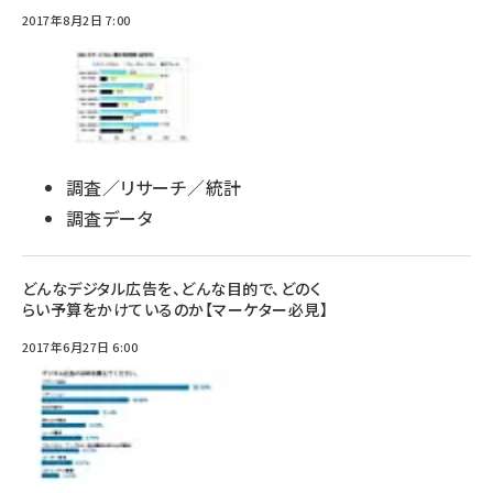
2017年8月2日 7:00
調査／リサーチ／統計
調査データ
どんなデジタル広告を、どんな目的で、どのく
らい予算をかけているのか【マーケター必見】
2017年6月27日 6:00