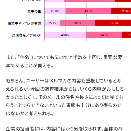
また、「件名」についても55.4％と半数を上回り、重要な要
素であることが伺える。
もちろん、ユーザーはメルマガの内容も重視していると考
えられるが、今回の調査結果からは、いくら内容がおもしろ
かったとしても、そのメールの件名や長さによっては見ても
らうことすらできないといった事態も十分にあり得るので
はないかと考えられる。
企業の担当者には、内容にばかり気を取られず、全体のバ