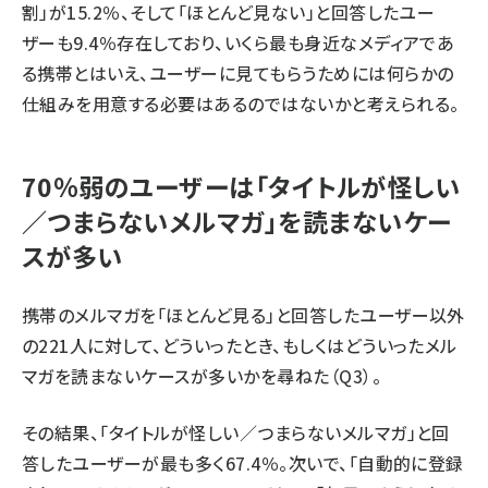
割」が15.2％、そして「ほとんど見ない」と回答したユー
ザーも9.4％存在しており、いくら最も身近なメディアであ
る携帯とはいえ、ユーザーに見てもらうためには何らかの
仕組みを用意する必要はあるのではないかと考えられる。
70％弱のユーザーは「タイトルが怪しい
／つまらないメルマガ」を読まないケー
スが多い
携帯のメルマガを「ほとんど見る」と回答したユーザー以外
の221人に対して、どういったとき、もしくはどういったメル
マガを読まないケースが多いかを尋ねた（Q3）。
その結果、「タイトルが怪しい／つまらないメルマガ」と回
答したユーザーが最も多く67.4％。次いで、「自動的に登録