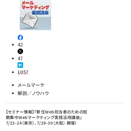
42
47
1057
メールマーケ
解説／ノウハウ
【セミナー情報】『新任Web担当者のための短
期集中Webマーケティング実践活用講座』
7/23-24（東京）、7/29-30（大阪） 開催！