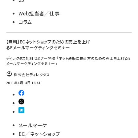
Web担当者／仕事
コラム
【無料】ECネットショップのための売上を上げ
るEメールマーケティングセミナー
ディレクタス無料セミナー開催 『ネット通販に携る方のための売上を上げるE
メールマーケティングセミナー』
株式会社ディレクタス
2011年4月14日 16:41
メールマーケ
EC／ネットショップ