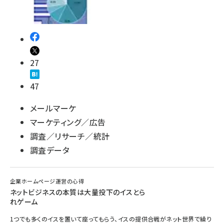
27
47
メールマーケ
マーケティング／広告
調査／リサーチ／統計
調査データ
企業ホームページ運営の心得
ネットビジネスの本質は大量投下のイスとら
れゲーム
1つでも多くのイスを置いて座ってもらう、イスの提供合戦がネット世界で繰り