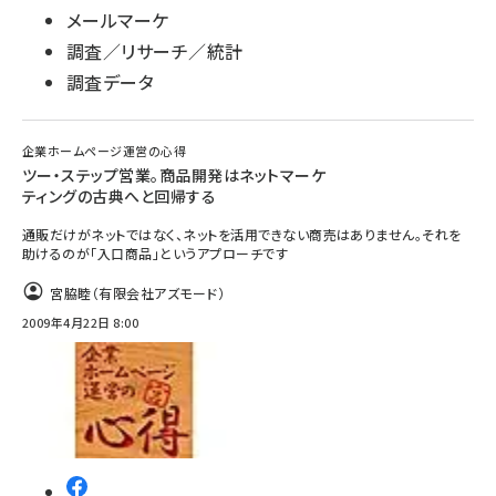
メールマーケ
調査／リサーチ／統計
調査データ
企業ホームページ運営の心得
ツー・ステップ営業。商品開発はネットマーケ
ティングの古典へと回帰する
通販だけがネットではなく、ネットを活用できない商売はありません。それを
助けるのが「入口商品」というアプローチです
宮脇睦（有限会社アズモード）
2009年4月22日 8:00