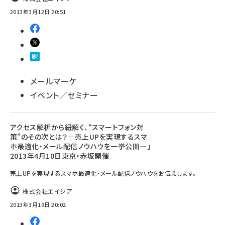
2013年3月12日 20:51
メールマーケ
イベント／セミナー
アクセス解析から紐解く、“スマートフォン対
策”のその次とは？―売上UPを実現するスマ
ホ最適化・メール配信ノウハウを一挙公開―」
2013年4月10日東京・赤坂開催
売上UPを実現するスマホ最適化・メール配信ノウハウをお伝えします。
株式会社エイジア
2013年3月19日 20:02