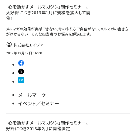
「心を動かすメールマガジン」制作セミナー、
大好評につき2013年1月に規模を拡大して開
催！
メルマガの効果が実感できない、今のやり方で自信がない、メルマガの書き方
がわからない…そんな担当者のお悩みを解決します。
株式会社エイジア
2012年12月12日 16:20
メールマーケ
イベント／セミナー
「心を動かすメールマガジン」制作セミナー、
好評につき2013年2月に開催決定