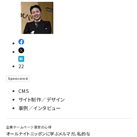
22
Sponsored
CMS
サイト制作／デザイン
事例／インタビュー
企業ホームページ運営の心得
オールナイトニッポンに学ぶメルマガ。私的な