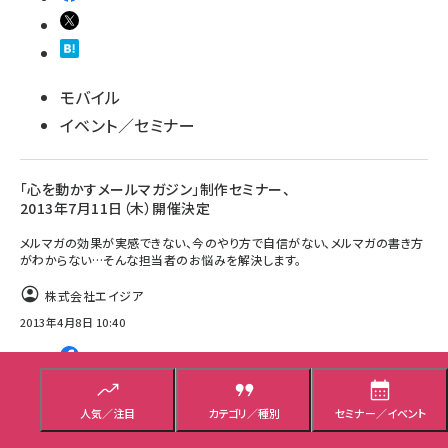
モバイル
イベント／セミナー
「心を動かすメールマガジン」制作セミナー、
2013年7月11日（木）開催決定
メルマガの効果が実感できない、今のやり方で自信がない、メルマガの書き方
がわからない…そんな担当者のお悩みを解決します。
株式会社エイジア
2013年4月8日 10:40
人気／注目
カテゴリ／種別
セミナー／イベント