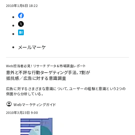
2010年1月6日 18:22
メールマーケ
Web担当者必見！ リサーチ データ&市場調査レポート
意外と不評な行動ターゲティング手法、7割が
抵抗感／広告に対する意識調査
広告に対するさまざまな意識について、ユーザーの経験と意識という2つの
側面から分析している。
Webマーケティングガイド
2010年3月23日 9:00