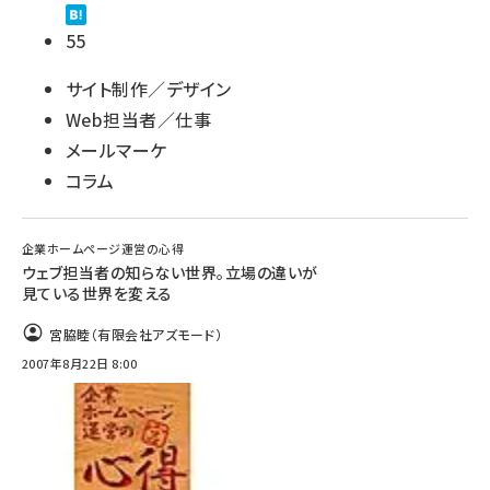
55
サイト制作／デザイン
Web担当者／仕事
メールマーケ
コラム
企業ホームページ運営の心得
ウェブ担当者の知らない世界。立場の違いが
見ている世界を変える
宮脇睦（有限会社アズモード）
2007年8月22日 8:00