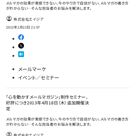
メルマガの効果が実感できない、今のやり方で自信がない、メルマガの書き方
がわからない…そんな担当者のお悩みを解決します。
株式会社エイジア
2013年1月22日 21:57
メールマーケ
イベント／セミナー
「心を動かすメールマガジン」制作セミナー、
好評につき2013年4月18日（木）追加開催決
定
メルマガの効果が実感できない、今のやり方で自信がない、メルマガの書き方
がわからない…そんな担当者のお悩みを解決します。
株式会社エイジア