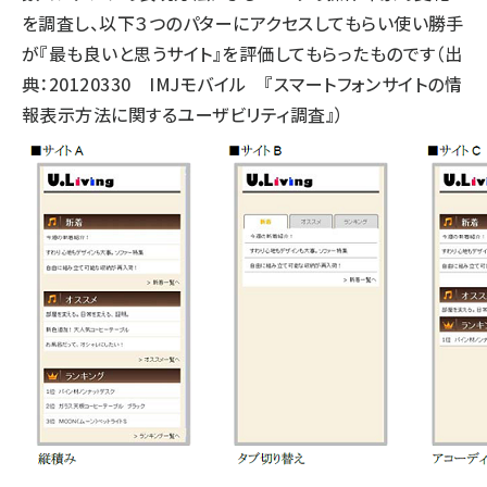
を調査し、以下３つのパターにアクセスしてもらい使い勝手
が『最も良いと思うサイト』を評価してもらったものです（出
典：20120330 IMJモバイル 『スマートフォンサイトの情
報表示方法に関するユーザビリティ調査』）