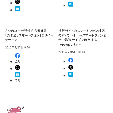
３つのユーザ特性から考える
携帯サイトのスマートフォン対応
『売れる』スマートフォンECサイト
のポイント！ ～スマートフォン表
デザイン
示で最適サイズを設定する
「viewport」～
2012年5月7日 9:50
2011年7月5日 20:14
46
26