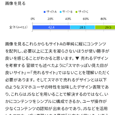
画像を見る
画像を見る
これらからもサイトAの単純に縦にコンテンツ
を配列し、必要以上に工夫を凝らさないほうが使い勝手が
良いを感じることがわかると思います。 ▼ 売れるデザイン
を考察する 冒頭でも述べたように『スマホっぽい見た目が
良いサイト』＝『売れるサイト』ではないことを理解いただく
必要があります。 そしてスマホで売れるデザインとは以下
のようなスマホユーザの特性を加味したデザイン表現であ
り、これらはJSなどを用いることで解決するのではなく、い
かにコンテンツをシンプルに構成できるか、ユーザ操作が
少なくコンテンツの認知が出来るかであり、JSなどを活用