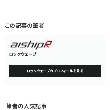
この記事の筆者
ロックウェーブ
ロックウェーブ
のプロフィールを見る
筆者の人気記事