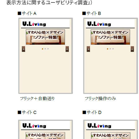
表示方法に関するユーザビリティ調査』）