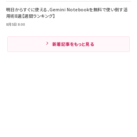
明日からすぐに使える、Gemini Notebookを無料で使い倒す活
用術8選【週間ランキング】
8月5日 8:00
新着記事をもっと見る