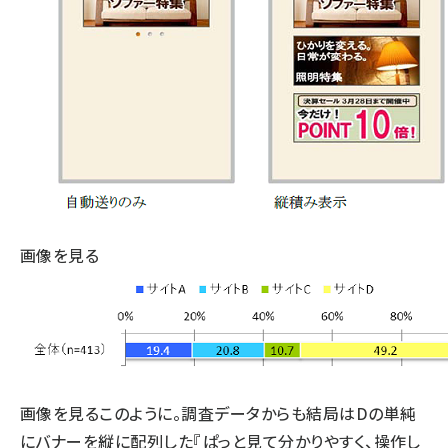
画像を見る
画像を見る
このように。調査データからも結局はDの単純
にバナーを縦に配列した『ぱっと見て分かりやすく、操作し