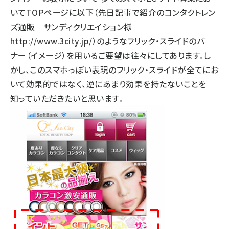
いてTOPページに以下（先日記事で紹介のコンタクトレン
ズ通販 サンディクリエイション様
http://www.3city.jp/
）のようなフリック・スライドのバ
ナー（イメージ）を用いるご要望は往々にしてあります。し
かし、このスマホっぽい表現のフリック・スライドが全てにお
いて効果的ではなく、逆にあまり効果を持たないことを
知っていただきたいと思います。