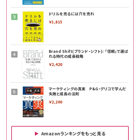
ドリルを売るには穴を売れ
￥1,815
Brand Shift(ブランド・シフト): 「信頼」で選ば
れる時代の成長戦略
￥2,420
マーケティングの真実 P&G・グリコで学んだ
失敗と成長の法則
￥2,200
Amazonランキングをもっと見る