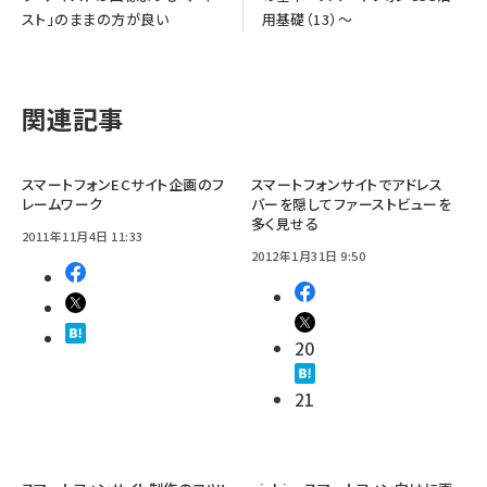
スト」のままの方が良い
用基礎（13）～
関連記事
スマートフォンECサイト企画のフ
スマートフォンサイトでアドレス
レームワーク
バーを隠してファーストビューを
多く見せる
2011年11月4日 11:33
2012年1月31日 9:50
20
21