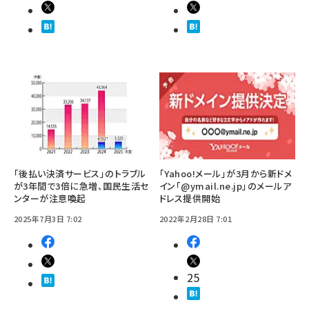
「後払い決済サービス」のトラブル
「Yahoo!メール」が3月から新ドメ
が3年間で3倍に急増、国民生活セ
イン「@ymail.ne.jp」のメールア
ンターが注意喚起
ドレス提供開始
2025年7月3日 7:02
2022年2月28日 7:01
25