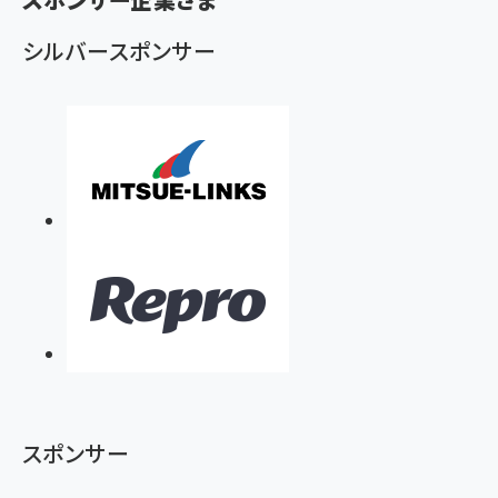
シルバースポンサー
スポンサー