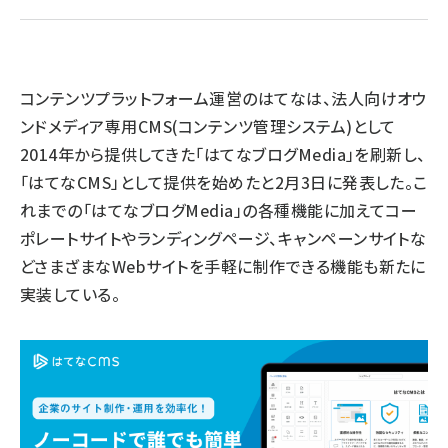
llmo (1167)
コンテンツプラットフォーム運営のはてなは、法人向けオウ
ンドメディア専用CMS(コンテンツ管理システム)として
2014年から提供してきた「はてなブログMedia」を刷新し、
「はてなCMS」として提供を始めたと2月3日に発表した。こ
れまでの「はてなブログMedia」の各種機能に加えてコー
ポレートサイトやランディングページ、キャンペーンサイトな
どさまざまなWebサイトを手軽に制作できる機能も新たに
実装している。