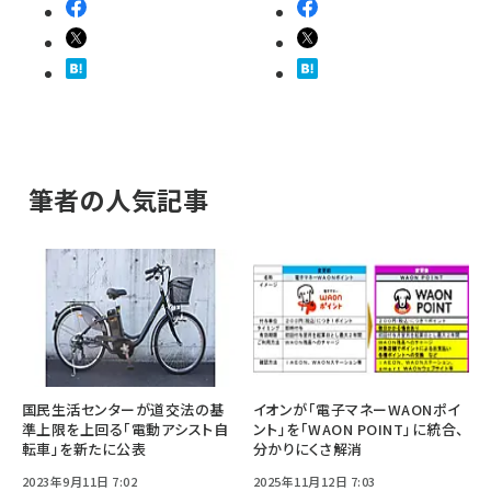
筆者の人気記事
国民生活センターが道交法の基
イオンが「電子マネーWAONポイ
準上限を上回る「電動アシスト自
ント」を「WAON POINT」に統合、
転車」を新たに公表
分かりにくさ解消
2023年9月11日 7:02
2025年11月12日 7:03