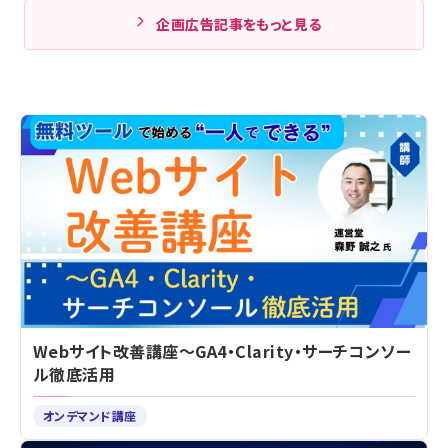
企画広告記事をもっと見る
Webサイト改善講座～GA4・Clarity・サーチコンソー
ル徹底活用
オンデマンド講座