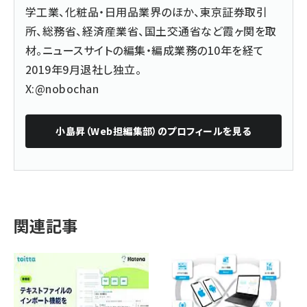
学工業、化粧品・日用品業界のほか、東京証券取引
所、総務省、経済産業省、国土交通省など霞ヶ関を取
材。ニュースサイトの編集・編成業務の10年を経て
2019年9月退社し独立。
X:@nobochan
小島昇（Web担編集部）
のプロフィールを見る
関連記事