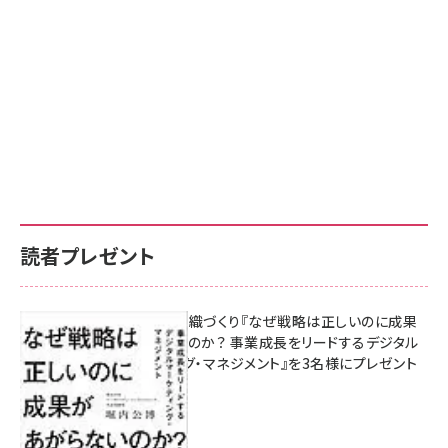
読者プレゼント
成果を生む組織づくり『なぜ戦略は正しいのに成果
があがらないのか？ 事業成長をリードするデジタル
マーケティング・マネジメント』を3名様にプレゼント
8月7日 10:00