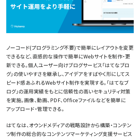
ノーコード(プログラミング不要)で簡単にレイアウトを変更
できるなど、直感的な操作で簡単にWebサイトを制作・更
新できる。個人ユーザー向けブログサービス「はてなブロ
グ」の使いやすさを継承し、アイデアをすばやく形にしてス
ピード感あふれるWebサイト制作を実現する。「はてなブ
ログ」の運用実績をもとに信頼性の高いセキュリティ対策
を実施。画像、動画、PDF、Officeファイルなどを簡単に
アップロード・管理できる。
はてなは、オウンドメディアの戦略設計から構築・コンテン
ツ制作の総合的なコンテンツマーケティング支援サービス