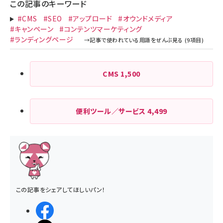
この記事のキーワード
#CMS
#SEO
#アップロード
#オウンドメディア
#キャンペーン
#コンテンツマーケティング
#ランディングページ
CMS
1,500
便利ツール／サービス
4,499
この記事をシェアしてほしいパン！
シェアする