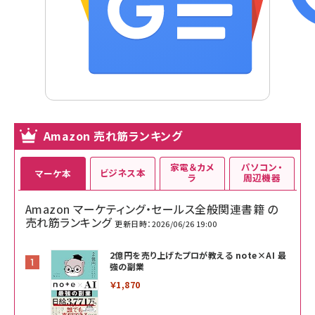
Amazon 売れ筋ランキング
家電＆カメ
パソコン・
ビジネス本
マーケ本
ラ
周辺機器
Amazon マーケティング・セールス全般関連書籍 の
売れ筋ランキング
更新日時：2026/06/26 19:00
2億円を売り上げたプロが教える note×AI 最
強の副業
￥1,870