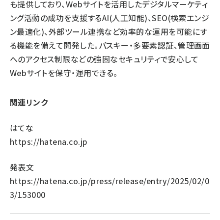
も提供しており、Webサイトを活用したデジタルマーケティ
ング活動の成功を支援するAI(人工知能)、SEO(検索エンジ
ン最適化)、外部ツール連携など効率的な運用を可能にす
る機能を備えて開発した。パスキー・多要素認証、管理画面
へのアクセス制限などの強固なセキュリティで安心して
Webサイトを保守・運用できる。
関連リンク
はてな
https://hatena.co.jp
発表文
https://hatena.co.jp/press/release/entry/2025/02/0
3/153000