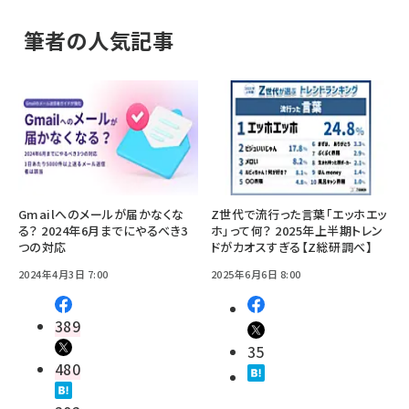
筆者の人気記事
Gmailへのメールが届かなくな
Z世代で流行った言葉「エッホエッ
る？ 2024年6月までにやるべき3
ホ」って何？ 2025年上半期トレン
つの対応
ドがカオスすぎる【Z総研調べ】
2024年4月3日 7:00
2025年6月6日 8:00
389
35
480