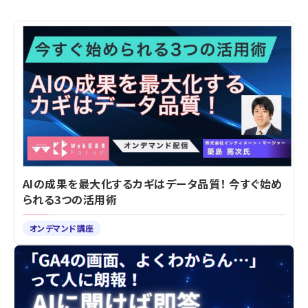
AIの成果を最大化するカギはデータ品質！ 今すぐ始め
られる3つの活用術
オンデマンド講座