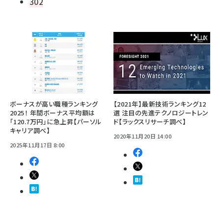
302
ボーナスが高い職種ランキング
【2021年】最新技術ランキング12
2025！ 年間ボーナス平均額は
選 注目の先進テクノロジートレン
「120.7万円」に急上昇【パーソル
ド【ラックスリサーチ調べ】
キャリア調べ】
2020年11月20日 14:00
2025年11月17日 8:00