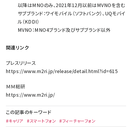
以降はMNOのみ、2021年12月以前はMVNOを含む
サブブランド：ワイモバイル（ソフトバンク）、UQモバイ
ル（KDDI）
MVNO：MNO4ブランド及びサブブランド以外
関連リンク
プレスリリース
https://www.m2ri.jp/release/detail.html?id=615
ＭＭ総研
https://www.m2ri.jp/
この記事のキーワード
#キャリア
#スマートフォン
#フィーチャーフォン