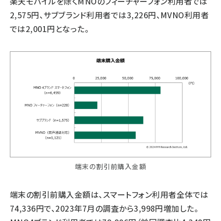
楽天モバイルを除くMNOのフィーチャーフォン利用者では
2,575円、サブブランド利用者では3,226円、MVNO利用者
では2,001円となった。
端末の割引前購入金額
端末の割引前購入金額は、スマートフォン利用者全体では
74,336円で、2023年7月の調査から3,998円増加した。