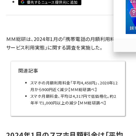
優先するニュース提供元に追加
llmo (1167)
ＭＭ総研は、2024年1月の「携帯電話の月額利用料金と
サービス利用実態」に関する調査を実施した。
関連記事
スマホの月額利用料金「平均4,458円」、2020年12
月から900円近く減少【ＭＭ総研調べ】
スマホ月額料金、平均は4,317円で低価格化。約2
年半で1,000円以上の減少【ＭＭ総研調べ】
2024年1月のスマホ月額料金は「平均