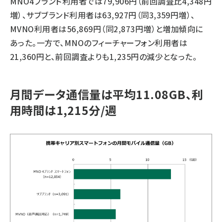
MNO4ブランド利用者では79,906円（前回調査比4,348円
増）、サブブランド利用者は63,927円（同3,359円増）、
MVNO利用者は56,869円（同2,873円増）と増加傾向に
あった。一方で、MNOのフィーチャーフォン利用者は
21,360円と、前回調査よりも1,235円の減少となった。
月間データ通信量は平均11.08GB、利
用時間は1,215分/週