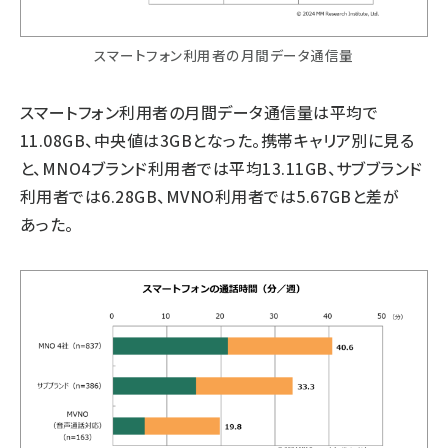
スマートフォン利用者の月間データ通信量
スマートフォン利用者の月間データ通信量は平均で
11.08GB、中央値は3GBとなった。携帯キャリア別に見る
と、MNO4ブランド利用者では平均13.11GB、サブブランド
利用者では6.28GB、MVNO利用者では5.67GBと差が
あった。