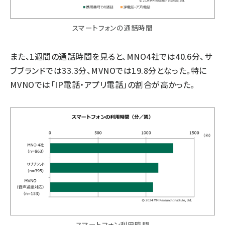
スマートフォンの通話時間
また、1週間の通話時間を見ると、MNO4社では40.6分、サ
ブブランドでは33.3分、MVNOでは19.8分となった。特に
MVNOでは「IP電話・アプリ電話」の割合が高かった。
スマートフォン利用時間