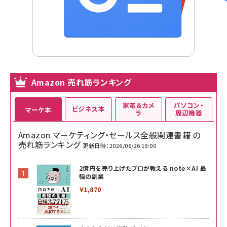
Amazon 売れ筋ランキング
家電＆カメ
パソコン・
ビジネス本
マーケ本
ラ
周辺機器
Amazon マーケティング・セールス全般関連書籍 の
売れ筋ランキング
更新日時：2026/06/26 19:00
2億円を売り上げたプロが教える note×AI 最
強の副業
￥1,870