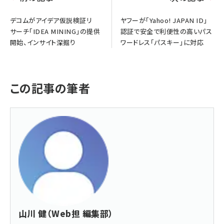
デコムがアイデア仮説検証リ
ヤフーが「Yahoo! JAPAN ID」
サーチ「IDEA MINING」の提供
認証で安全で利便性の高いパス
開始、インサイト深掘り
ワードレス「パスキー」に対応
この記事の筆者
山川 健（Web担 編集部）