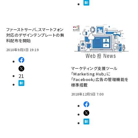
ファーストサーバ、スマートフォン
対応のデザインテンプレートの無
料配布を開始
2010年9月3日 19:19
マーケティング支援ツール
「Marketing Hub」に
21
「Facebook」広告の管理機能を
標準搭載
2018年12月5日 7:00