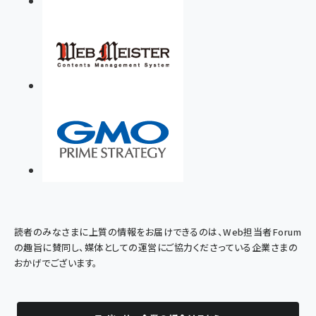
読者のみなさまに上質の情報をお届けできるのは、Web担当者Forum
の趣旨に賛同し、媒体としての運営にご協力くださっている企業さまの
おかげでございます。