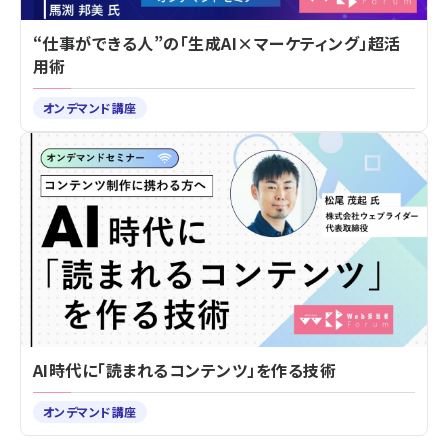
“仕事ができる人”の「生成AI×マーケティング」超活
用術
オンデマンド講座
AI時代に「読まれるコンテンツ」を作る技術
オンデマンド講座