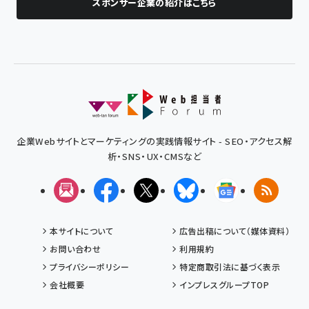
スポンサー企業の紹介はこちら
企業Webサイトとマーケティングの実践情報サイト - SEO・アクセス解
析・SNS・UX・CMSなど
メルマガ
Facebook
X(エックス)
Bluesky
Googleニュ
RSS
本サイトについて
広告出稿について（媒体資料）
お問い合わせ
利用規約
プライバシーポリシー
特定商取引法に基づく表示
会社概要
インプレスグループTOP