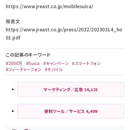
https://www.jreast.co.jp/mobilesuica/
発表文
https://www.jreast.co.jp/press/2022/20230314_ho
01.pdf
この記事のキーワード
#2000万
#Suica
#キャンペーン
#スマートフォン
#フィーチャーフォン
#モバイル
マーケティング／広告
14,121
便利ツール／サービス
4,499