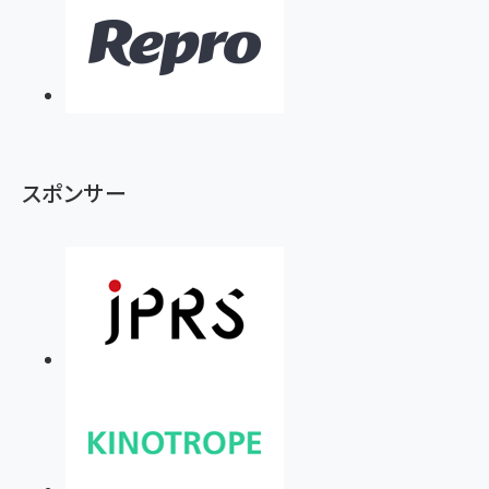
スポンサー