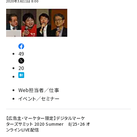
2020年3月11日 8:00
49
20
Web担当者／仕事
イベント／セミナー
【広告主・マーケター限定】デジタルマーケ
ターズサミット 2020 Summer 8/25・26 オ
ンラインLIVE配信