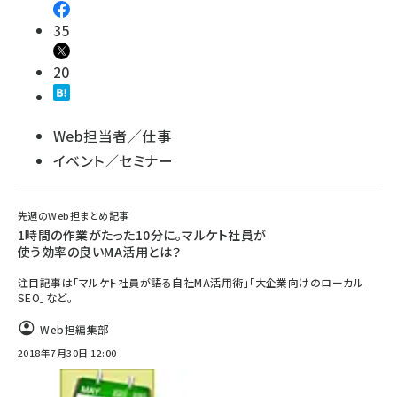
35
20
Web担当者／仕事
イベント／セミナー
先週のWeb担まとめ記事
1時間の作業がたった10分に。マルケト社員が
使う効率の良いMA活用とは？
注目記事は「マルケト社員が語る自社MA活用術」「大企業向けのローカル
SEO」など。
Web担編集部
2018年7月30日 12:00