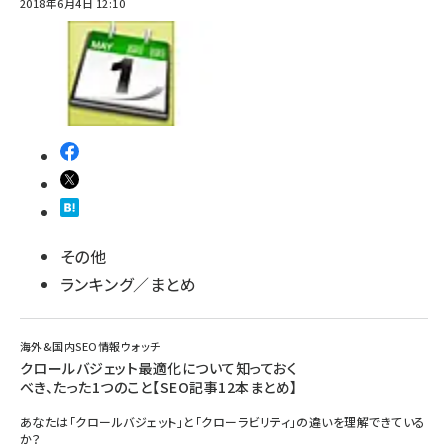
2018年6月4日 12:10
その他
ランキング／まとめ
海外&国内SEO情報ウォッチ
クロールバジェット最適化について知っておく
べき、たった1つのこと【SEO記事12本まとめ】
あなたは「クロールバジェット」と「クローラビリティ」の違いを理解できている
か？