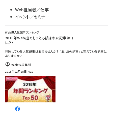
Web担当者／仕事
イベント／セミナー
Web担人気記事ランキング
2018年Web担でもっとも読まれた記事はコ
レだ！
見逃している人気記事はありませんか？ 「あ、あの記事」と覚えている記事は
ありますか？
Web担編集部
2018年12月25日 7:10