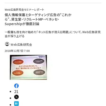
Web広告研究会セミナーレポート
個人情報保護とターゲティング広告の“これか
ら”、資生堂・リクルートMP・ベネッセ・
Supershipが徹底討論
一般層も目を向け始めた「ネット広告が抱える問題」について、Web広告研究
会が採り上げる
Web広告研究会
2018年12月7日 7:00
21