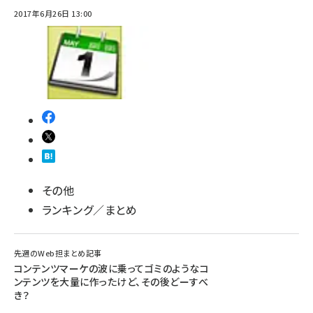
2017年6月26日 13:00
その他
ランキング／まとめ
先週のWeb担まとめ記事
コンテンツマーケの波に乗ってゴミのようなコ
ンテンツを大量に作ったけど、その後どーすべ
き？