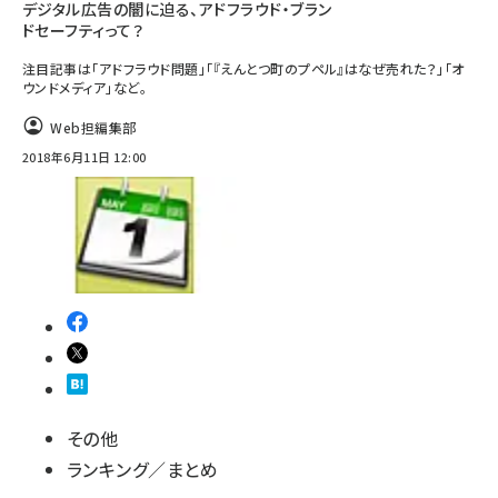
デジタル広告の闇に迫る、アドフラウド・ブラン
ドセーフティって？
注目記事は「アドフラウド問題」「『えんとつ町のプペル』はなぜ売れた？」「オ
ウンドメディア」など。
Web担編集部
2018年6月11日 12:00
その他
ランキング／まとめ