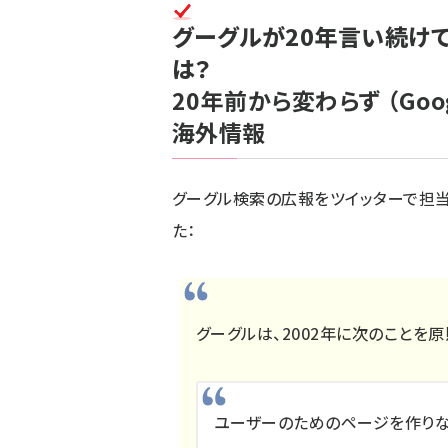
グーグルが20年言い続けて
は？
20年前から変わらず
（Goog
海外情報
グーグル検索の広報をツイッターで担当
た：
グーグルは、2002年に次のことを
ユーザーのためのページを作りな