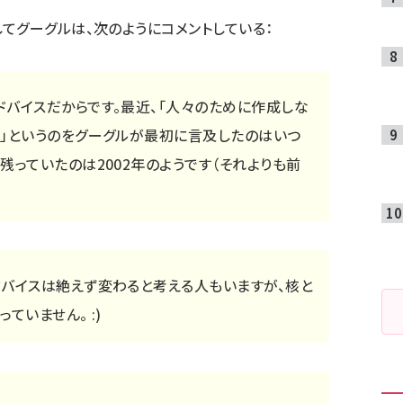
てグーグルは、次のようにコメントしている：
ドバイスだからです。最近、「人々のために作成しな
く」というのをグーグルが最初に言及したのはいつ
残っていたのは2002年のようです（それよりも前
ドバイスは絶えず変わると考える人もいますが、核と
ていません。 :)