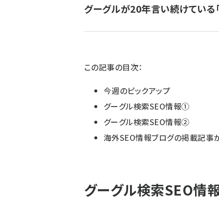
グーグルが20年言い続けている「
ず
この記事の目次：
今週のピックアップ
グーグル検索SEO情報①
グーグル検索SEO情報②
海外SEO情報ブログの掲載記事
グーグル検索SEO情