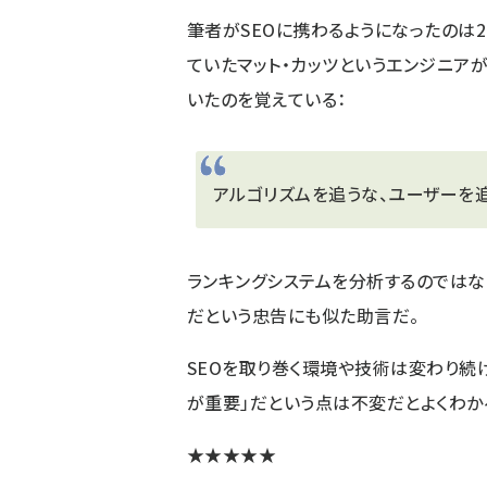
筆者がSEOに携わるようになったのは
ていた
マット・カッツ
というエンジニアが
いたのを覚えている：
アルゴリズムを追うな、ユーザーを
ランキングシステムを分析するのではな
だという忠告にも似た助言だ。
SEOを取り巻く環境や技術は変わり続
が重要」だという点は不変だとよくわか
★★★★★