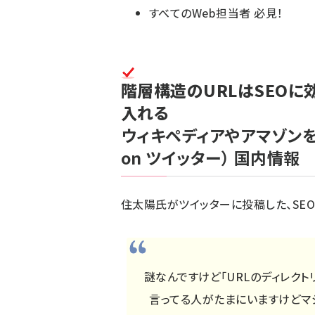
すべてのWeb担当者 必見！
階層構造のURLはSEOに
入れる
ウィキペディアやアマゾン
on ツイッター）
国内情報
住太陽氏がツイッターに投稿した、SEO
謎なんですけど「URLのディレクト
言ってる人がたまにいますけどマ