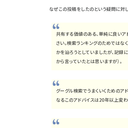
なぜこの投稿をしたのという疑問に対し
共有する価値のある、単純に良いア
さい。検索ランキングのためではな
かを辿ろうとしていましたが、記録に
から言っていたとは思いますが）。
グーグル検索でうまくいくためのア
なるこのアドバイスは20年以上変わっ