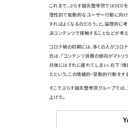
これまで、ぷらす鍼灸整骨院ではSEO
理性的で能動的なユーザー行動に向けた
すればよくなるのだろう」と、論理的に
決コンテンツで接触することなどが考え
コロナ禍の初期には、多くの人がコロ
氏は、「コンテンツ消費の傾向がマトリ
月後にはそれに疲れてしまい、右下（情
たという。この情緒的・受動的行動をす
そこでぷらす鍼灸整骨院グループでは、20
上げた。