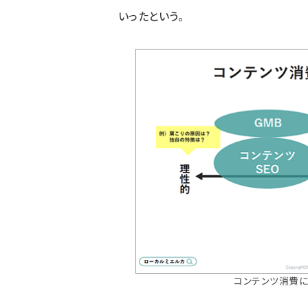
いったという。
コンテンツ消費