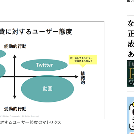
に対するユーザー態度のマトリクス