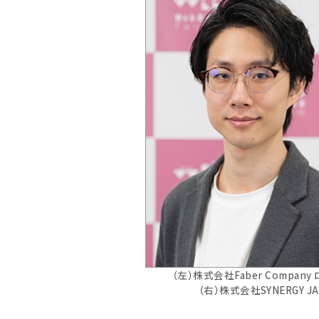
（左）株式会社Faber Compa
（右）株式会社SYNERGY 