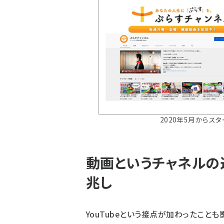
2020年5月からスタ
動画というチャネルの
兆し
YouTubeという接点が加わったこと