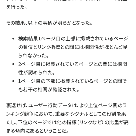
を行った。
その結果、以下の事柄が明らかとなった。
検索結果1ページ目の上部に掲載されているページ
の順位とリンク指標との間には相関性がほとんど見
られなかった。
2ページ目に掲載されているページとの間には相関
性が認められた。
1ページ目の下部に掲載されているページとの間で
も若干の相関が確認された。
裏返せば、ユーザー行動データは、より上位ページ間のラ
ンキング競争において、重要なシグナルとしての役割を果
たし、下位のページでは他の指標（リンクなど）の比重が高
まる傾向にあるということだ。