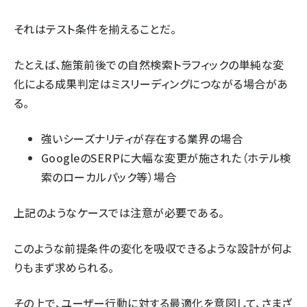
それはテスト条件を揃えることだ。
たとえば、施策前後での自然検索トラフィックの単純な変
化による成果判定はミスリーディングにつながる場合があ
る。
強いシーズナリティが存在する業界の場合
GoogleのSERPに大幅な変更が施された（ホテル検
索のローカルパック等）場合
上記のようなケースでは注意が必要である。
このような前提条件の変化を吸収できるような設計が何よ
りもまず求められる。
その上で、ユーザー行動に対する最適化を意図して、さまざ