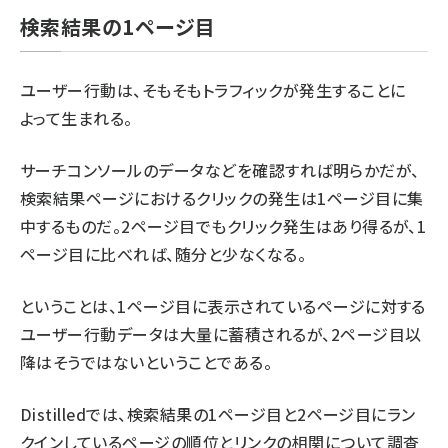
検索結果の1ページ目
ユーザー行動は、そもそもトラフィックが発生することに
よって生まれる。
サーチコンソールのデータなどを確認すれば明らかだが、
検索結果ページにおけるクリックの発生は1ページ目に集
中するものだ。2ページ目でもクリック発生はあり得るが、1
ページ目に比べれば、随分と少なくなる。
ということは、1ページ目に表示されているページに対する
ユーザー行動データは大量に蓄積されるが、2ページ目以
降はそうではないということである。
Distilledでは、検索結果の1ページ目と2ページ目にラン
クインしているページの順位とリンクの相関について調査