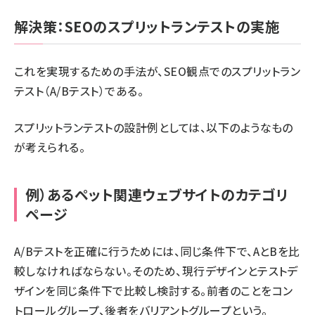
解決策：SEOのスプリットランテストの実施
これを実現するための手法が、SEO観点でのスプリットラン
テスト（A/Bテスト）である。
スプリットランテストの設計例としては、以下のようなもの
が考えられる。
例）あるペット関連ウェブサイトのカテゴリ
ページ
A/Bテストを正確に行うためには、同じ条件下で、AとBを比
較しなければならない。そのため、現行デザインとテストデ
ザインを同じ条件下で比較し検討する。前者のことをコン
トロールグループ、後者をバリアントグループという。