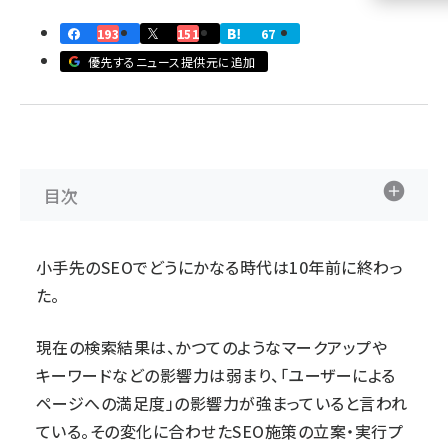
193
151
67
llmo (1155)
優先するニュース提供元に追加
目次
小手先のSEOでどうにかなる時代は10年前に終わっ
た。
現在の検索結果は、かつてのようなマークアップや
キーワードなどの影響力は弱まり、「ユーザーによる
ページへの満足度」の影響力が強まっていると言われ
ている。その変化に合わせたSEO施策の立案・実行プ