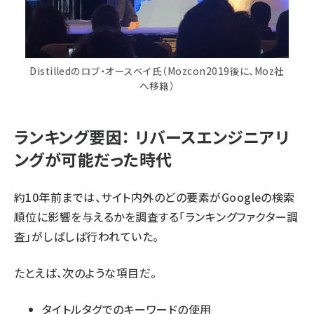
Distilledのロブ・オースベイ氏（Mozcon2019後に、Moz社
へ移籍）
ランキング要因： リバースエンジニアリ
ングが可能だった時代
約10年前までは、サイト内外のどの要素がGoogleの検索
順位に影響を与えるかを調査する「ランキングファクター調
査」がしばしば行われていた。
たとえば、次のような項目だ。
タイトルタグでのキーワードの使用