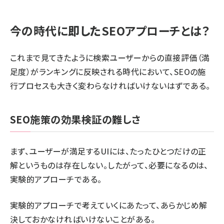
今の時代に
即した
SEOアプローチとは？
これまで見てきたように検索ユーザーからの直接評価（満
足度）がランキングに反映される時代において、SEOの施
行プロセスも大きく変わらなければいけないはずである。
SEO施策の効果検証の難しさ
まず、ユーザーが満足するUIには、たったひとつだけの正
解というものは存在しない。したがって、必要になるのは、
実験的アプローチである。
実験的アプローチで考えていくにあたって、あらかじめ解
決しておかなければいけないことがある。