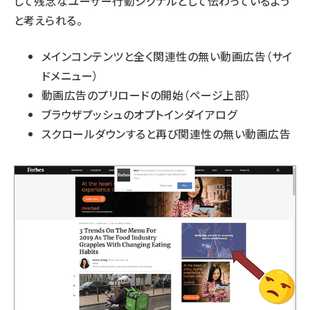
して残念なユーザー行動シグナルとして伝わっているよう
と考えられる。
メインコンテンツと全く関連性の無い動画広告（サイ
ドメニュー）
動画広告のプリロードの開始（ページ上部）
ブラウザプッシュのオプトインダイアログ
スクロールダウンすると再び関連性の無い動画広告