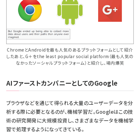
ChromeとAndroidを最も人気のあるプラットフォームとして紹介
したあと、G＋をthe least popular social platform（最も人気の
なかったソーシャルプラットフォーム）と紹介し、場内爆笑
AIファーストカンパニーとしてのGoogle
ブラウザなどを通じて得られる大量のユーザーデータを分
析する際に必要となるのが、機械学習だ。Googleはこの技
術の研究開発に大規模投資し、さまざまなデータを機械学
習で処理するようになってきている。