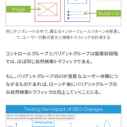
同じテンプレートの中で、異なるインターフェースパターンを用意し
て、ユーザー行動の変化と検索トラフィックを計測する
コントロールグループとバリアントグループは施策前段階
では、ほぼ同じ自然検索トラフィックである。
もし、バリアントグループのUIが良質なユーザー体験につ
ながるものであれば、ローンチ後にバリアントグループの
み自然検索トラフィックは向上していくことにる。