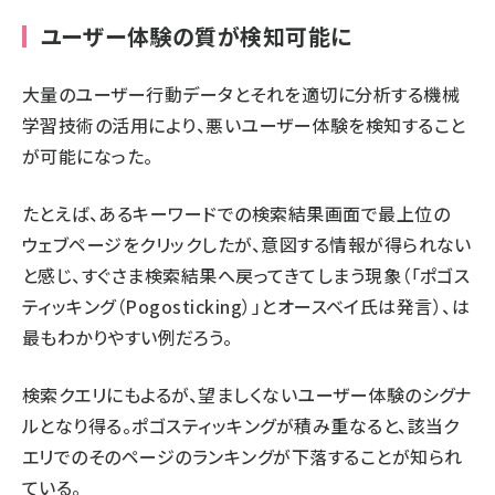
ユーザー体験の質が検知可能に
大量のユーザー行動データとそれを適切に分析する機械
学習技術の活用により、悪いユーザー体験を検知すること
が可能になった。
たとえば、あるキーワードでの検索結果画面で最上位の
ウェブページをクリックしたが、意図する情報が得られない
と感じ、すぐさま検索結果へ戻ってきてしまう現象（「ポゴス
ティッキング（Pogosticking）」とオースベイ氏は発言）、は
最もわかりやすい例だろう。
検索クエリにもよるが、望ましくないユーザー体験のシグナ
ルとなり得る。ポゴスティッキングが積み重なると、該当ク
エリでのそのページのランキングが下落することが知られ
ている。