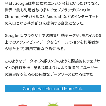
今日、Googleは単に検索エンジン会社というだけでなく、
世界で最も利用者数の多いウェブブラウザ（Google
Chrome）やモバイルOS（Android）などのインターネット
の入口となる基盤部分を提供する企業となった。
Googleは、ブラウザ上での閲覧行動データや、モバイルOS
上でのアクティビティデータを（パーミッションを利用者か
ら得た上で）利用可能な立場にある。
このようなデータは、外部リンクのように間接的にウェブサ
イトの価値を推し量る指標よりも、より直接的にユーザー
の満足度を知るのに有益なデータソースとなるはずだ。