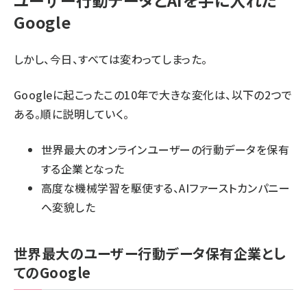
ユーザー行動データとAIを手に入れた
Google
しかし、今日、すべては変わってしまった。
Googleに起こったこの10年で大きな変化は、以下の2つで
ある。順に説明していく。
世界最大のオンラインユーザーの行動データを保有
する企業となった
高度な機械学習を駆使する、AIファーストカンパニー
へ変貌した
世界最大のユーザー行動データ保有企業とし
てのGoogle