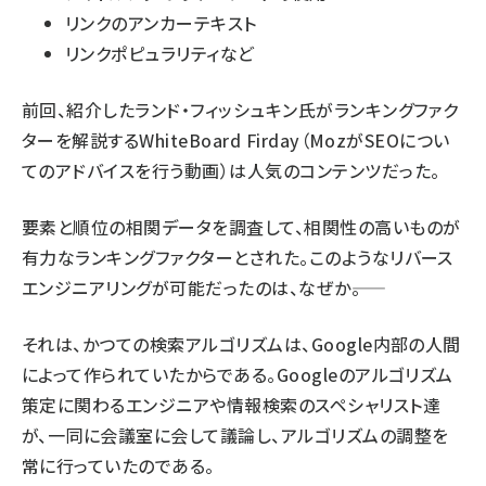
リンクのアンカーテキスト
リンクポピュラリティなど
前回
、紹介したランド・フィッシュキン氏がランキングファク
ターを解説するWhiteBoard Firday（MozがSEOについ
てのアドバイスを行う動画）は人気のコンテンツだった。
要素と順位の相関データを調査して、相関性の高いものが
有力なランキングファクターとされた。このようなリバース
エンジニアリングが可能だったのは、なぜか――。
それは、かつての検索アルゴリズムは、Google内部の人間
によって作られていたからである。Googleのアルゴリズム
策定に関わるエンジニアや情報検索のスペシャリスト達
が、一同に会議室に会して議論し、アルゴリズムの調整を
常に行っていたのである。