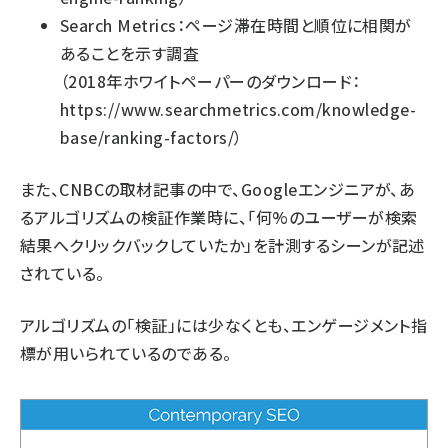
Search Metrics：ページ滞在時間と順位に相関が
あることを示す調査
（2018年ホワイトペーパーのダウンロード：
https://www.searchmetrics.com/knowledge-
base/ranking-factors/
）
また、
CNBCの取材記事
の中で、Googleエンジニアが、あ
るアルゴリズムの検証作業時に、「何%のユーザーが検索
結果へクリックバックしていたか」を計測するシーンが記述
されている。
アルゴリズムの「検証」には少なくとも、エンゲージメント指
標が用いられているのである。