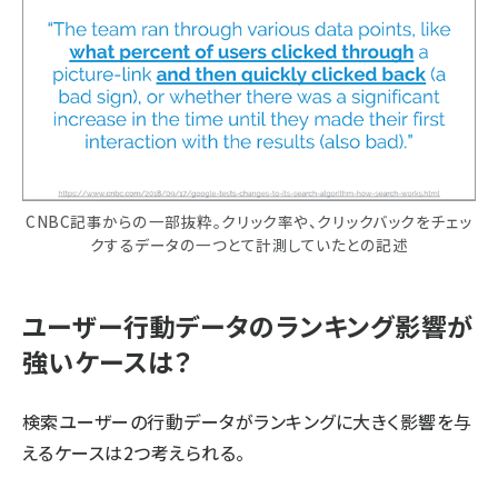
CNBC記事からの一部抜粋。クリック率や、クリックバックをチェッ
クするデータの一つとて計測していたとの記述
ユーザー行動データのランキング影響が
強いケースは？
検索ユーザーの行動データがランキングに大きく影響を与
えるケースは2つ考えられる。