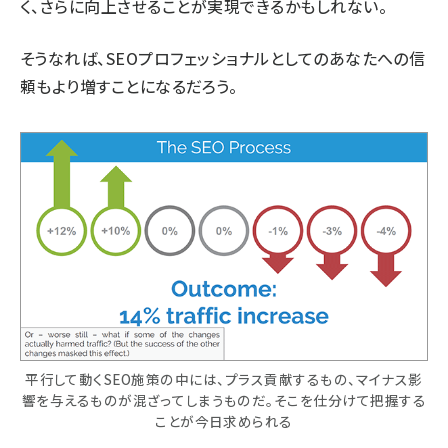
く、さらに向上させることが実現できるかもしれない。
そうなれば、SEOプロフェッショナルとしてのあなたへの信
頼もより増すことになるだろう。
平行して動くSEO施策の中には、プラス貢献するもの、マイナス影
響を与えるものが混ざってしまうものだ。そこを仕分けて把握する
ことが今日求められる