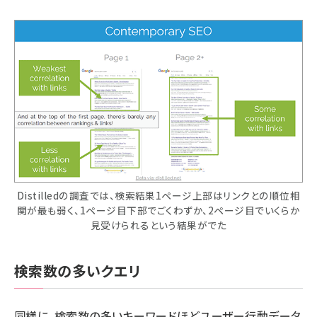
Distilledの調査では、検索結果1ページ上部はリンクとの順位相
関が最も弱く、1ページ目下部でごくわずか、2ページ目でいくらか
見受けられるという結果がでた
検索数の多いクエリ
同様に、検索数の多いキーワードほどユーザー行動データ