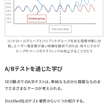
コントロールグループとバリアントグループをある程度均等に分
割。ユーザー満足度が高い体験を提供できれば、徐々にそのグ
ループのページのトラフィックは向上することだろう
A/Bテストを通じた学び
SEO観点でのA/Bテストは、単純なものから複雑なものま
でさまざまなケースが考えられる。
Distilled社のテスト事例からいくつか紹介する。