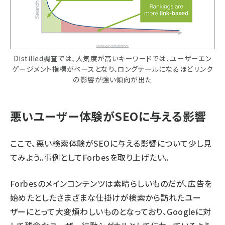
Distilled調査では、人気度が高いキーワードでは、ユーザーエン
ゲージメント指標がベースとなり、ロングテールになるほどリンク
の影響が強い傾向が出た
悪いユーザー体験がSEOに与える影響
ここで、悪い検索体験がSEOに与える影響について少し見
てみよう。事例としてForbesを取り上げたい。
Forbesのメインコンテンツは素晴らしいものだが、広告を
始めたとしたさまざまな仕掛けが検索から訪れたユー
ザーにとって大変煩わしいものとなっており、Googleに対