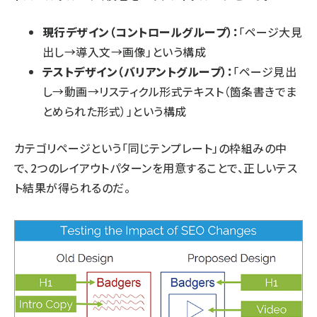
現行デザイン（コントロールグループ）：
「ページ大見
出し→導入文→画像」という構成
テストデザイン（バリアントグループ）：
「ページ見出
し→動画→リスティクル形式テキスト（箇条書きでま
とめられた形式）」という構成
カテゴリページという「同じテンプレート」の枠組みの中
で、2つのレイアウトパターンを用意することで、正しいテス
ト結果が得られるのだ。