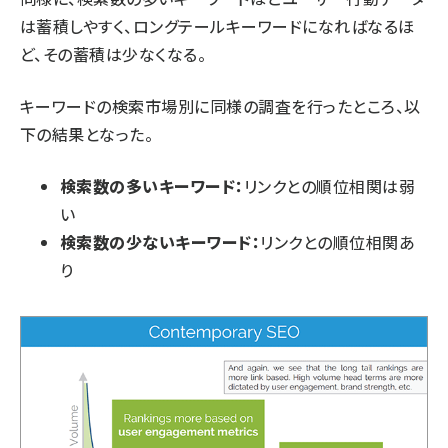
は蓄積しやすく、ロングテールキーワードになればなるほ
ど、その蓄積は少なくなる。
キーワードの検索市場別に同様の調査を行ったところ、以
下の結果となった。
検索数の多いキーワード：
リンクとの順位相関は弱
い
検索数の少ないキーワード：
リンクとの順位相関あ
り