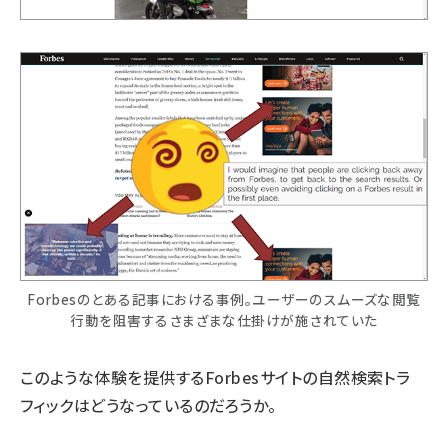
Forbesのとある記事における事例。ユーザーのスムーズな閲覧
行動を阻害するさまざまな仕掛けが施されていた
このような体験を提供するForbesサイトの自然検索トラ
フィックはどうなっているのだろうか。