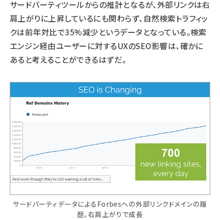
サードバーティツールからの推計となるが、外部リンクは右
肩上がりに上昇しているにも関わらず、自然検索トラフィッ
クは前年対比で35%減少というデータとなっている。検索
エンジン経由ユーザーに対するUXのSEO影響は、確かに
あると考えることができるはずだ。
サードパーティデータによるForbesへの外部リンクドメインの履
歴。右肩上がりで成長