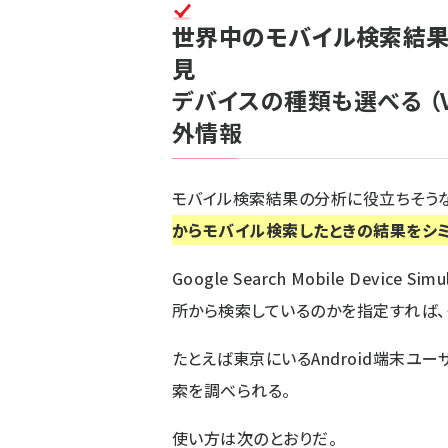
世界中のモバイル検索結果
見
デバイスの種類も選べる
（V
外情報
モバイル検索結果の分析に役立ちそう
からモバイル検索したときの結果をシ
Google Search Mobile Device Simu
所から検索しているのかを指定すれば、
たとえば東京にいるAndroid端末ユー
索を調べられる。
使い方は次のとおりだ。