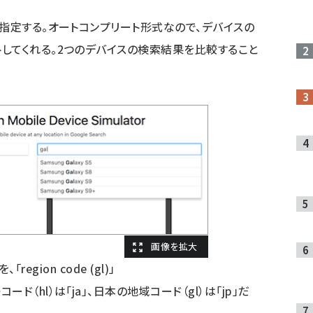
を指定する。オートコンプリート形式なので、デバイスの
してくれる。2つのデバイスの検索結果を比較すること
「region code (gl)」
（hl）は「ja」、日本の地域コード（gl）は「jp」だ