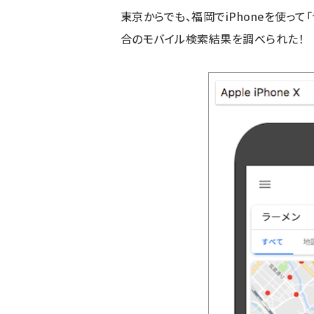
東京からでも、福岡でiPhoneを使って
合のモバイル検索結果を調べられた！