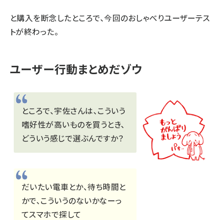
と購入を断念したところで、今回のおしゃべりユーザーテス
トが終わった。
ユーザー行動まとめだゾウ
ところで、宇佐さんは、こういう
嗜好性が高いものを買うとき、
どういう感じで選ぶんですか？
だいたい電車とか、待ち時間と
かで、こういうのないかなーっ
てスマホで探して