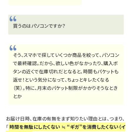
買うのはパソコンですか？
そう、スマホで探していくつか商品を絞って、パソコン
で最終確認。だから、欲しい色がなかったり、購入ボ
タンの近くで在庫切れだとなると、時間もパケットも
返せ！という気分になって、ちょっとキレたくなる
（笑）。特に、月末のパケット制限がかかりそうなとき
とか
お届け日時、在庫の有無をまず知りたい理由とは、つまり、
「
時間を無駄にしたくない ≒ “ギガ”を消費したくない（イ