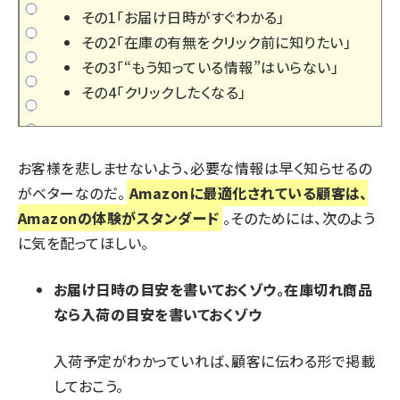
その1「お届け日時がすぐわかる」
その2「在庫の有無をクリック前に知りたい」
その3「“もう知っている情報”はいらない」
その4「クリックしたくなる」
お客様を悲しませないよう、必要な情報は早く知らせるの
がベターなのだ。
Amazonに最適化されている顧客は、
Amazonの体験がスタンダード
。そのためには、次のよう
に気を配ってほしい。
お届け日時の目安を書いておくゾウ。在庫切れ商品
なら入荷の目安を書いておくゾウ
入荷予定がわかっていれば、顧客に伝わる形で掲載
しておこう。