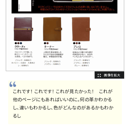
これです！ これです！ これが見たかった！ これが
他のページにもあればいいのに。何の革かわかる
し、違いもわかるし、色がどんなのがあるかもわか
るし