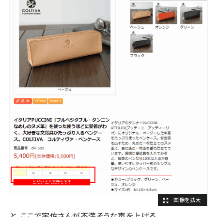
と、ここで宇佐さんが不満そうな声を上げる。