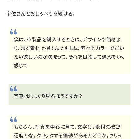
宇佐さんとおしゃべりを続ける。
僕は、革製品を購入するときは、デザインや価格よ
り、まず素材で探すんですよね。素材とカラーでだい
たい欲しいのが決まって、それを目指して選んでいく
感じで
写真はじっくり見るほうですか？
もちろん、写真を中心に見て、文字は、素材の確認
程度かな。クリックする価値があるかどうか。クリッ