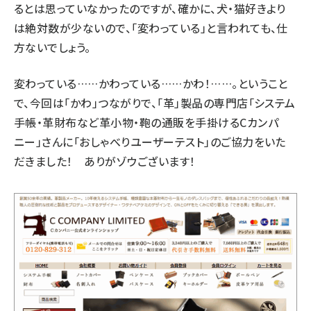
るとは思っていなかったのですが、確かに、犬・猫好きより
は絶対数が少ないので、「変わっている」と言われても、仕
方ないでしょう。
変わっている……かわっている……かわ！……
。ということ
で、今回は「かわ」つながりで、「革」製品の専門店「
システム
手帳・革財布など革小物・鞄の通販を手掛けるCカンパ
ニー
」さんに「おしゃべりユーザーテスト」のご協力をいた
だきました！ ありがゾウございます！