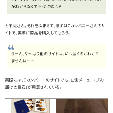
がわからなくて不便に感じる
と宇佐さん。それをふまえて、まずはCカンパニーさんのサ
イトで、実際に商品を購入してもらう。
うーん、やっぱり他のサイトは、いつ届くのかわかり
ませんね……
実際には、Cカンパニーのサイトでも、左側メニューに「お
届けの目安」が用意されている。