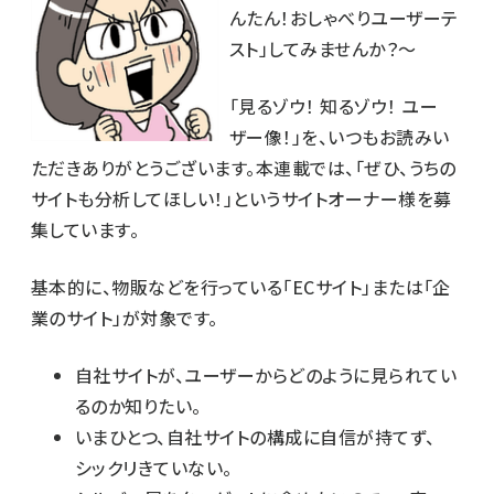
んたん！おしゃべりユーザーテ
スト」してみませんか？～
「見るゾウ！ 知るゾウ！ ユー
ザー像！」を、いつもお読みい
ただきありがとうございます。本連載では、「ぜひ、うちの
サイトも分析してほしい！」というサイトオーナー様を募
集しています。
基本的に、物販などを行っている「ECサイト」または「企
業のサイト」が対象です。
自社サイトが、ユーザーからどのように見られてい
るのか知りたい。
いまひとつ、自社サイトの構成に自信が持てず、
シックリきていない。