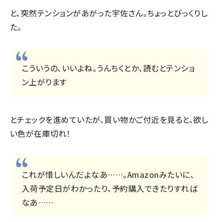
と、突然テンションがあがった宇佐さん。ちょっとびっくりし
た。
こういうの、いいよね。うんちくとか、読むとテンショ
ン上がります
とチェックを進めていたが、買い物かご付近を見ると、欲し
い色が在庫切れ！
これが惜しいんだよなあ……。Amazonみたいに、
入荷予定日がわかったり、予約購入できたりすれば
なあ……