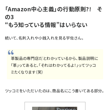
「Amazon中心主義」の行動原則?! そ
の3
“もう知っている情報”はいらない
続いて、名刺入れや小銭入れを見る宇佐さん。
革製品の専門店だとわかっているから、製品説明に
「革」ってあると、「それはわかってるよ！」ってツッコ
ミたくなります（笑）
ツッコミをいただいたのは、商品名にこう書いてある部分。