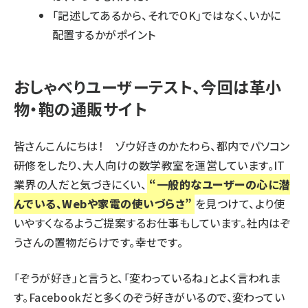
「記述してあるから、それでOK」ではなく、いかに
配置するかがポイント
おしゃべりユーザーテスト、今回は革小
物・鞄の通販サイト
皆さんこんにちは！ ゾウ好きのかたわら、都内でパソコン
研修をしたり、大人向けの数学教室を運営しています。IT
業界の人だと気づきにくい、
“一般的なユーザーの心に潜
んでいる、Webや家電の使いづらさ”
を見つけて、より使
いやすくなるようご提案するお仕事もしています。社内はぞ
うさんの置物だらけです。幸せです。
「ぞうが好き」と言うと、「変わっているね」とよく言われま
す。Facebookだと多くのぞう好きがいるので、変わってい