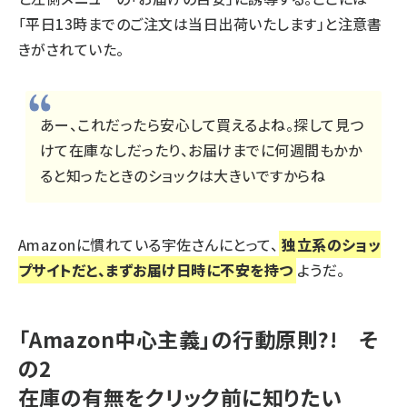
「平日13時までのご注文は当日出荷いたします」と注意書
きがされていた。
あー、これだったら安心して買えるよね。探して見つ
けて在庫なしだったり、お届けまでに何週間もかか
ると知ったときのショックは大きいですからね
Amazonに慣れている宇佐さんにとって、
独立系のショッ
プサイトだと、まずお届け日時に不安を持つ
ようだ。
「Amazon中心主義」の行動原則?! そ
の2
在庫の有無をクリック前に知りたい