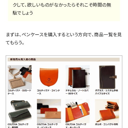
クして、欲しいものがなかったらそれこそ時間の無
駄でしょう
まずは、ペンケースを購入するという方向で、商品一覧を見
てもらう。