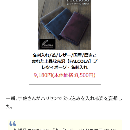
一瞬、宇佐さんがハリセンで突っ込みを入れる姿を妄想し
た。