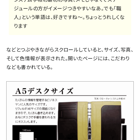
ジュールの方がイメージつきやすいなあ。でも「職
人」という単語は、好きですね～。ちょっとうれしくな
ります
などとつぶやきながらスクロールしていると、サイズ、写真、
そして色情報が表示された。開いたページには、こだわり
なども書かれている。