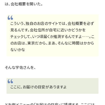
は、会社概要を開いた。
こういう、独自のお店のサイトでは、会社概要を必ず
見るんです。会社住所が自宅に近いかどうかを
チェックして、いつ頃届くか推測するんですよ……。こ
のお店は、東京だから、まあ、そんなに時間はかから
ないかな
そんな宇佐さんを、
ここに、お届けの目安がありますよ
と左側メニューの「お届けの目安」に誘導する。ここには