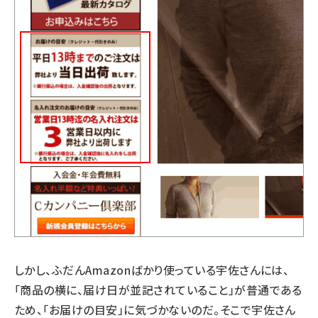
しかし、ふだんAmazonばかり使っている宇佐さんには、
「商品の横に、届け日が並記されていること」が普通である
ため、「お届けの目安」に気づかないのだ。そこで宇佐さん