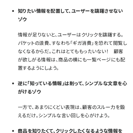
知りたい情報を配置して、ユーザーを躊躇させない
ゾウ
情報が足りないと、ユーザーはクリックを躊躇する。
パケットの浪費、すなわち「ギガ消費」を恐れて閲覧し
なくなるからだ。これはとてももったいない！ 顧客
が欲しがる情報は、商品の横にも一覧ページにも配
置するようにしよう。
逆に「知っている情報」は削って、シンプルな文章を心
がけるゾウ
一方で、あまりにくどい表現は、顧客のスルー力を鍛
えるだけ。シンプルな言い回しを心がけよう。
商品を知りたくて、クリックしたくなるような情報を