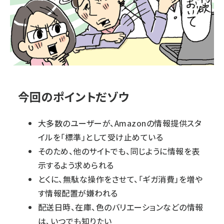
今回のポイントだゾウ
大多数のユーザーが、Amazonの情報提供スタ
イルを「標準」として受け止めている
そのため、他のサイトでも、同じように情報を表
示するよう求められる
とくに、無駄な操作をさせて、「ギガ消費」を増や
す情報配置が嫌われる
配送日時、在庫、色のバリエーションなどの情報
は、いつでも知りたい