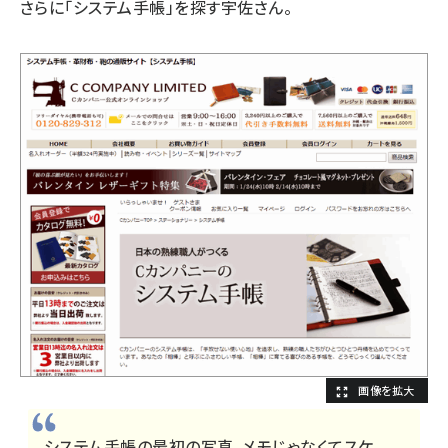
さらに「システム手帳」を探す宇佐さん。
システム手帳の最初の写真、メモじゃなくてスケ