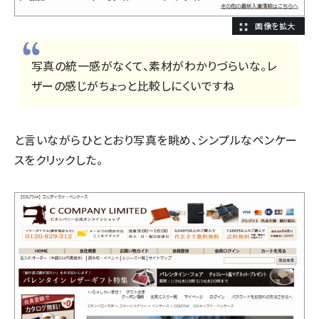
写真の統一感がなくて、素材がわかりづらいな。レ
ザーの感じがちょっと比較しにくいですね
と言いながらひととおり写真を眺め、シンプルなペンケー
スをクリックした。