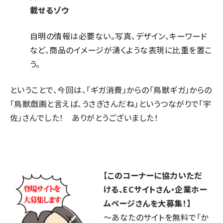
載せるゾウ
自明の情報は必要ない。写真、デザイン、キーワード
など、商品のイメージが湧くような表現に比重を置こ
う。
ということで、今回は、「ギガ消費」からの「鳥獣ギガ」からの
「
鳥獣戯画と言えば、うさぎさん
だね」というつながりで「宇
佐」さんでした！ ありがとうございました！
【このコーナーに協力いただ
ける、ECサイトさん・企業ホー
ムページさんを大募集！】
～あなたのサイトを無料で「か