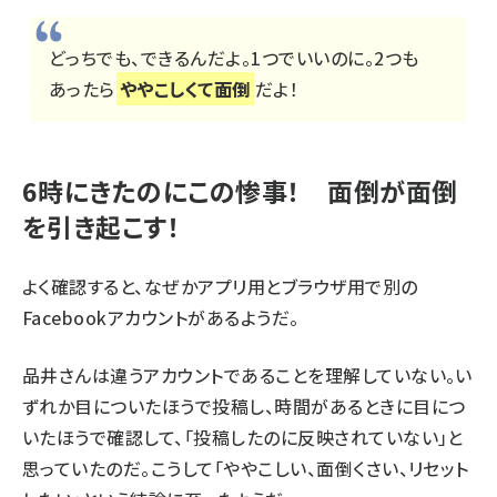
どっちでも、できるんだよ。1つでいいのに。2つも
あったら
ややこしくて面倒
だよ！
6時にきたのにこの惨事！ 面倒が面倒
を引き起こす！
よく確認すると、なぜかアプリ用とブラウザ用で別の
Facebookアカウントがあるようだ。
品井さんは違うアカウントであることを理解していない。い
ずれか目についたほうで投稿し、時間があるときに目につ
いたほうで確認して、「投稿したのに反映されていない」と
思っていたのだ。こうして「ややこしい、面倒くさい、リセット