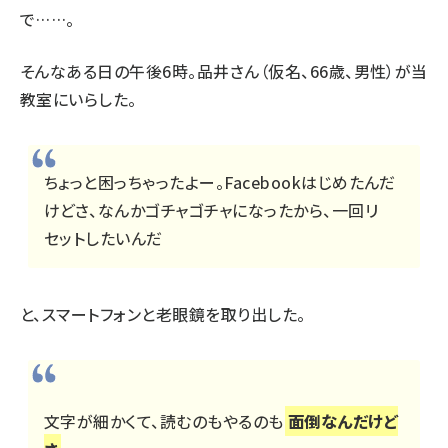
で……。
そんなある日の午後6時。品井さん（仮名、66歳、男性）が当
教室にいらした。
ちょっと困っちゃったよー。Facebookはじめたんだ
けどさ、なんかゴチャゴチャになったから、一回リ
セットしたいんだ
と、スマートフォンと老眼鏡を取り出した。
文字が細かくて、読むのもやるのも
面倒なんだけど