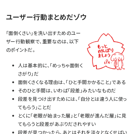
ユーザー行動まとめだゾウ
「面倒くさい」を洗い出すためのユー
ザー行動観察で、重要なのは、以下
のポイントだ。
人は基本的に、「めっちゃ面倒く
さがり」だ
面倒くさくなる理由は、「ひと手間かかること」である
そのひと手間は、いわば「段差」みたいなものだ
段差を見つけ出すためには、「自分とは違う人に使っ
てもらう」ことだ
とくに「老眼が始まった層」と「老眼が進んだ層」に見
てもらうと段差があぶりだされやすい
段差が見つかったら、あとはそれを淡々となくせばい