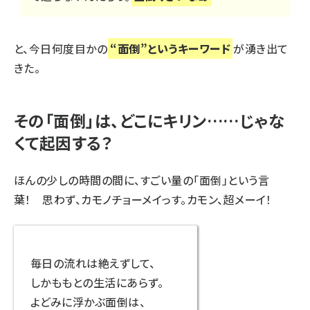
と、今日何度目かの
“面倒”というキーワード
が湧き出て
きた。
その「面倒」は、どこにキリン……じゃな
くて起因する？
ほんの少しの時間の間に、すごい量の「面倒」という言
葉！
思わず、カモノチョーメイっす。カモン、超メーイ！
毎日の流れは絶えずして、
しかももとの生活にあらず。
よどみに浮かぶ面倒は、