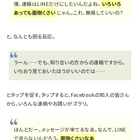
僕、連絡はLINEだけにしたいんだよね。
いろいろ
あっても面倒くさい
じゃん。これ、無視していいの？
と、なんとも困る反応。
うーん……でも、知り合いの方からの連絡ですから、
いちおう見ておいたほうがいいのでは……
とタップを促す。タップすると、Facebookの知人の皆さん
から、いろんな連絡やお誘いがズラリ。
ほんとだー。メッセージが来てるなあ。なんで、LINE
で送らないんだろう。
面倒くさいなあ