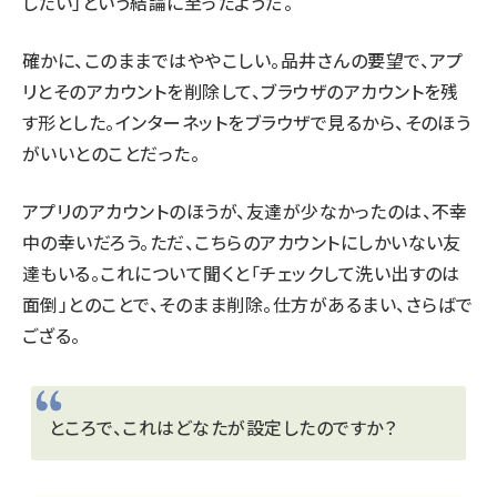
したい」という結論に至ったようだ。
確かに、このままではややこしい。品井さんの要望で、アプ
リとそのアカウントを削除して、ブラウザのアカウントを残
す形とした。インターネットをブラウザで見るから、そのほう
がいいとのことだった。
アプリのアカウントのほうが、友達が少なかったのは、不幸
中の幸いだろう。ただ、こちらのアカウントにしかいない友
達もいる。これについて聞くと「チェックして洗い出すのは
面倒」とのことで、そのまま削除。仕方があるまい、
さらばで
ござる
。
ところで、これはどなたが設定したのですか？