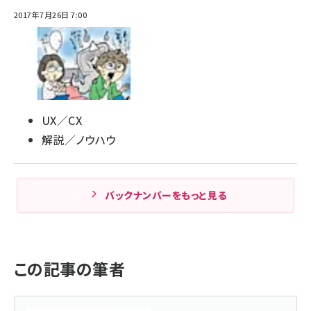
2017年7月26日 7:00
UX／CX
解説／ノウハウ
バックナンバーをもっと見る
この記事の筆者