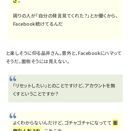
さ
。
周りの人が「自分の発言見てくれた？」とか聞くから、
Facebook続けてるんだ
と楽しそうに仰る品井さん。意外と、Facebookにハマって
そうだ。面倒そうには見えない。
「リセットしたい」とのことですけど、アカウントを無
くすということですか？
よくわからないんだけど、ゴチャゴチャになってて
面
倒なんだよね
。これこれ