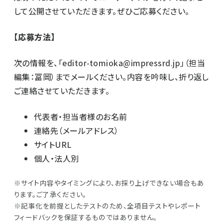
して公開させていただきます。ぜひご応募ください。
【応募方法】
次の情報を、「
editor-tomioka@impressrd.jp
」（担当
編集：冨岡）までメールください。内容を吟味し、折り返し
ご連絡させていただきます。
代表者・担当者様のお名前
連絡先（メールアドレス）
サイトURL
個人・法人別
※サイト内容やタイミングにより、お採り上げできない場合もあ
ります。ご了承ください。
※記事化を前提としたテストのため、全項目テストやレポート
フィードバックを保証するものではありません。