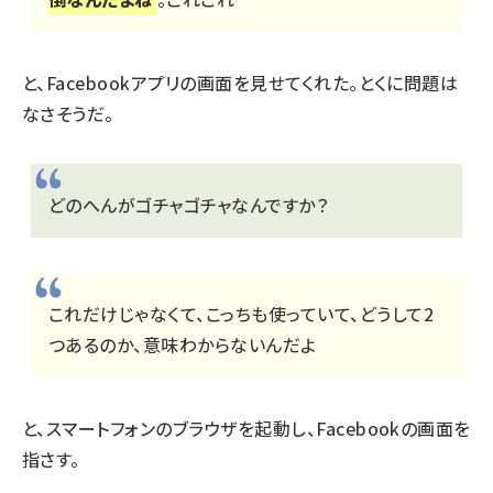
と、Facebookアプリの画面を見せてくれた。とくに問題は
なさそうだ。
どのへんがゴチャゴチャなんですか？
これだけじゃなくて、こっちも使っていて、どうして2
つあるのか、意味わからないんだよ
と、スマートフォンのブラウザを起動し、Facebookの画面を
指さす。