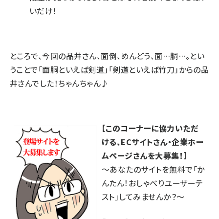
いだけ！
ところで、今回の品井さん、面倒、めんどう、面…胴…。とい
うことで「面胴といえば剣道」「剣道といえば竹刀」からの品
井さんでした！
ちゃんちゃん♪
【このコーナーに協力いただ
ける、ECサイトさん・企業ホー
ムページさんを大募集！】
～あなたのサイトを無料で「か
んたん！おしゃべりユーザーテ
スト」してみませんか？～