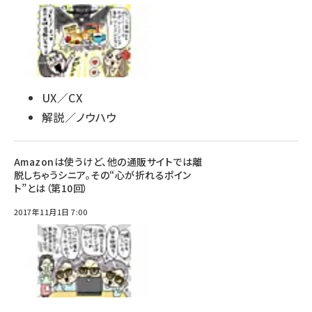
UX／CX
解説／ノウハウ
Amazonは使うけど、他の通販サイトでは離
脱しちゃうシニア。その“心が折れるポイン
ト”とは（第10回）
2017年11月1日 7:00