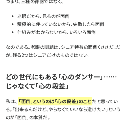
つまり、三種の神器ではなく、
老眼だから、見るのが面倒
積極的に使っていないから、失敗したら面倒
仕組みがわからないから、いろいろ面倒
なのである。老眼の問題は、シニア特有の面倒くささだ。だ
が、残る2つはシニアだけのものではない。
どの世代にもある「心のダンサー」……
じゃなくて「心の段差」
私は、
「面倒」というのは「心の段差」のこと
だと思ってい
る。「出来るんだけど、やらなくていいなら避けたい」という
のが「面倒」の本質だ。