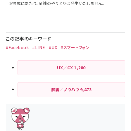
※掲載にあたり、金銭のやりとりは発生いたしません。
この記事のキーワード
#Facebook
#LINE
#UX
#スマートフォン
UX／CX
1,280
解説／ノウハウ
9,473