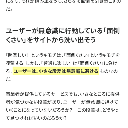
になり、それが積み重なって、さらなる面倒を引き起こすの
だ。
ユーザーが無意識に行動している「面倒
くさい」をサイトから洗い出そう
「超楽しい！」というキモチは、「面倒くさい」というキモチを
凌駕する。しかし、「普通に楽しい」は「面倒くさい」に負け
る。
ユーザーは、小さな段差は無意識に避ける
ものなの
だ。
事業者が提供しているサービスでも、小さなところに提供
者が気づかない段差があり、ユーザーが無意識に避けて
いくことになっていないだろうか？ この段差は、どうやっ
て見つければいいのだろうか？