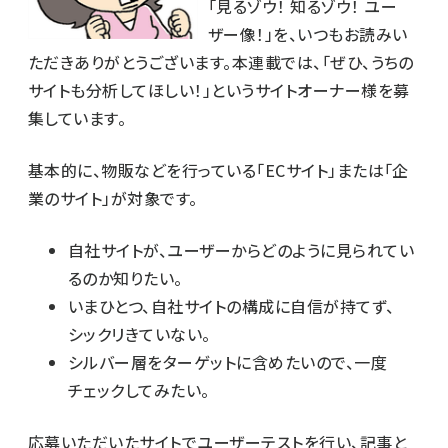
「見るゾウ！ 知るゾウ！ ユー
ザー像！」を、いつもお読みい
ただきありがとうございます。本連載では、「ぜひ、うちの
サイトも分析してほしい！」というサイトオーナー様を募
集しています。
基本的に、物販などを行っている「ECサイト」または「企
業のサイト」が対象です。
自社サイトが、ユーザーからどのように見られてい
るのか知りたい。
いまひとつ、自社サイトの構成に自信が持てず、
シックリきていない。
シルバー層をターゲットに含めたいので、一度
チェックしてみたい。
応募いただいたサイトでユーザーテストを行い、記事と