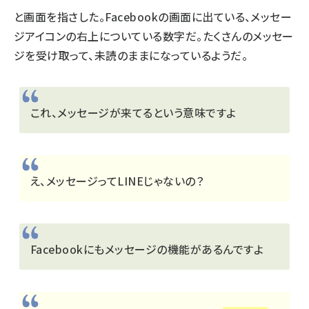
と画面を指さした。Facebookの画面に出ている、メッセー
ジアイコンの右上についている数字だ。たくさんのメッセー
ジを受け取って、未読のままになっているようだ。
これ、メッセージが来てるという意味ですよ
え、メッセージってLINEじゃないの？
Facebookにもメッセージの機能があるんですよ