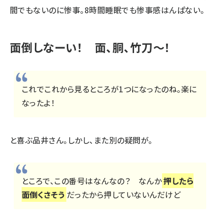
間でもないのに惨事。8時間睡眠でも惨事感はんぱない。
面倒しなーい！ 面、胴、竹刀～！
これでこれから見るところが1つになったのね。楽に
なったよ！
と喜ぶ品井さん。しかし、また別の疑問が。
ところで、この番号はなんなの？ なんか
押したら
面倒くさそう
だったから押していないんだけど