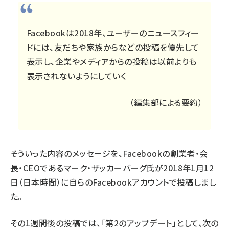
Facebookは2018年、ユーザーのニュースフィー
ドには、友だちや家族からなどの投稿を優先して
表示し、企業やメディアからの投稿は以前よりも
表示されないようにしていく
（編集部による要約）
そういった内容のメッセージを、Facebookの創業者・会
長・CEOであるマーク・ザッカーバーグ氏が
2018年1月12
日（日本時間）に自らのFacebookアカウントで投稿
しまし
た。
その
1週間後の投稿
では、「第2のアップデート」として、次の