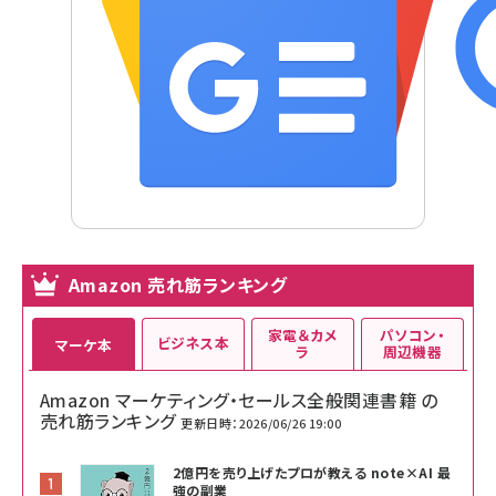
Amazon 売れ筋ランキング
家電＆カメ
パソコン・
ビジネス本
マーケ本
ラ
周辺機器
Amazon マーケティング・セールス全般関連書籍 の
売れ筋ランキング
更新日時：2026/06/26 19:00
2億円を売り上げたプロが教える note×AI 最
強の副業