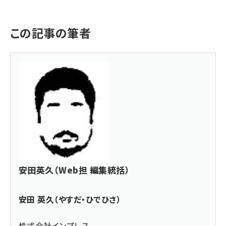
この記事の筆者
安田英久（Web担 編集統括）
安田 英久（やすだ・ひでひさ）
株式会社インプレス