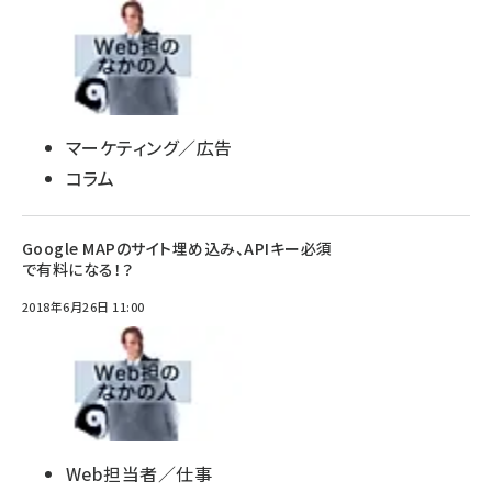
マーケティング／広告
コラム
Google MAPのサイト埋め込み、APIキー必須
で有料になる！？
2018年6月26日 11:00
Web担当者／仕事