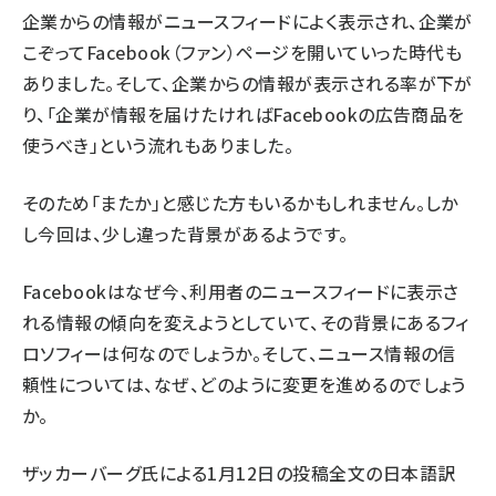
企業からの情報がニュースフィードによく表示され、企業が
こぞってFacebook（ファン）ページを開いていった時代も
ありました。そして、企業からの情報が表示される率が下が
り、「企業が情報を届けたければFacebookの広告商品を
使うべき」という流れもありました。
そのため「またか」と感じた方もいるかもしれません。しか
し今回は、少し違った背景があるようです。
Facebookはなぜ今、利用者のニュースフィードに表示さ
れる情報の傾向を変えようとしていて、その背景にあるフィ
ロソフィーは何なのでしょうか。そして、ニュース情報の信
頼性については、なぜ、どのように変更を進めるのでしょう
か。
ザッカーバーグ氏による1月12日の投稿全文の日本語訳