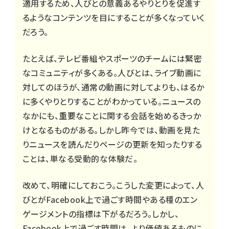
適用するため、人びとの意義あるやりとりを促進す
るようなコンテンツを目にすることが多くなっていく
だろう。
たとえば、テレビ番組やスポーツのチームには緊密
なコミュニティが多くある。人びとは、ライブ動画に
対してのほうが、通常の動画に対してよりも、はるか
に多くやりとりすることがわかっている。ニュースの
なかにも、重要なことに関する会話を始めるきっか
けとなるものがある。しかし昨今では、動画を見た
りニュースを読んだりページの更新を知ったりする
ことは、単なる受動的な体験だ。
改めて、明確にしておこう。こうした変更によって、人
びとがFacebook上で過ごす時間やある種のエン
ゲージメントの指標は下がるだろう。しかし、
Facebook上で過ごす時間は、より価値あるものに