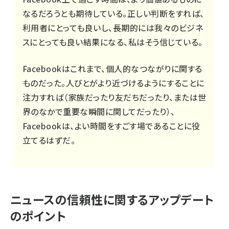
なるだろうとも期待している。正しい判断をすれば、
利用者にとっても良いし、長期的には我々のビジネ
スにとっても良い結果になる、私はそう信じている。
Facebookはこれまで、個人的なつながりに関する
ものだった。人びとがより近づけるようにすることに
注力すれば（家族だったり友だちだったり、または世
界のなかで重要な瞬間に関してだったり）、
Facebookは、よい時間をすごす場であることに役
立てるはずだ。
ニュースの信頼性に関するアップデート
のポイント