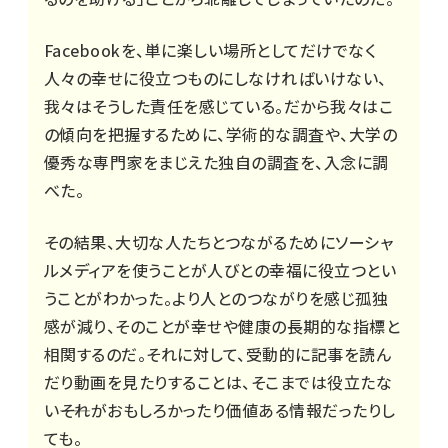
Facebookを、単に楽しい場所としてだけでなく
人々の幸せに役立つものにしなければいけない、
我々はそうした責任を感じている。だから我々はこ
の傾向を把握するために、学術的な調査や、大学の
優秀な専門家をまじえた独自の調査を、入念に調
べた。
その結果、大切な人たちとつながるためにソーシャ
ルメディアを使うことが人びとの幸福に役立つとい
うことがわかった。より人とのつながりを感じ孤独
感が減り、そのことが幸せや健康の長期的な指標と
相関するのだ。それに対して、受動的に記事を読ん
だり動画を見たりすることは、そこまでは役立たな
い――それがおもしろかったり価値ある情報だったりし
ても。