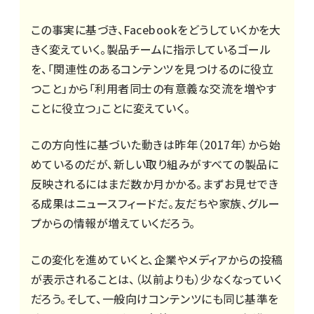
この事実に基づき、Facebookをどうしていくかを大
きく変えていく。製品チームに指示しているゴール
を、「関連性のあるコンテンツを見つけるのに役立
つこと」から「利用者同士の有意義な交流を増やす
ことに役立つ」ことに変えていく。
この方向性に基づいた動きは昨年（2017年）から始
めているのだが、新しい取り組みがすべての製品に
反映されるにはまだ数か月かかる。まずお見せでき
る成果はニュースフィードだ。友だちや家族、グルー
プからの情報が増えていくだろう。
この変化を進めていくと、企業やメディアからの投稿
が表示されることは、（以前よりも）少なくなっていく
だろう。そして、一般向けコンテンツにも同じ基準を