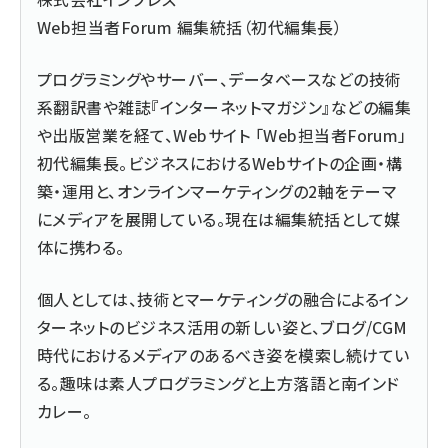
Web担当者Forum 編集統括（初代編集長）
プログラミングやサーバー、データベースなどの技術
系翻訳書や雑誌『インターネットマガジン』などの編集
や出版営業を経て、Webサイト 「Web担当者Forum」
初代編集長。ビジネスにおけるWebサイトの企画・構
築・運用と、オンラインマーケティングの2軸をテーマ
にメディアを展開している。現在は編集統括として媒
体に携わる。
個人としては、技術とマーケティングの融合によるイン
ターネットのビジネス活用の新しい姿と、ブログ/CGM
時代におけるメディアのあるべき姿を模索し続けてい
る。趣味は素人プログラミングと上方落語と南インド
カレー。