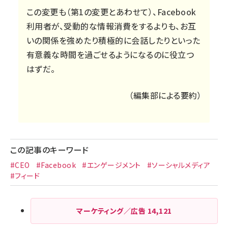
この変更も（第1の変更とあわせて）、Facebook
利用者が、受動的な情報消費をするよりも、お互
いの関係を強めたり積極的に会話したりといった
有意義な時間を過ごせるようになるのに役立つ
はずだ。
（編集部による要約）
この記事のキーワード
#CEO
#Facebook
#エンゲージメント
#ソーシャルメディア
#フィード
マーケティング／広告
14,121