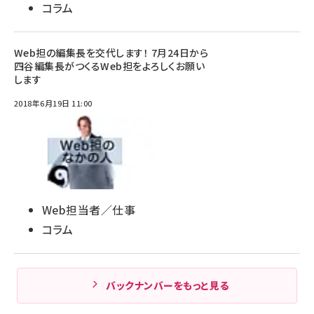
コラム
Web担の編集長を交代します！ 7月24日から
四谷編集長がつくるWeb担をよろしくお願い
します
2018年6月19日 11:00
Web担当者／仕事
コラム
バックナンバーをもっと見る