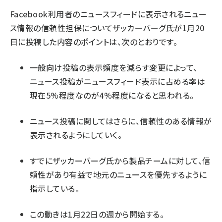
Facebook利用者のニュースフィードに表示されるニュー
ス情報の信頼性担保についてザッカーバーグ氏が1月20
日に投稿した内容のポイントは、次のとおりです。
一般向け投稿の表示頻度を減らす変更によって、
ニュース投稿がニュースフィード表示に占める率は
現在5%程度なのが4%程度になると思われる。
ニュース投稿に関してはさらに、信頼性のある情報が
表示されるようにしていく。
すでにザッカーバーグ氏から製品チームに対して、信
頼性があり有益で地元のニュースを優先するように
指示している。
この動きは1月22日の週から開始する。