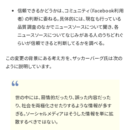
信頼できるかどうかは、コミュニティ（Facebook利用
者）の判断に委ねる。具体的には、現在も行っている
品質調査のなかでニュースソースについて聞き、各
ニュースソースについてなじみがある人のうちどれぐ
らいが信頼できると判断してるかを調べる。
この変更の背景にある考え方を、ザッカーバーグ氏は次の
ように説明しています。
世の中には、扇情的だったり、誤った内容だった
り、社会を両極化させたりするような情報が多す
ぎる。ソーシャルメディアはそうした情報を単に拡
散するべきではない。