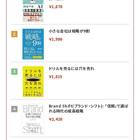
￥1,870
小さな会社は戦略が9割
￥1,980
ドリルを売るには穴を売れ
￥1,815
Brand Shift(ブランド・シフト): 「信頼」で選ば
れる時代の成長戦略
￥2,420