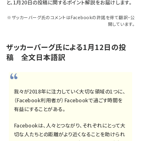
と、1月20日の投稿に関するポイント解説をお届けします。
※ザッカーバーグ氏のコメントはFacebookの許諾を得て翻訳・公
開しています。
ザッカーバーグ氏による1月12日の投
稿 全文日本語訳
我々が2018年に注力していく大切な領域の1つに、
（Facebook利用者が）Facebookで過ごす時間を
有益にすることがある。
Facebookは、人々とつながり、それぞれにとって大
切な人たちとの距離がより近くなることを助けられ