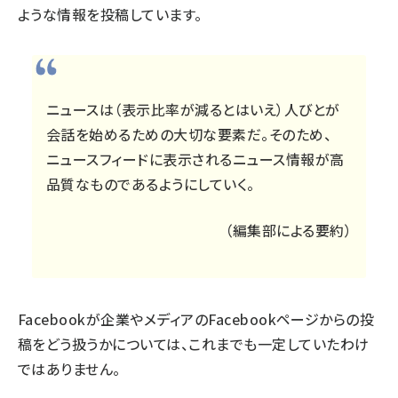
ような情報を投稿しています。
ニュースは（表示比率が減るとはいえ）人びとが
会話を始めるための大切な要素だ。そのため、
ニュースフィードに表示されるニュース情報が高
品質なものであるようにしていく。
（編集部による要約）
Facebookが企業やメディアのFacebookページからの投
稿をどう扱うかについては、これまでも一定していたわけ
ではありません。