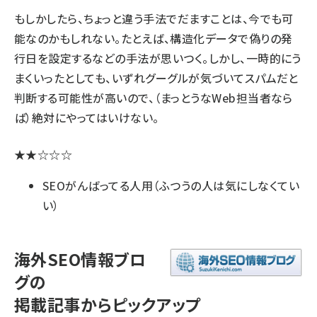
もしかしたら、ちょっと違う手法でだますことは、今でも可
能なのかもしれない。たとえば、構造化データで偽りの発
行日を設定するなどの手法が思いつく。しかし、一時的にう
まくいったとしても、いずれグーグルが気づいてスパムだと
判断する可能性が高いので、（まっとうなWeb担当者なら
ば）絶対にやってはいけない。
★★☆☆☆
SEOがんばってる人用（ふつうの人は気にしなくてい
い）
海外SEO情報ブロ
グの
掲載記事からピックアップ