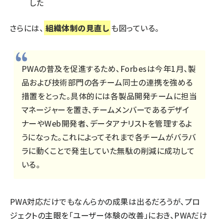
した
さらには、
組織体制の見直し
も図っている。
PWAの普及を促進するため、Forbesは今年1月、製
品および技術部門の各チーム同士の連携を強める
措置をとった。具体的には各製品開発チームに担当
マネージャーを置き、チームメンバーであるデザイ
ナーやWeb開発者、データアナリストを管理するよ
うになった。これによってそれまで各チームがバラバ
ラに動くことで発生していた無駄の削減に成功して
いる。
PWA対応だけでもなんらかの成果は出るだろうが、プロ
ジェクトの主眼を「ユーザー体験の改善」におき、PWAだけ