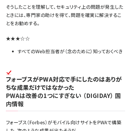
そうしたことを理解して、セキュリティ上の問題が発生した
ときには、専門家の助けを得て、問題を確実に解決するこ
とをお勧めする。
★★★☆☆
すべてのWeb担当者が（念のために）知っておくべき
フォーブスがPWA対応で手にしたのはありが
ちな成果だけではなかった
PWAは改善の1つにすぎない
（DIGIDAY）
国
内情報
フォーブス（Forbes）がモバイル向けサイトをPWAで構築
した。次のような成果が出たそうだ。