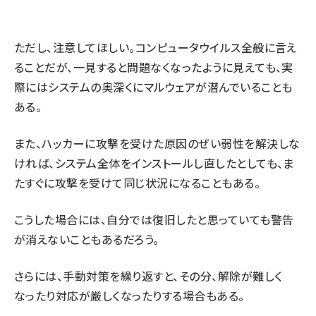
ただし、注意してほしい。コンピュータウイルス全般に言え
ることだが、一見すると問題なくなったように見えても、実
際にはシステムの奥深くにマルウェアが潜んでいることも
ある。
また、ハッカーに攻撃を受けた原因のぜい弱性を解決しな
ければ、システム全体をインストールし直したとしても、ま
たすぐに攻撃を受けて同じ状況になることもある。
こうした場合には、自分では復旧したと思っていても警告
が消えないこともあるだろう。
さらには、手動対策を繰り返すと、その分、解除が難しく
なったり対応が厳しくなったりする場合もある。