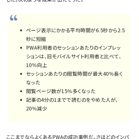
ページ表示にかかる平均時間が6.5秒から2.5
秒に短縮
PWA利用者のセッションあたりのインプレッ
ションは、旧モバイルサイト利用者と比べて、
10％向上
セッションあたりの閲覧時間が最大40％長く
なった
閲覧ページ数が15％多くなった
記事の4分の1までで読むのをやめた人が、
20％減少
ここまでならよくあるPWAの成功事例だ。さほどのインパ