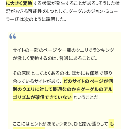
に大きく変動
する状況が発生することがある。そうした状
況がおきる可能性の1つとして、グーグルのジョン・ミュー
ラー氏は次のように説明した。
サイトの一部のページや一部のクエリでランキング
が激しく変動するのは、普通にあることだ。
その原因としてよくあるのは、ほかにも僅差で競り
合っているサイトがあり、
どのサイトのページが個
別のクエリに対して最適なのかをグーグルのアル
ゴリズムが確信できていない
ということだ。
ここにはヒントがある。つまり、ひと踏ん張りして
も