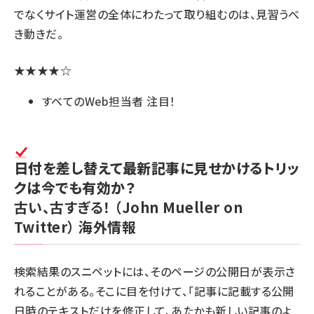
でなくサイト運営の全体にわたって取り組むのは、見習うべ
き動きだ。
★★★★☆
すべてのWeb担当者 注目！
日付を差し替えて最新記事に見せかけるトリッ
クは今でも有効か？
古い、古すぎる！
（John Mueller on
Twitter）
海外情報
検索結果のスニペットには、そのページの公開日が表示さ
れることがある。そこに目を付けて、「記事に記載する公開
日時のテキストだけを修正して、あたかも新しい記事のよ