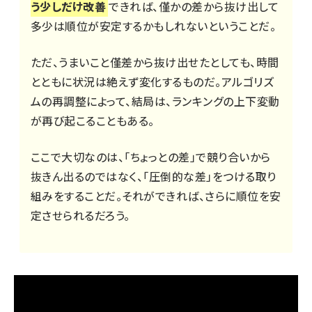
う少しだけ改善
できれば、僅かの差から抜け出して
多少は順位が安定するかもしれないということだ。
ただ、うまいこと僅差から抜け出せたとしても、時間
とともに状況は絶えず変化するものだ。アルゴリズ
ムの再調整によって、結局は、ランキングの上下変動
が再び起こることもある。
ここで大切なのは、「ちょっとの差」で競り合いから
抜きん出るのではなく、「圧倒的な差」をつける取り
組みをすることだ。それができれば、さらに順位を安
定させられるだろう。