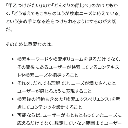
「甲乙つけがたい」のか「どんぐりの背比べ」のかはともか
く、「どう考えてもこちらのほうが検索ニーズに応えている」
という決め手になる差をつけられるようにするのが大切
だ。
そのために重要なのは、
検索キーワードや検索ボリュームを見るだけでなく、
その背後にあるユーザーが検索しているコンテキス
トや検索ニーズを把握すること
それを、だれでも理解でき、ニーズが満たされたと
ユーザーが感じるように表現すること
検索後の行動も含めた「検索エクスペリエンス」を考
慮してコンテンツを設計すること
可能ならば、ユーザーがもともともっていたニーズに
応えるだけでなく、想定していない範囲までユーザー