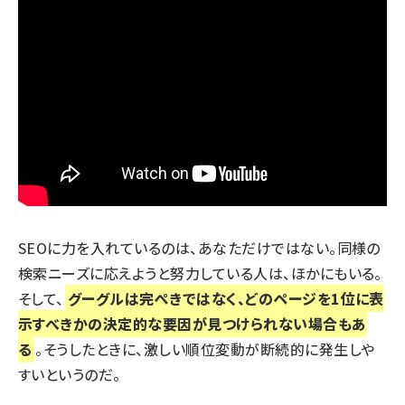
SEOに力を入れているのは、あなただけではない。同様の
検索ニーズに応えようと努力している人は、ほかにもいる。
そして、
グーグルは完ぺきではなく、どのページを1位に表
示すべきかの決定的な要因が見つけられない場合もあ
る
。そうしたときに、激しい順位変動が断続的に発生しや
すいというのだ。