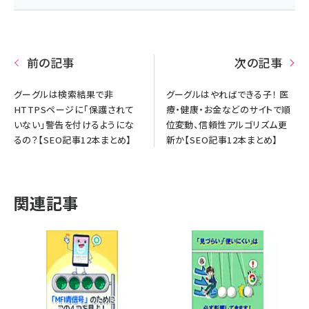
前の記事
次の記事
グーグルは検索結果で非
グーグルはやればできる子！ 医
HTTPSページに「保護されて
療・健康・お金などのサイトで順
いない」警告を付けるようにな
位変動、信頼性アルゴリズム更
るの？【SEO記事12本まとめ】
新か【SEO記事12本まとめ】
関連記事