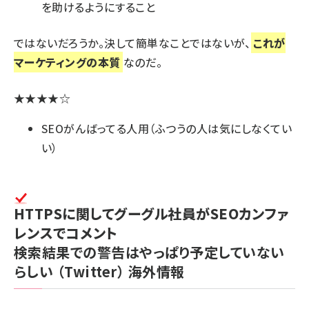
を助けるようにすること
ではないだろうか。決して簡単なことではないが、
これが
マーケティングの本質
なのだ。
★★★★☆
SEOがんばってる人用（ふつうの人は気にしなくてい
い）
HTTPSに関してグーグル社員がSEOカンファ
レンスでコメント
検索結果での警告はやっぱり予定していない
らしい
（Twitter）
海外情報