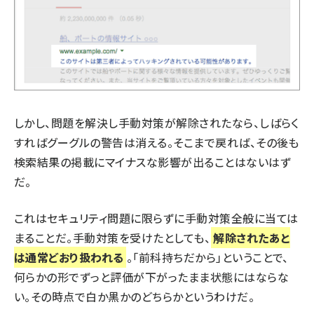
しかし、問題を解決し手動対策が解除されたなら、しばらく
すればグーグルの警告は消える。そこまで戻れば、その後も
検索結果の掲載にマイナスな影響が出ることはないはず
だ。
これはセキュリティ問題に限らずに手動対策全般に当ては
まることだ。手動対策を受けたとしても、
解除されたあと
は通常どおり扱われる
。「前科持ちだから」ということで、
何らかの形でずっと評価が下がったまま状態にはならな
い。その時点で白か黒かのどちらかというわけだ。