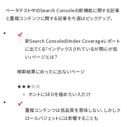
ベータテスト中のSearch Consoleの新機能に関する記事
と重複コンテンツに関する記事を今週はピックアップ。
新Search ConsoleのIndex Coverageレポート
に出てくる「インデックスされているが関心が低
い」ページとは？
検索結果にめったに出ないページ
★★★☆☆
ホントにSEOを極めたい人だけ
重複コンテンツは低品質を意味しない、しかしク
ロールバジェットには影響することも