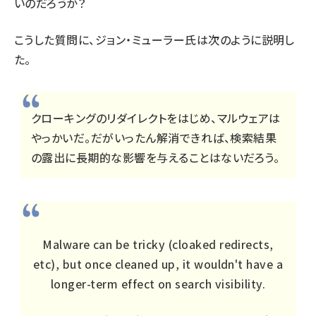
いのだろうか？
こうした質問に、ジョン・ミューラー氏は次のように説明し
た。
クローキングのリダイレクトをはじめ、マルウェアは
やっかいだ。だがいったん解消できれば、検索結果
の露出に長期的な影響を与えることはないだろう。
Malware can be tricky (cloaked redirects,
etc), but once cleaned up, it wouldn't have a
longer-term effect on search visibility.