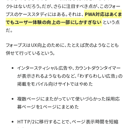
クトはないだろう。だが、さらに注目すべき点が、このフォー
ブスのケーススタディにはある。それは、
PWA対応はあくま
でもユーザー体験の向上の一部にしかすぎない
という点
だ。
フォーブスはUX向上のために、たとえば次のようなことも
併せて行っているという。
インタースティシャル広告や、カウントダウンタイマー
が表示されるようなものなど、「わずらわしい広告」の
掲載をモバイル向けサイトではやめた
複数ページにまたがっていて使いづらかった採用応
募ページを1ページにまとめた
HTTP/2に移行することで、ページ表示時間を短縮