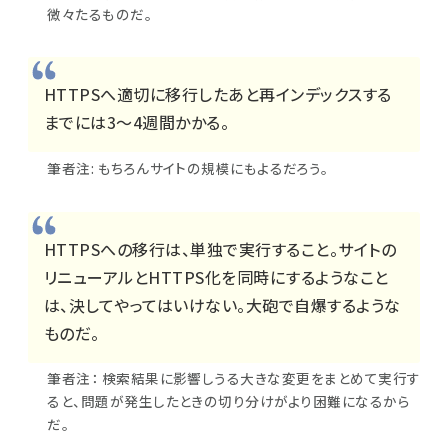
微々たるものだ。
HTTPSへ適切に移行したあと再インデックスする
までには3～4週間かかる。
筆者注: もちろんサイトの規模にもよるだろう。
HTTPSへの移行は、単独で実行すること。サイトの
リニューアルとHTTPS化を同時にするようなこと
は、決してやってはいけない。大砲で自爆するような
ものだ。
筆者注： 検索結果に影響しうる大きな変更をまとめて実行す
ると、問題が発生したときの切り分けがより困難になるから
だ。