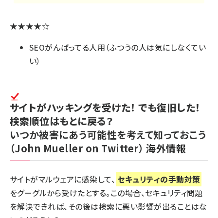
★★★★☆
SEOがんばってる人用（ふつうの人は気にしなくてい
い）
サイトがハッキングを受けた！ でも復旧した！
検索順位はもとに戻る？
いつか被害にあう可能性を考えて知っておこう
（John Mueller on Twitter）
海外情報
サイトがマルウェアに感染して、
セキュリティの手動対策
をグーグルから受けたとする。この場合、セキュリティ問題
を解決できれば、その後は検索に悪い影響が出ることはな