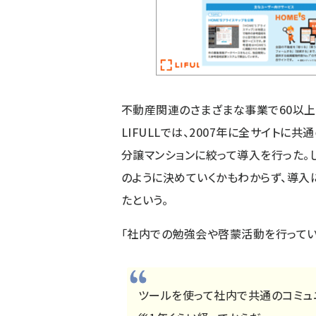
不動産関連のさまざまな事業で60以上
LIFULLでは、2007年に全サイトに
分譲マンションに絞って導入を行った
のように決めていくかもわからず、導入
たという。
「社内での勉強会や啓蒙活動を行ってい
ツールを使って社内で共通のコミュ