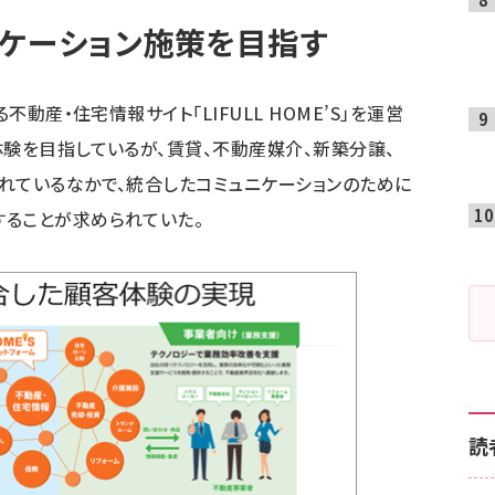
ケーション施策を目指す
不動産・住宅情報サイト「LIFULL HOME’S」を運営
体験を目指しているが、賃貸、不動産媒介、新築分譲、
れているなかで、統合したコミュニケーションのために
することが求められていた。
読