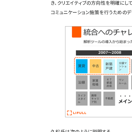
き、クリエイティブの方向性を明確にし
コミュニケーション施策を行うためのデ
久松氏は次のように説明する。