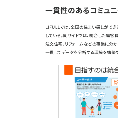
一貫性のあるコミュニ
LIFULLでは、全国の住まい探しができる
している。同サイトでは、統合した顧客
注文住宅、リフォームなどの事業に分か
一貫してデータを分析する環境を構築