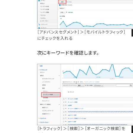
［アドバンスセグメント］＞［モバイルトラフィック］
にチェックを入れる
次にキーワードを確認します。
［トラフィック］＞［検索］＞［オーガニック検索］を