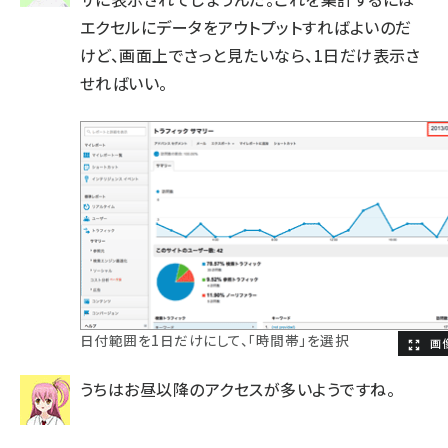
エクセルにデータをアウトプットすればよいのだ
けど、画面上でさっと見たいなら、1日だけ表示さ
せればいい。
日付範囲を1日だけにして、「時間帯」を選択
うちはお昼以降のアクセスが多いようですね。