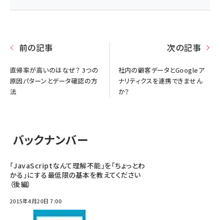
前の記事
次の記事
直帰率が高いのはなぜ？ 3つの
社内の顧客データとGoogleア
原因パターンとデータ確認の方
ナリティクスを連携できません
法
か？
バックナンバー
「JavaScriptなんて理解不能」を「ちょっとわ
かる」にする最低限の基本を教えてください
（後編）
2015年4月20日 7:00