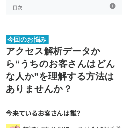
目次
今回のお悩み
アクセス解析データか
ら“うちのお客さんはどん
な人か”を理解する方法は
ありませんか？
今来ているお客さんは誰？