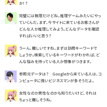
か！？
完璧には無理だけどね。推理ゲームみたいにやっ
ていくんだ。まず、今サイトに来ているお客さんが
どんな人か推理してみよう。どんなデータを確認
すればいいと思う？
うーん、難しいですね。まずは訪問キーワードで
しょうか。検索しているキーワードがわかれば、ど
んな悩みを持っている人か想像がつきます。
参照元データは？ Googleから来ている人は、コ
ンピュータに強いビジネスマンが多そうだよ。
女性なのか男性なのかも知りたいけど、それは
ちょっと難しそうね。