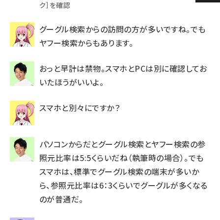
ク］を確認
グーグル検索からの訪問の方が多いですね。でも
ヤフー検索からもあります。
おっと早計は禁物。スマホとPCは別に確認してお
いたほうがいいよ。
スマホと別々にですか？
パソコンからだとグーグル検索とヤフー検索の参
照元比率は5:5くらいだね（執筆時の場合）。でも
スマホは、標準でグーグル検索の端末が多いか
ら、参照元比率は6：3くらいでグーグルが多くなる
のが普通だ。