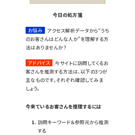
今日の処方箋
お悩み
アクセス解析データから“うち
のお客さんはどんな人か”を理解する方
法はありませんか？
アドバイス
今サイトに訪問してくるお
客さんを推測する方法は、以下の3つが
主なものです。それぞれ確認してみま
しょう。
今来ているお客さんを推理するには
訪問キーワード＆参照元から推測
する