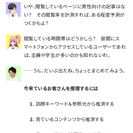
いや、閲覧しているページに男性向けの記事はな
い？ その閲覧率を計測すれば、ある程度予測が
つくかもよ？
閲覧している時間帯はどうかしら？ 昼間にス
マートフォンからアクセスしているユーザーであれ
ば、主婦や学生が多いのかも知れないわ。
……うん、だいぶ出たね。ちょっとまとめてみよう。
今来ているお客さんを推理するには
訪問キーワード＆参照元から推測する
見ているコンテンツから推測する