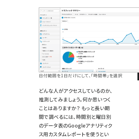
日付範囲を1日だけにして、「時間帯」を選択
どんな人がアクセスしているのか、
推測してみましょう。何か思いつく
ことはありますか？ もっと長い期
間で調べるには、
時間別と曜日別
のデータ表のGoogleアナリティク
ス用カスタムレポート
を使うとい