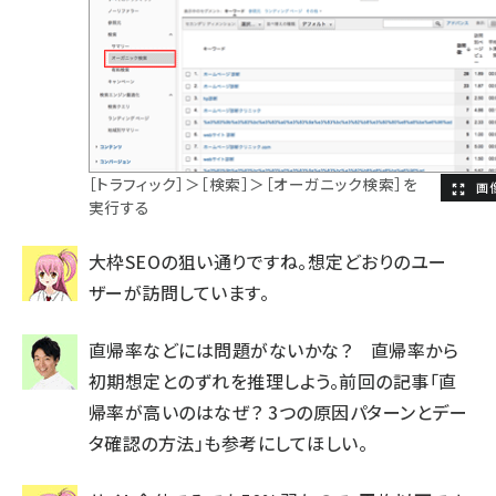
［トラフィック］＞［検索］＞［オーガニック検索］を
実行する
大枠SEOの狙い通りですね。想定どおりのユー
ザーが訪問しています。
直帰率などには問題がないかな？ 直帰率から
初期想定とのずれを推理しよう。前回の記事「
直
帰率が高いのはなぜ？ 3つの原因パターンとデー
タ確認の方法
」も参考にしてほしい。