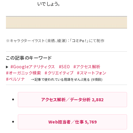
いでしょう。
※キャラクターイラスト（来栖、綾瀬）：「
コミPo！
」にて制作
この記事のキーワード
#Googleアナリティクス
#SEO
#アクセス解析
#オーガニック検索
#クリエイティブ
#スマートフォン
#ペルソナ
アクセス解析／データ分析
2,882
Web担当者／仕事
5,769