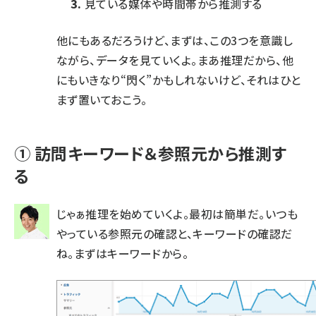
見ている媒体や時間帯から推測する
他にもあるだろうけど、まずは、この3つを意識し
ながら、データを見ていくよ。まあ推理だから、他
にもいきなり“閃く”かもしれないけど、それはひと
まず置いておこう。
① 訪問キーワード＆参照元から推測す
る
じゃぁ推理を始めていくよ。最初は簡単だ。いつも
やっている参照元の確認と、キーワードの確認だ
ね。まずはキーワードから。