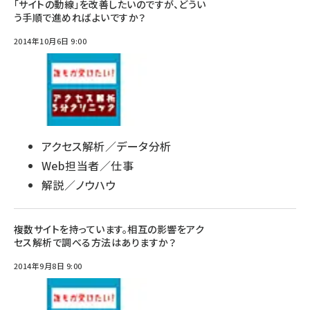
「サイトの動線」を改善したいのですが、どうい
う手順で進めればよいですか？
2014年10月6日 9:00
アクセス解析／データ分析
Web担当者／仕事
解説／ノウハウ
複数サイトを持っています。相互の影響をアク
セス解析で調べる方法はありますか？
2014年9月8日 9:00