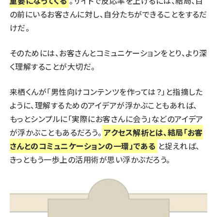
重要になってくる
。サイトで反応率を上げるには、結局、目
の前にいるお客さんに対し、自分たちができることをするだ
けだ。
そのためには、お客さんとコミュニケーションをとり、より深
く理解することが大切だ。
来栖くんが「男性向けコンテンツを作っては？」と指摘した
ように、理解するためのアイデアが浮かぶこともあれば、
もっとシンプルに「実際にお客さんに会う」などのアイデア
が浮かぶこともあるだろう。
アクセス解析とは、結局「お客
さんとのコミュニケーションの一環」である
と捉えれば、
きっともう一歩上の活用術が思い浮かぶだろう。