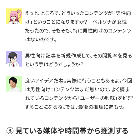
えっと、ところで、どういったコンテンツが「男性向
け」ということになりますか？ ペルソナが女性
だったので、そもそも、特に男性向けのコンテンツ
はないのです。
男性向け記事を新規作成して、その閲覧率を見る
という手はどうでしょうか？
良いアイデアだね。実際に行うこともあるよ。今回
は男性向けコンテンツはまだ無いので、よく読ま
れているコンテンツから「ユーザーの興味」を推理
することになるね。では、最後の推理に進もう。
③ 見ている媒体や時間帯から推測する