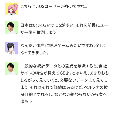
こちらは、iOSユーザーが多いですね。
日本は6：3くらいでiOSが多い。それを前提にユー
ザー像を推測しよう。
なんだか本当に推理ゲームみたいですね。楽しく
なってきました。
一般的な統計データとの差異を意識すると、自社
サイトの特性が見えてくるよ。とはいえ、あまりおも
しろがって見ていくと、必要ないデータまで見てし
まう。それはそれで価値はあるけど、ペルソナの検
証目的とずれるし、なかなか終わらないから次へ
進もう。