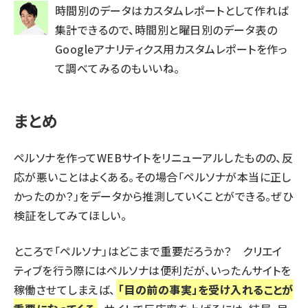
時間別のデータはカスタムレポートとして作れば
集計できるので、
時間別と曜日別のデータ表の
Googleアナリティクス用カスタムレポート
を作っ
て調べてみるのもいいね。
まとめ
ペルソナを作ってWEBサイトをリニューアルしたものの、反
応が悪いことはよくある。その場合「ペルソナが本当に正し
かったのか？」をデータから推測していくことができる。ぜひ
検証をしてみてほしい。
ところで「ペルソナ」はどこまで重要だろうか？ クリエイ
ティブを行う際にはペルソナは便利だが、いったんサイトを
稼働させてしまえば、
「目の前の事実」を受け入れることが