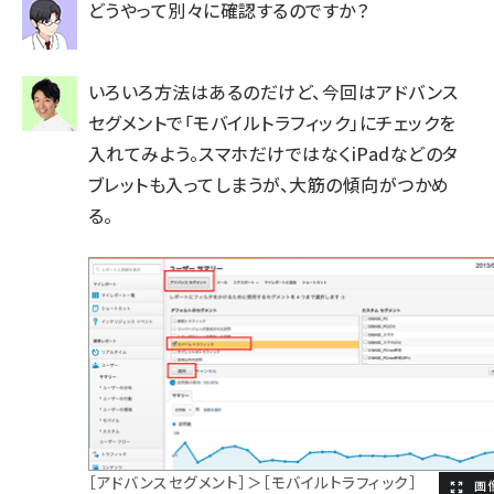
どうやって別々に確認するのですか？
いろいろ方法はあるのだけど、今回はアドバンス
セグメントで「モバイルトラフィック」にチェックを
入れてみよう。スマホだけではなくiPadなどのタ
ブレットも入ってしまうが、大筋の傾向がつかめ
る。
［アドバンスセグメント］＞［モバイルトラフィック］