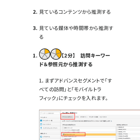
見ているコンテンツから推測する
見ている媒体や時間帯から推測す
る
【2分】 訪問キーワー
ド＆参照元から推測する
1．まずアドバンスセグメントで「す
べての訪問」と「モバイルトラ
フィック」にチェックを入れます。