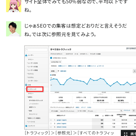
サイト全体でみても50％弱なので、平均以下です
ね。
じゃぁSEOでの集客は想定どおりだと言えそうだ
ね。では次に参照元を見てみよう。
［トラフィック］＞［参照元］＞［すべてのトラフィッ