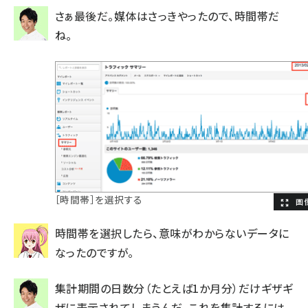
さぁ最後だ。媒体はさっきやったので、時間帯だ
ね。
［時間帯］を選択する
時間帯を選択したら、意味がわからないデータに
なったのですが。
集計期間の日数分（たとえば1か月分）だけギザギ
ザに表示されてしまうんだ。これを集計するには