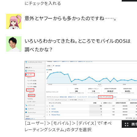
にチェックを入れる
意外とヤフーからも多かったのですね……。
いろいろわかってきたね。ところでモバイルのOSは
調べたかな？
［ユーザー］＞［モバイル］＞［デバイス］で「オペ
レーティングシステム」のタブを選択