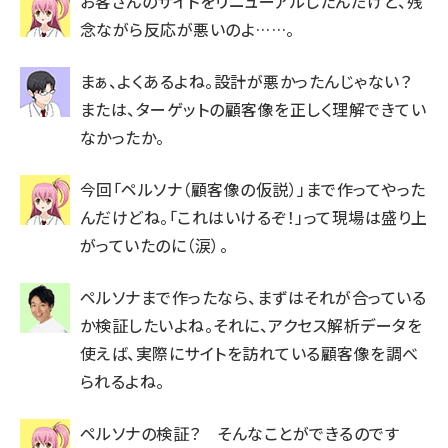
お客さんのサイトをリニューアルしたんだけど、残
念ながら反応が悪いのよ……。
まぁ、よくあるよね。設計が悪かったんじゃない？
または、ターゲットの顧客像を正しく理解できてい
なかったか。
今回「ペルソナ（顧客像の仮説）」まで作ってやった
んだけどね。「これはいけるぞ！」って現場は盛り上
がっていたのに（涙）。
ペルソナまで作ったなら、まずはそれが合っている
か検証したいよね。それに、アクセス解析データを
使えば、実際にサイトを訪れている顧客像を調べ
られるよね。
ペルソナの検証？ そんなことができるのです