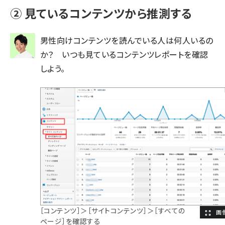
② 見ているコンテンツから推測する
男性向けコンテンツを読んでいる人は何人いるの
か？ いつも見ているコンテンツレポートを確認
しよう。
［コンテンツ］＞［サイトコンテンツ］＞［すべての
ページ］を確認する