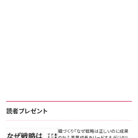
読者プレゼント
成果を生む組織づくり『なぜ戦略は正しいのに成果
があがらないのか？ 事業成長をリードするデジタル