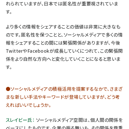
れられていますが、日本では匿名性が重要視されていま
す。
より多くの情報をシェアすることの価値は非常に大きなも
のです。匿名性を保つことと、ソーシャルメディアで多くの情
報をシェアすることの間には緊張関係がありますが、今後
TwitterやFacebookが成長していくにつれて、この緊張関
係をより自然な方向へと変化していくことになると思いま
す。
●ソーシャルメディアの積極活用を提案するなかで、さまざ
まな新しい手法やキーワードが登場していますが、どう考
えればいいでしょうか。
スレイビー氏：
ソーシャルメディア空間は、個人間の関係を
ベースにしたものです。企業の振る舞いも、その関係を尊重