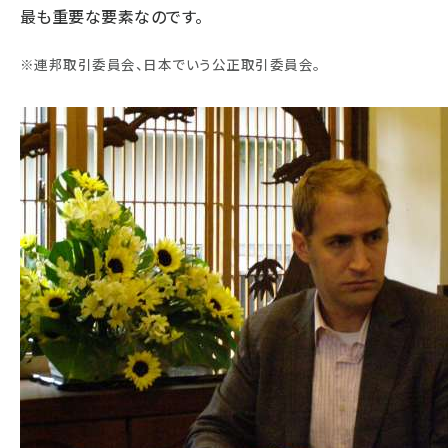
最も重要な要素なのです。
※連邦取引委員会、日本でいう公正取引委員会。