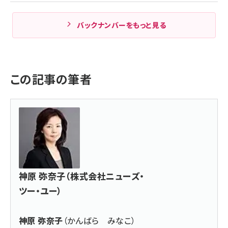
バックナンバーをもっと見る
この記事の筆者
神原 弥奈子（株式会社ニューズ・
ツー・ユー）
神原 弥奈子
（かんばら みなこ）