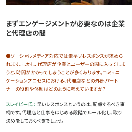
まずエンゲージメントが必要なのは企業
と代理店の間
●ソーシャルメディア対応では素早いレスポンスが求めら
れます。しかし、代理店が企業とユーザーの間に入ってしま
うと、時間がかかってしまうことが多くあります。コミュニ
ケーションプロセスにおける、代理店などの外部パート
ナーの役割や体制はどのように考えていますか？
スレイビー氏：
早いレスポンスというのは、配慮するべき事
柄です。代理店と仕事をはじめる段階でルール化し、取り
決めをしておくべきでしょう。