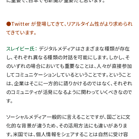
に重要で、日本でも新聞が重要だと思います。
●Twitter が登場してきて、リアルタイム性がより求められ
てきています。
スレイビー氏：
デジタルメディアはさまざまな種類が存在
し、それぞれ異なる種類の対話を可能にします。しかし、そ
のいずれの場合においても重要なことは、人々が直接参加
してコミュニケーションしているということです。ということ
は、企業はそこに一方的に語りかけるのではなく、それぞれ
のコミュニティが活発になるように関わっていくべきなので
す。
ソーシャルメディア一般的に言えることですが、国ごとに文
化的な背景が違うため、その活用方法にも違いがありま
す。米国では、個人情報をシェアすることは自然に受け容