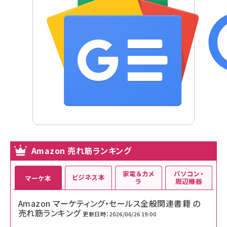
Amazon 売れ筋ランキング
家電＆カメ
パソコン・
ビジネス本
マーケ本
ラ
周辺機器
Amazon マーケティング・セールス全般関連書籍 の
売れ筋ランキング
更新日時：2026/06/26 19:00