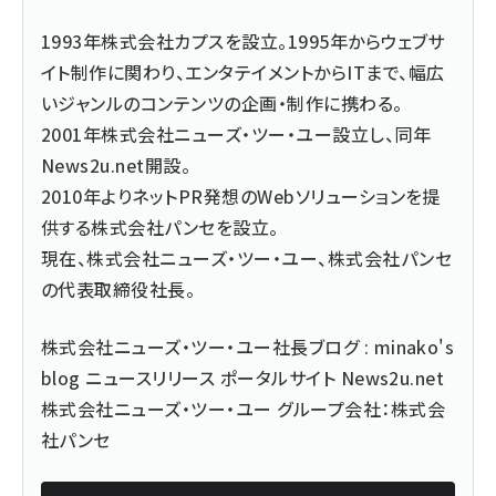
1993年株式会社カプスを設立。1995年からウェブサ
イト制作に関わり、エンタテイメントからITまで、幅広
いジャンルのコンテンツの企画・制作に携わる。
2001年株式会社ニューズ・ツー・ユー設立し、同年
News2u.net開設。
2010年よりネットPR発想のWebソリューションを提
供する株式会社パンセを設立。
現在、株式会社ニューズ・ツー・ユー、株式会社パンセ
の代表取締役社長。
株式会社ニューズ・ツー・ユー社長ブログ : minako's
blog ニュースリリース ポータルサイト News2u.net
株式会社ニューズ・ツー・ユー グループ会社：株式会
社パンセ