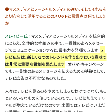
●マスメディアとソーシャルメディアの違い、そしてそれらを
より統合して活用することのメリットと留意点は何でしょう
か。
スレイビー氏：
マスメディアとソーシャルメディアを統合的
にとらえ、全体的な枠組みの中で、一貫性のあるメッセー
ジでコミュニケーションすると、最も力を発揮できます。
テ
レビ広告は、新しい1つのトレンドを作り出すという意味で
は非常に重要な役割を果たします
。オバマ・キャンペーン
でも、一貫性のあるメッセージを伝えるための基礎として、
テレビ広告は不可欠なものでした。
人々はテレビを見るのをやめてしまったわけではなく、もっ
といろいろなものを使っているのです。テレビに加えてチャ
ネルが増えているだけなのです。米国ではテレビはいまだ