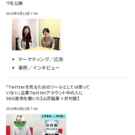
ウを公開
2019年9月12日 7:00
マーケティング／広告
事例／インタビュー
「Twitterを売るためのツールとしては使って
いない」企業Twitterアカウント中の人に
SNS運用を聞いた【山芳製菓×井村屋】
2019年8月22日 7:00