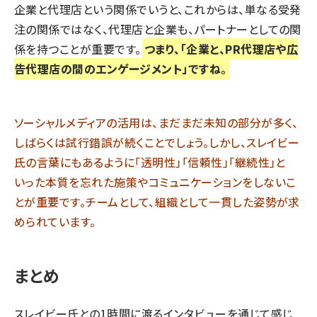
企業と代理店という関係でいうと、これからは、単なる受発
注の関係ではなく、代理店と企業も、パートナーとしての関
係を持つことが重要です。
つまり、「企業と、PR代理店や広
告代理店の間のエンゲージメント」ですね。
ソーシャルメディアの活用は、まだまだ未知の部分が多く、
しばらくは試行錯誤が続くことでしょう。しかし、スレイビー
氏の言葉にもあるように「透明性」「信頼性」「継続性」と
いった本質を忘れた施策やコミュニケーションをしないこ
とが重要です。チームとして、組織として一貫した姿勢が求
められています。
まとめ
スレイビー氏との1時間に渡るインタビューを通じて感じ