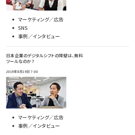
マーケティング／広告
SNS
事例／インタビュー
日本企業のデジタルシフトの障壁は、無料
ツールなのか？
2019年8月19日 7:00
マーケティング／広告
事例／インタビュー