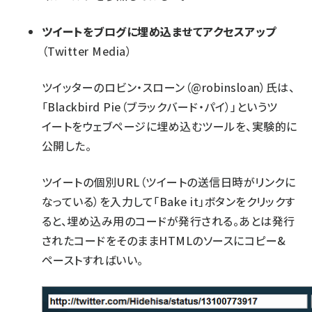
ツイートをブログに埋め込ませてアクセスアップ
（Twitter Media）
ツイッターのロビン・スローン（@robinsloan）氏は、
「
Blackbird Pie
（ブラックバード・パイ）」というツ
イートをウェブページに埋め込むツールを、実験的に
公開した。
ツイートの個別URL（ツイートの送信日時がリンクに
なっている）を入力して「Bake it」ボタンをクリックす
ると、埋め込み用のコードが発行される。あとは発行
されたコードをそのままHTMLのソースにコピー&
ペーストすればいい。