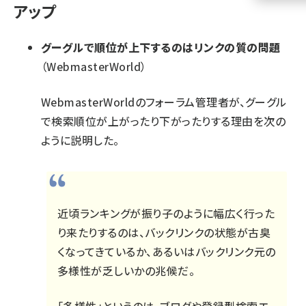
アップ
llmo (1160)
グーグルで順位が上下するのはリンクの質の問題
（WebmasterWorld）
WebmasterWorldのフォーラム管理者が、グーグル
で検索順位が上がったり下がったりする理由を次の
ように説明した。
近頃ランキングが振り子のように幅広く行った
り来たりするのは、バックリンクの状態が古臭
くなってきているか、あるいはバックリンク元の
多様性が乏しいかの兆候だ。