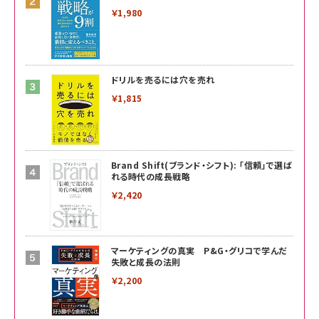
￥1,980
ドリルを売るには穴を売れ
￥1,815
Brand Shift(ブランド・シフト): 「信頼」で選ば
れる時代の成長戦略
￥2,420
マーケティングの真実 P&G・グリコで学んだ
失敗と成長の法則
￥2,200