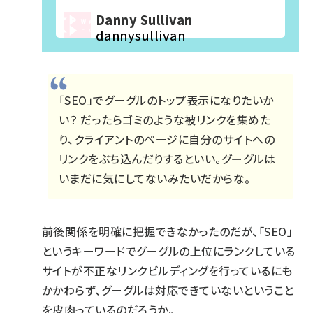
Danny Sullivan
dannysullivan
「SEO」でグーグルのトップ表示になりたいか
い？ だったらゴミのような被リンクを集めた
り、クライアントのページに自分のサイトへの
リンクをぶち込んだりするといい。グーグルは
いまだに気にしてないみたいだからな。
前後関係を明確に把握できなかったのだが、「SEO」
というキーワードでグーグルの上位にランクしている
サイトが不正なリンクビルディングを行っているにも
かかわらず、グーグルは対応できていないということ
を皮肉っているのだろうか。