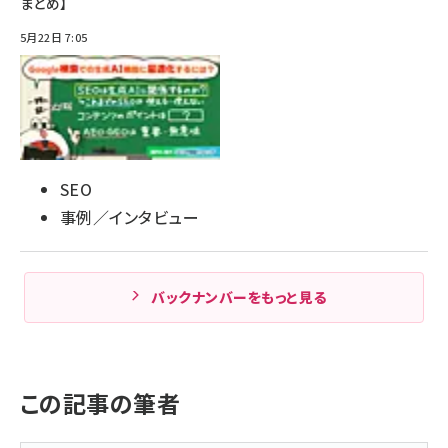
まとめ】
5月22日 7:05
SEO
事例／インタビュー
バックナンバーをもっと見る
この記事の筆者