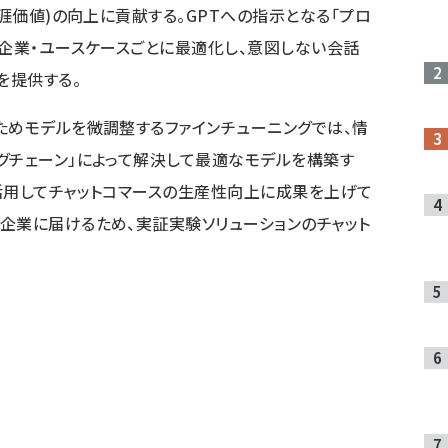
生涯価値)の向上に貢献する。GPTへの指示となる「プロ
・企業・ユースケースごとに最適化し、意図しない会話
を提供する。
ためモデルを微調整するファインチューニングでは、情
グチェーン」によって解決して最適なモデルを構築す
活用してチャットコマースの生産性向上に成果を上げて
企業に届けるため、実証実験ソリューションのチャット