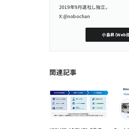
2019年9月退社し独立。
X:@nobochan
小島昇（Web
関連記事