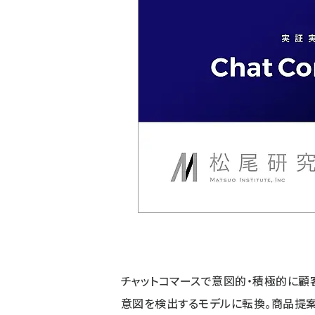
チャットコマースで意図的・積極的に顧
意図を検出するモデルに転換。商品提案