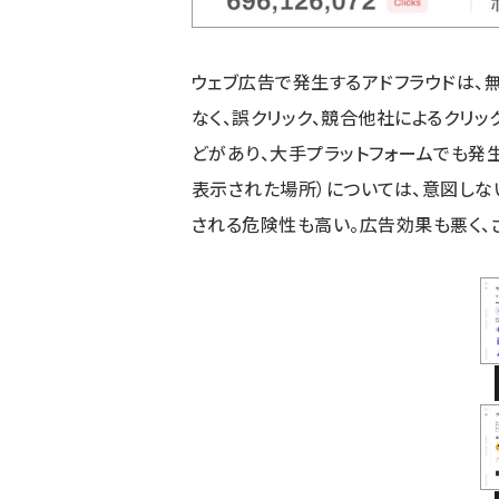
ウェブ広告で発生するアドフラウドは、無
なく、誤クリック、競合他社によるクリ
どがあり、大手プラットフォームでも発
表示された場所）については、意図しな
される危険性も高い。広告効果も悪く、