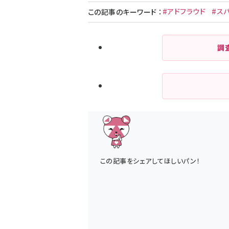
#アドフラウド
#ス
この記事のキーワード
：
調
この記事をシェアしてほしいパン！