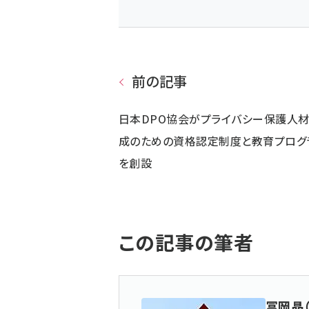
前の記事
日本DPO協会がプライバシー保護人
成のための資格認定制度と教育プログ
を創設
この記事の筆者
冨岡晶