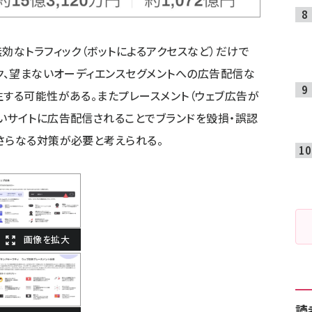
効なトラフィック（ボットによるアクセスなど）だけで
ック、望まないオーディエンスセグメントへの広告配信な
生する可能性がある。またプレースメント（ウェブ広告が
いサイトに広告配信されることでブランドを毀損・誤認
さらなる対策が必要と考えられる。
読