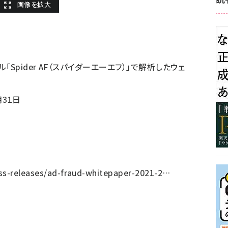
Spider AF（スパイダーエーエフ）」で解析したウェ
月31日
ess-releases/ad-fraud-whitepaper-2021-2…