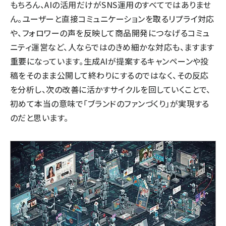
もちろん、AIの活用だけがSNS運用のすべてではありませ
ん。ユーザーと直接コミュニケーションを取るリプライ対応
や、フォロワーの声を反映して商品開発につなげるコミュ
ニティ運営など、人ならではのきめ細かな対応も、ますます
重要になっています。生成AIが提案するキャンペーンや投
稿をそのまま公開して終わりにするのではなく、その反応
を分析し、次の改善に活かすサイクルを回していくことで、
初めて本当の意味で「ブランドのファンづくり」が実現する
のだと思います。