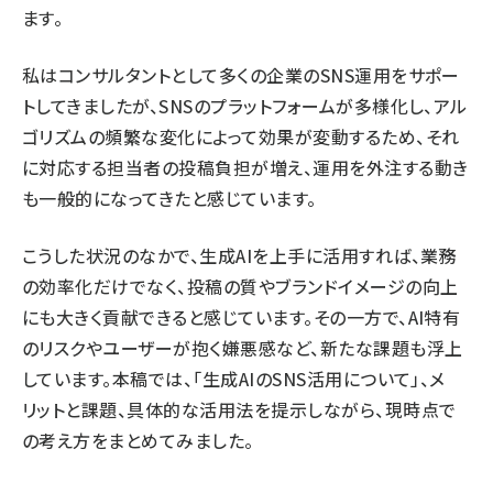
ます。
私はコンサルタントとして多くの企業のSNS運用をサポー
トしてきましたが、SNSのプラットフォームが多様化し、アル
ゴリズムの頻繁な変化によって効果が変動するため、それ
に対応する担当者の投稿負担が増え、運用を外注する動き
も一般的になってきたと感じています。
こうした状況のなかで、生成AIを上手に活用すれば、業務
の効率化だけでなく、投稿の質やブランドイメージの向上
にも大きく貢献できると感じています。その一方で、AI特有
のリスクやユーザーが抱く嫌悪感など、新たな課題も浮上
しています。本稿では、「生成AIのSNS活用について」、メ
リットと課題、具体的な活用法を提示しながら、現時点で
の考え方をまとめてみました。