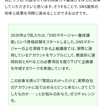
していただきたいと思います。そうすることで、SNS運用の
効率と成果を同時に高めることができるはずです。
2020年より私たちは、「SNSマネージャー養成講
座」という資格試験をスタートしました。SNSマネー
ジャーの上位資格である上級講座では、実際に運
用しているアカウントをサンプルにして、徹底的に運
用目的とKPIなどの必要項目を掘り下げて企画書
を作成するワークを実施しています。
この記事を読んで「理屈はわかったけど、実際自社
のアカウントに当てはめるとピンと来ない。さてどう
したものか……」とお悩みのあなた。ぜひチャレンジ
を。