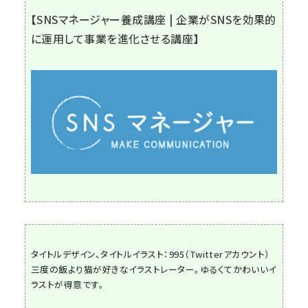
【SNSマネージャー養成講座 | 企業がSNSを効果的
に運用して事業を進化させる講座】
タイトルデザイン、タイトルイラスト：995（
Twitterアカウント
）
三度の飯より猫が好きなイラストレーター。ゆるくてかわいいイ
ラストが得意です。