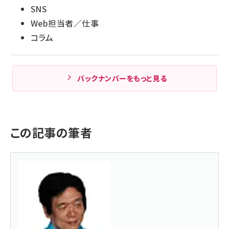
SNS
Web担当者／仕事
コラム
バックナンバーをもっと見る
この記事の筆者