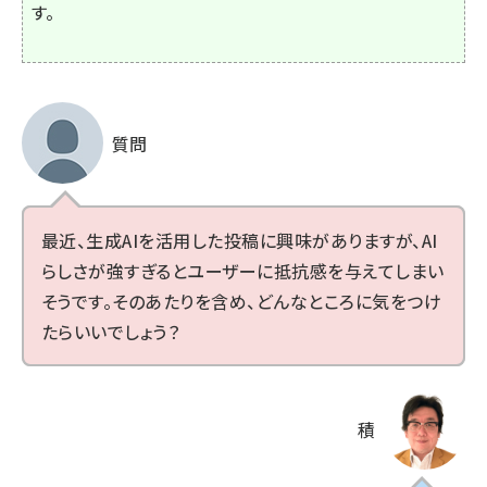
す。
質問
最近、生成AIを活用した投稿に興味がありますが、AI
らしさが強すぎるとユーザーに抵抗感を与えてしまい
そうです。そのあたりを含め、どんなところに気をつけ
たらいいでしょう？
積