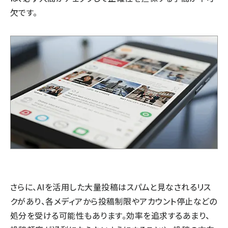
欠です。
さらに、AIを活用した大量投稿はスパムと見なされるリス
クがあり、各メディアから投稿制限やアカウント停止などの
処分を受ける可能性もあります。効率を追求するあまり、