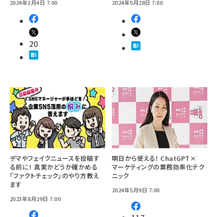
2024年3月4日 7:00
2024年5月28日 7:00
20
デマやフェイクニュースを投稿す
明日から使える！ ChatGPT×
る前に！ 真実かどうか確かめる
マーケティングの業務効率化テク
「ファクトチェック」のやり方教え
ニック
ます
2024年5月9日 7:00
2023年8月29日 7:00