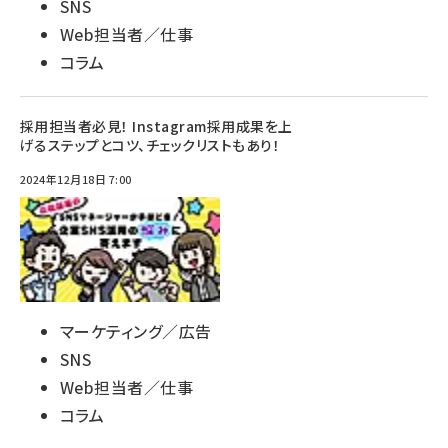
SNS
Web担当者／仕事
コラム
採用担当者必見！ Instagram採用成果を上
げるステップとコツ、チェックリストもあり！
2024年12月18日 7:00
マーケティング／広告
SNS
Web担当者／仕事
コラム