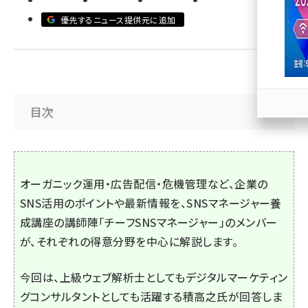
優先するニュース提供元に追加
llmo (1167)
目次
オーガニック運用・広告配信・危機管理など、企業の
SNS活用のポイントや最新情報を、SNSマネージャー養
成講座の講師陣「チーフSNSマネージャー」のメンバー
が、それぞれの得意分野を中心に解説します。
今回は、上級ウェブ解析士としてもデジタルマーケティン
グコンサルタントとしても活躍する積高之氏が回答しま