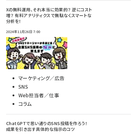
Xの無料運用、それ本当に効果的？ 逆にコスト
増？ 有料アナリティクスで無駄なくスマートな
分析を！
2024年11月26日 7:00
マーケティング／広告
SNS
Web担当者／仕事
コラム
ChatGPTで思い通りのSNS投稿を作ろう！
成果を引き出す具体的な指示のコツ