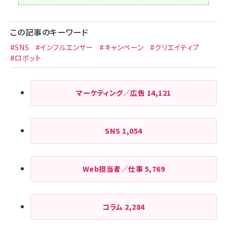
この記事のキーワード
#SNS
#インフルエンサー
#キャンペーン
#クリエイティブ
#ロボット
マーケティング／広告
14,121
SNS
1,054
Web担当者／仕事
5,769
コラム
2,284