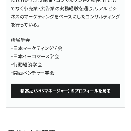
険代理店などの顧問・コンサルタントを歴任。ITだけ
でなく小売業・広告業の実務経験を通じ、リアルビジ
ネスのマーケティングをベースにしたコンサルティング
を行っている。
所属学会
・日本マーケティング学会
・日本イーコマース学会
・行動経済学会
・関西ベンチャー学会
積高之（SNSマネージャー）
のプロフィールを見る