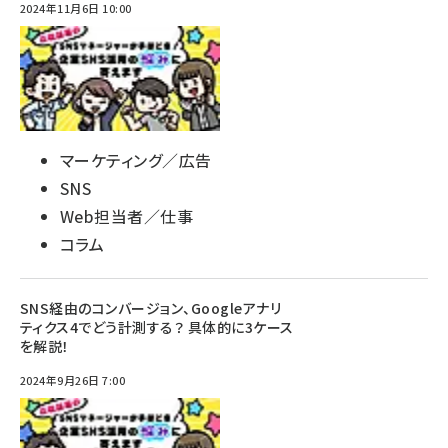
2024年11月6日 10:00
マーケティング／広告
SNS
Web担当者／仕事
コラム
SNS経由のコンバージョン、Googleアナリ
ティクス4でどう計測する？ 具体的に3ケース
を解説！
2024年9月26日 7:00