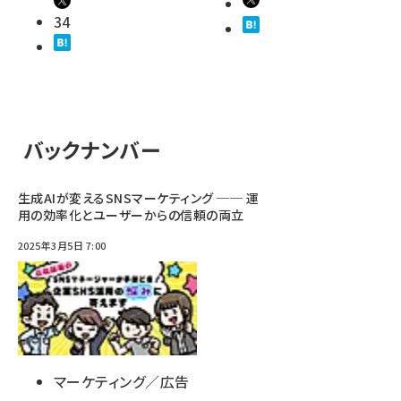
34
バックナンバー
生成AIが変えるSNSマーケティング ── 運
用の効率化とユーザーからの信頼の両立
2025年3月5日 7:00
マーケティング／広告