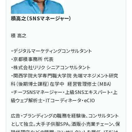
積高之（SNSマネージャー）
積 高之
・デジタルマーケティングコンサルタント
・京都積事務所 代表
・株式会社リリク シニアコンサルタント
・関西学院大学専門職大学院 先端マネジメント研究
科（後期博士課程）在学中 経営管理修士（MBA）
・チーフSNSマネージャー・上級SNSエキスパート・上
級ウェブ解析士・ITコーディネータ・eCIO
広告・ブランディングの職務を経験後、コンサルタント
として独立。大手子供服SPA，酒販小売業チェーン、保