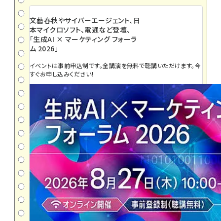
文藝春秋やサイバーエージェント、日
本マイクロソフト、電通など登壇、
「生成AI × マーケティング フォーラ
ム 2026」
イベントは事前申込制です。全講演を無料で聴講いただけます。今
すぐお申し込みください！