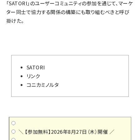
「SATORI」のユーザーコミュニティの参加を通じて、マーケ
ター同士で協力する関係の構築にも取り組むべきと呼び
掛けた。
SATORI
リンク
コニカミノルタ
＼ 【参加無料】2026年8月27日（木）開催 ／