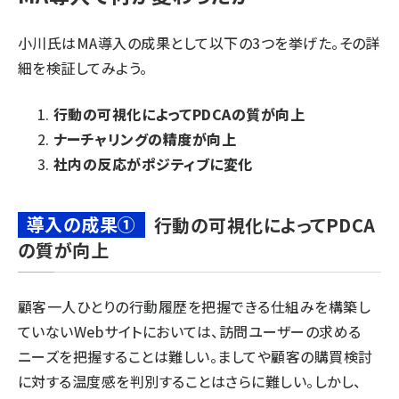
小川氏はMA導入の成果として以下の3つを挙げた。その詳
細を検証してみよう。
行動の可視化によってPDCAの質が向上
ナーチャリングの精度が向上
社内の反応がポジティブに変化
導入の成果①
行動の可視化によってPDCA
の質が向上
顧客一人ひとりの行動履歴を把握できる仕組みを構築し
ていないWebサイトにおいては、訪問ユーザーの求める
ニーズを把握することは難しい。ましてや顧客の購買検討
に対する温度感を判別することはさらに難しい。しかし、