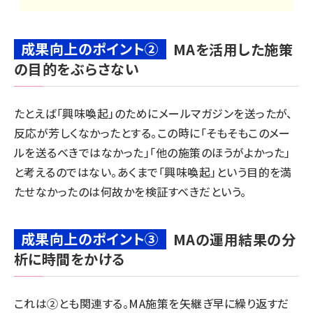
成果向上のポイント②
MAを活用した施策
の目的をぶらさない
たとえば「興味喚起」のためにメールマガジンを送ったが、
反応が芳しくなかったとする。この時に「そもそもこのメー
ルを送るべきではなかった」「他の施策のほうがよかった」
と考えるのではない。あくまで「興味喚起」という目的を満
たせなかったのは何故かを検証すべきだという。
成果向上のポイント③
MAの運用結果の分
析に時間をかける
これは②とも関連する。MA施策を矢継ぎ早に繰り返すだ