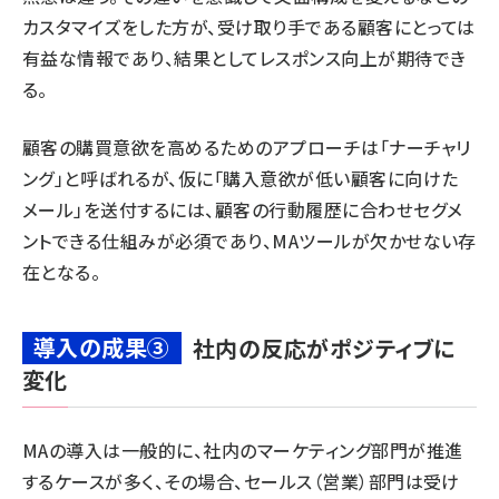
カスタマイズをした方が、受け取り手である顧客にとっては
有益な情報であり、結果としてレスポンス向上が期待でき
る。
顧客の購買意欲を高めるためのアプローチは「ナーチャリ
ング」と呼ばれるが、仮に「購入意欲が低い顧客に向けた
メール」を送付するには、顧客の行動履歴に合わせセグメ
ントできる仕組みが必須であり、MAツールが欠かせない存
在となる。
導入の成果③
社内の反応がポジティブに
変化
MAの導入は一般的に、社内のマーケティング部門が推進
するケースが多く、その場合、セールス（営業）部門は受け