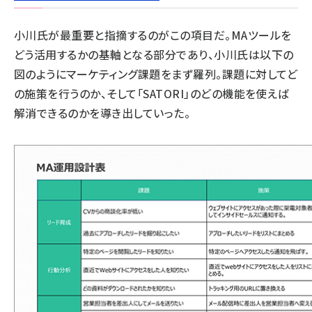
小川氏が最重要と指摘するのがこの項目だ。MAツールを
どう活用するかの基軸となる部分であり、小川氏は以下の
図のようにマーケティング課題をまず羅列。課題に対してど
の施策を行うのか、そして「SATORI」のどの機能を使えば
解消できるのかを導き出していった。