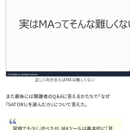
正しく向き合えばMAは難しくない
また最後には聴講者のQ＆Aに答えるかたちで「なぜ
『SATORI』を選んだか」について答えた。
冒頭でも少し述べたが、MAツールは基本的に「見