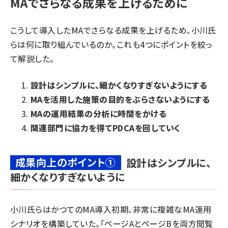
MAでさらなる成果を上げるために
こうして導入したMAでさらなる成果を上げるため、小川氏
らは何に取り組んでいるのか。これも4つにポイントを絞っ
て解説した。
設計はシンプルに、細かくなりすぎないようにする
MAを活用した施策の目的をぶらさないようにする
MAの運用結果の分析に時間をかける
関連部門に協力を得てPDCAを回していく
成果向上のポイント①
設計はシンプルに、
細かくなりすぎないように
小川氏らはかつてのMA導入初期、非常に複雑なMA運用
シナリオを構築していた。「ページAとページBを両方閲覧