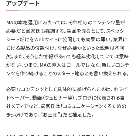
アップデート
MAの本格運用にあたっては、それ相応のコンテンツ量が
必要だと富家氏も強調する。製品を売るとして、スペック
シートだけをWebサイトに公開しても効果は薄い。業界に
おける製品の位置付け、なぜ必要かといった説明は不可
欠。また、そうした情報があっても経年劣化していては意味
がない。つまり、MAの導入はゴールではなく、新しいコンテ
ンツを作り続けることのスタート地点とも言い換えられる。
必要なコンテンツとして具体的に挙げられたのは、ホワイ
トペーパー、動画（ウェビナー等）、ブログに代表される自
社メディアなど。富家氏は「コミュニケーションするための
きっかけであり、“お土産”」だと補足した。