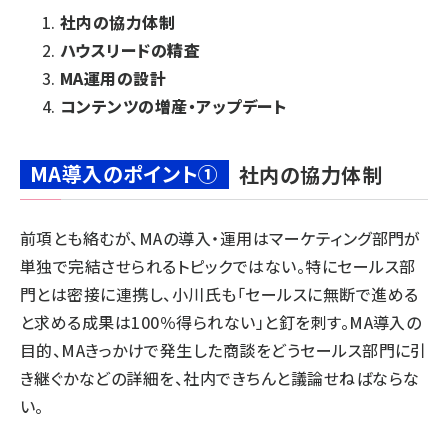
社内の協力体制
ハウスリードの精査
MA運用の設計
コンテンツの増産・アップデート
MA導入のポイント①
社内の協力体制
前項とも絡むが、MAの導入・運用はマーケティング部門が
単独で完結させられるトピックではない。特にセールス部
門とは密接に連携し、小川氏も「セールスに無断で進める
と求める成果は100％得られない」と釘を刺す。MA導入の
目的、MAきっかけで発生した商談をどうセールス部門に引
き継ぐかなどの詳細を、社内できちんと議論せねばならな
い。