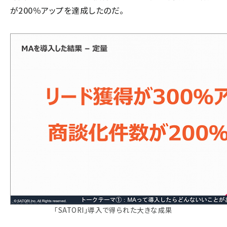
が200％アップを達成したのだ。
「SATORI」導入で得られた大きな成果