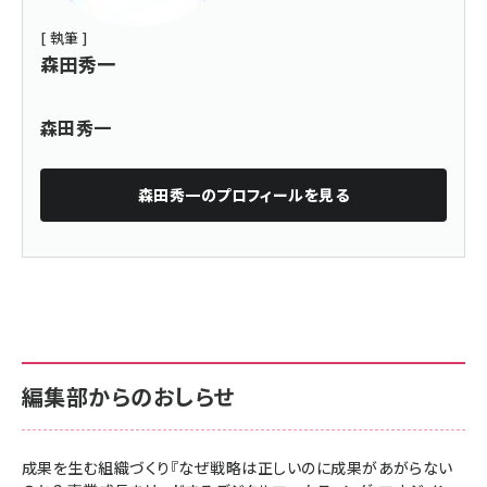
[ 執筆 ]
森田秀一
森田秀一
森田秀一
のプロフィールを見る
編集部からのおしらせ
成果を生む組織づくり『なぜ戦略は正しいのに成果があがらない