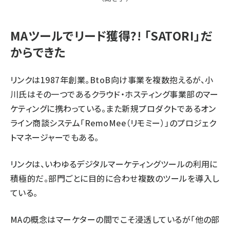
MAツールでリード獲得?! 「SATORI」だ
からできた
リンクは1987年創業。BtoB向け事業を複数抱えるが、小
川氏はその一つであるクラウド・ホスティング事業部のマー
ケティングに携わっている。また新規プロダクトであるオン
ライン商談システム「
RemoMee（リモミー）
」のプロジェク
トマネージャーでもある。
リンクは、いわゆるデジタルマーケティングツールの利用に
積極的だ。部門ごとに目的に合わせ複数のツールを導入し
ている。
MAの概念はマーケターの間でこそ浸透しているが「他の部