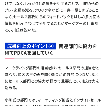
けではなく、しっかりと結果を分析することで、目的からの
ブレ・逸脱も減る。クリック率などに一喜一憂しすぎること
なく、セールス部門からのフィードバックをはじめ多方面の
情報を組み合わせて分析することがマーケターの仕事だ
と小川氏は説いた。
成果向上のポイント④
関連部門に協力を
得てPDCAを回していく
マーケティング部門の担当者は、セールス部門の担当者と
異なり、顧客の生の声を聞く機会が絶対的に少ない。ゆえ
にセールス部門との協力が極めて重要だと小川氏は力を
込める。
小川氏の部門では、マーケティング担当とインサイドセール