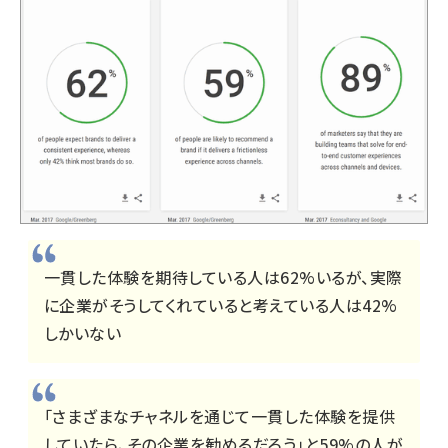
一貫した体験を期待している人は62%いるが、実際
に企業がそうしてくれていると考えている人は42%
しかいない
「さまざまなチャネルを通じて一貫した体験を提供
していたら、その企業を勧めるだろう」と59%の人が