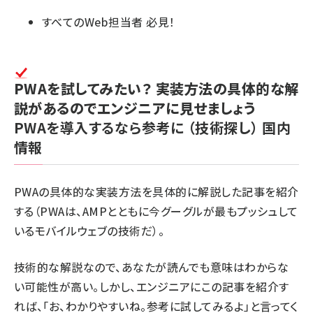
すべてのWeb担当者 必見！
PWAを試してみたい？ 実装方法の具体的な解
説があるのでエンジニアに見せましょう
PWAを導入するなら参考に
（技術探し）
国内
情報
PWAの具体的な実装方法を具体的に解説した記事を紹介
する（PWAは、AMPとともに今グーグルが最もプッシュして
いるモバイルウェブの技術だ）。
技術的な解説なので、あなたが読んでも意味はわからな
い可能性が高い。しかし、エンジニアにこの記事を紹介す
れば、「お、わかりやすいね。参考に試してみるよ」と言ってく