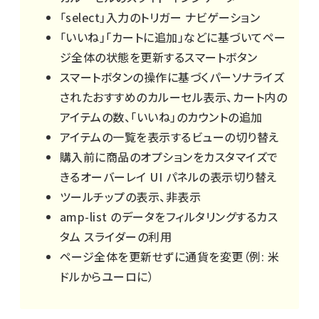
「select」入力のトリガー ナビゲーション
「いいね」「カートに追加」などに基づいてペー
ジ全体の状態を更新するスマートボタン
スマートボタンの操作に基づくパーソナライズ
されたおすすめのカルーセル表示、カート内の
アイテムの数、「いいね」のカウントの追加
アイテムの一覧を表示するビューの切り替え
購入前に商品のオプションをカスタマイズで
きるオーバーレイ UI パネルの表示切り替え
ツールチップの表示、非表示
amp-list のデータをフィルタリングするカス
タム スライダーの利用
ページ全体を更新せずに通貨を変更（例: 米
ドルからユーロに）