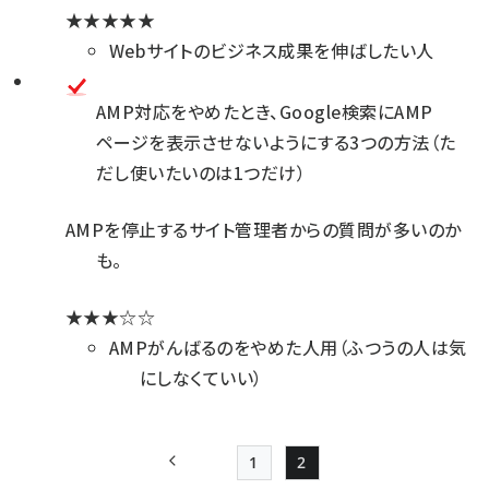
★★★★★
Webサイトのビジネス成果を伸ばしたい人
AMP対応をやめたとき、Google検索にAMP
ページを表示させないようにする3つの方法（た
だし使いたいのは1つだけ）
AMPを停止するサイト管理者からの質問が多いのか
も。
★★★☆☆
AMPがんばるのをやめた人用（ふつうの人は気
にしなくていい）
1
2
前ページ
Page
Page