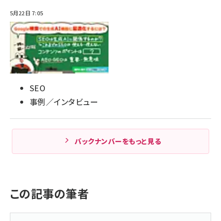
5月22日 7:05
SEO
事例／インタビュー
バックナンバーをもっと見る
この記事の筆者