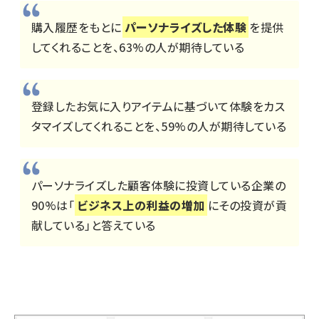
購入履歴をもとに
パーソナライズした体験
を提供
してくれることを、63%の人が期待している
登録したお気に入りアイテムに基づいて体験をカス
タマイズしてくれることを、59%の人が期待している
パーソナライズした顧客体験に投資している企業の
90%は「
ビジネス上の利益の増加
にその投資が貢
献している」と答えている