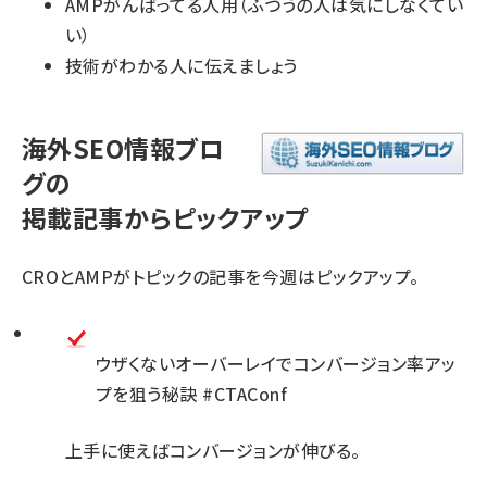
AMPがんばってる人用（ふつうの人は気にしなくてい
い）
技術がわかる人に伝えましょう
海外SEO情報ブロ
グの
掲載記事からピックアップ
CROとAMPがトピックの記事を今週はピックアップ。
ウザくないオーバーレイでコンバージョン率アッ
プを狙う秘訣 #CTAConf
上手に使えばコンバージョンが伸びる。