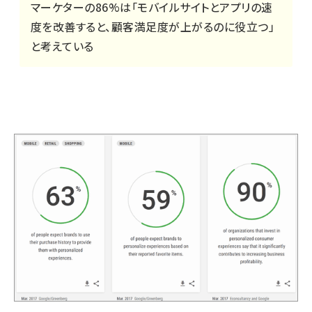
マーケターの86%は「モバイルサイトとアプリの速
度を改善すると、顧客満足度が上がるのに役立つ」
と考えている