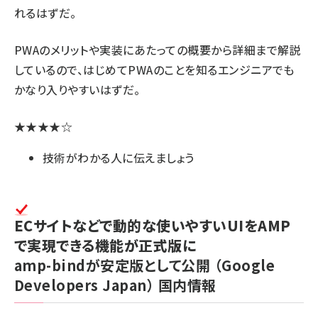
れるはずだ。
PWAのメリットや実装にあたっての概要から詳細まで解説
しているので、はじめてPWAのことを知るエンジニアでも
かなり入りやすいはずだ。
★★★★☆
技術がわかる人に伝えましょう
ECサイトなどで動的な使いやすいUIをAMP
で実現できる機能が正式版に
amp-bindが安定版として公開
（Google
Developers Japan）
国内情報