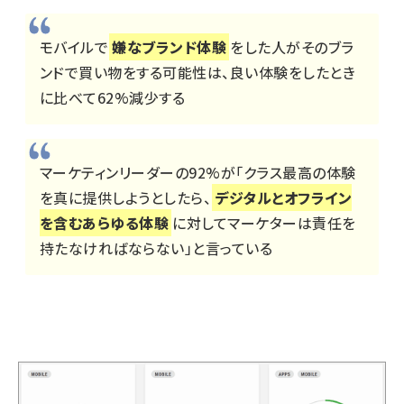
モバイルで
嫌なブランド体験
をした人がそのブラ
ンドで買い物をする可能性は、良い体験をしたとき
に比べて62%減少する
マーケティンリーダーの92%が「クラス最高の体験
を真に提供しようとしたら、
デジタルとオフライン
を含むあらゆる体験
に対してマーケターは責任を
持たなければならない」と言っている