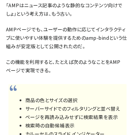
「AMPはニュース記事のような静的なコンテンツ向けで
しょ」という考え方は、もう古い。
AMPページでも、ユーザーの動作に応じてインタラクティ
ブに使いやすい体験を提供するためのamp-bindという仕
組みが安定版として公開されたのだ。
この機能を利用すると、たとえば次のようなことをAMP
ページで実現できる。
商品の色とサイズの選択
サーバーサイドでのフィルタリングと並べ替え
ページを再読み込みせずに検索結果を表示
検索時の自動候補表示
カルーセルのスライド インジケーター