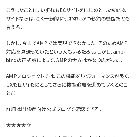
こうしたことは、いずれもECサイトをはじめとした動的な
サイトならば、ごく一般的に使われ、かつ必須の機能だとも
言える。
しかし、今までAMPでは実現できなかった。そのためAMP
対応を見送っていたという人もいるだろう。しかし、amp-
bindの正式版によって、AMPの世界はかなり広がった。
AMPプロジェクトでは、この機能を「パフォーマンスが良く、
UXも良い」ものとしてさらに機能追加を進めていくとのこ
とだ。
詳細は開発者向け公式ブログで確認できる。
★★★★☆