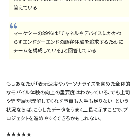
答えている
マーケターの89%は「チャネルやデバイスにかかわ
らずエンドツーエンドの顧客体験を追求するために
チームを構成している」と回答している
もしあなたが「表示速度やパーソナライズを含めた全体的
なモバイル体験の向上の重要度はわかっている、でも上司
や経営層が理解してくれず予算も人手も足りない」という
状況ならば、こうしたデータをうまく上長に示すことで、プ
ロジェクトを進めやすくできるかもしれない。
★★★★★