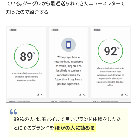
ている。グーグルから最近送られてきたニュースレターで
知ったので紹介する。
89%の人は、モバイルで良いブランド体験をしたあ
とにそのブランドを
ほかの人に勧める