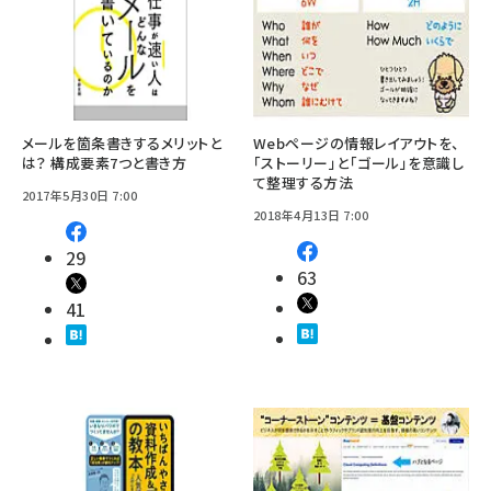
メールを箇条書きするメリットと
Webページの情報レイアウトを、
は？ 構成要素7つと書き方
「ストーリー」と「ゴール」を意識し
て整理する方法
2017年5月30日 7:00
2018年4月13日 7:00
29
63
41