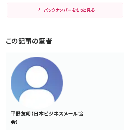
バックナンバーをもっと見る
この記事の筆者
平野友朗（日本ビジネスメール協
会）