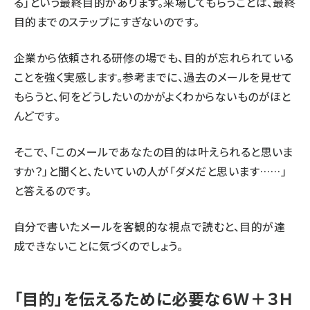
る」という最終目的があります。来場してもらうことは、最終
目的までのステップにすぎないのです。
企業から依頼される研修の場でも、目的が忘れられている
ことを強く実感します。参考までに、過去のメールを見せて
もらうと、何をどうしたいのかがよくわからないものがほと
んどです。
そこで、「このメールであなたの目的は叶えられると思いま
すか？」と聞くと、たいていの人が「ダメだと思います……」
と答えるのです。
自分で書いたメールを客観的な視点で読むと、目的が達
成できないことに気づくのでしょう。
「目的」を伝えるために必要な６Ｗ＋３Ｈ