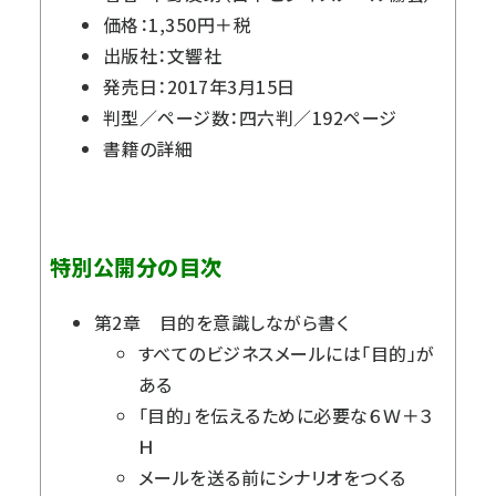
価格：1,350円＋税
出版社：文響社
発売日：2017年3月15日
判型／ページ数：四六判／192ページ
書籍の詳細
特別公開分の目次
第2章 目的を意識しながら書く
すべてのビジネスメールには「目的」が
ある
「目的」を伝えるために必要な６Ｗ＋３
Ｈ
メールを送る前にシナリオをつくる