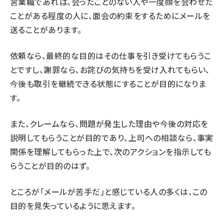
営業職であれば、会ったことのない人や一度顔を会わせた
ことがある程度の人に、面会の約束をするためにメールを
送ることがあります。
依頼なら、最終的な目的はその仕事を引き受けてもらうこ
とですし、謝罪なら、お詫びの気持ちを受け入れてもらい、
今後も取引を継続できる状態にすることが目的になりま
す。
また、クレームなら、問題が発生した理由や今後の対応を
説明してもらうことが目的であり、上司への相談なら、事実
関係を理解してもらった上で、次のアクションを指示しても
らうことが目的のはず。
ところが「メールが苦手だ」と感じている人の多くは、この
目的を見失っているように思えます。