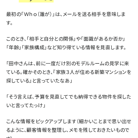
最初の「Ｗｈｏ（誰が）」は、メールを送る相手を意味しま
す。
このとき、「相手と自分との関係」や「面識があるか否か」
「年齢」「家族構成」など知り得ている情報を見直します。
「田中さんは、前に一度だけ別のモデルルームの見学に来
ている。確かそのとき、『家族３人が住める新築マンションを
探している』と言っていたなあ」
「そう言えば、予算を見直してでも納得できる物件を探した
いと言ってたっけ」
こんな情報をピックアップします（細かいことまで思い出せ
るように、顧客情報を整理し、メモを残しておきたいもので