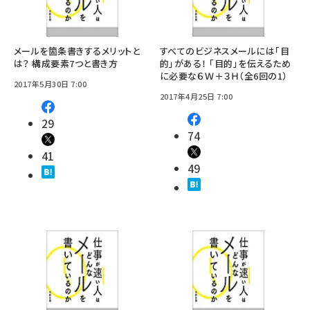
メールを箇条書きするメリットと
すべてのビジネスメールには「目
は？ 構成要素7つと書き方
的」がある！ 「目的」を伝えるため
に必要な６Ｗ＋３Ｈ（全6回の1）
2017年5月30日 7:00
2017年4月25日 7:00
29
74
41
49