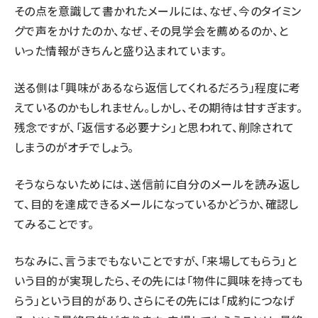
その点を意識して書かれたメールには、なぜ、今のタイミン
グで声をかけたのか、なぜ、その見学会を薦めるのか、と
いった情報がきちんと盛り込まれています。
送る側は「興味があるなら返信してくれるだろう」程度に考
えているのかもしれません。しかし、その期待は甘すぎます。
残念ですが、「返信する必要ナシ」と思われて、削除されて
しまうのがオチでしょう。
そうならないためには、送信前に自分のメールを読み返し
て、目的を達成できるメールになっているかどうか、確認し
てみることです。
ちなみに、言うまでもないことですが、「来場してもらう」と
いう目的が実現したら、その先には「物件に興味を持っても
らう」という目的があり、さらにその先には「成約につなげ