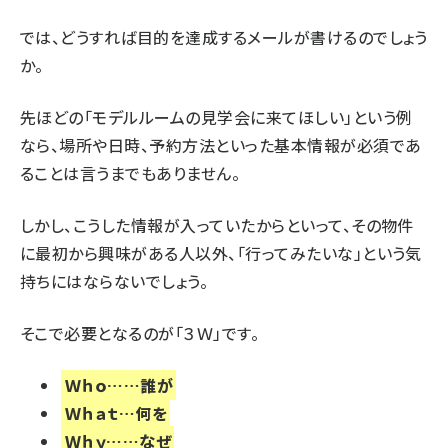
では、どうすれば目的を達成するメールが書けるのでしょう
か。
先ほどの「モデルルームの見学会に来てほしい」という例
なら、場所や日時、予約方法といった基本情報が必須であ
ることは言うまでもありません。
しかし、こうした情報が入っていたからといって、その物件
に最初から興味がある人以外、「行ってみたいな」という気
持ちにはならないでしょう。
そこで必要となるのが「３Ｗ」です。
Ｗｈｏ……誰が
Ｗｈａｔ…何を
Ｗｈｙ……なぜ