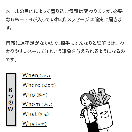
メールの目的によって盛り込む情報は変わりますが、必要
な６Ｗ＋３Ｈが入っていれば、メッセージは確実に届きま
す。
情報に過不足がないので、相手もすんなりと理解でき、「わ
かりやすいメールだ」という印象を与えられるようになるの
です。