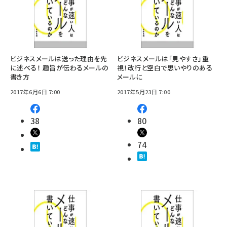
ビジネスメールは送った理由を先
ビジネスメールは「見やすさ」重
に述べる！ 趣旨が伝わるメールの
視！改行と空白で思いやりのある
書き方
メールに
2017年6月6日 7:00
2017年5月23日 7:00
38
80
74