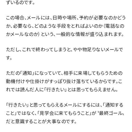
ずいるのです。
この場合、メールには、日時や場所、予約が必要なのかどう
か、必要なら、どのような手段をとればよいのか（電話なの
かメールなのか）という、一般的な情報が盛り込まれます。
ただし、これで終わってしまうと、やや物足りないメールで
す。
ただの「通知」になっていて、相手に来場してもらうための
動機付けや仕掛けがすっぽり抜け落ちているからです。こ
れでは読んだ人に「行きたい」とは思ってもらえません。
「行きたい」と思ってもらえるメールにするには、「通知する
こと」ではなく、「見学会に来てもらうこと」が〝最終ゴール〟
だと意識することが大事なのです。