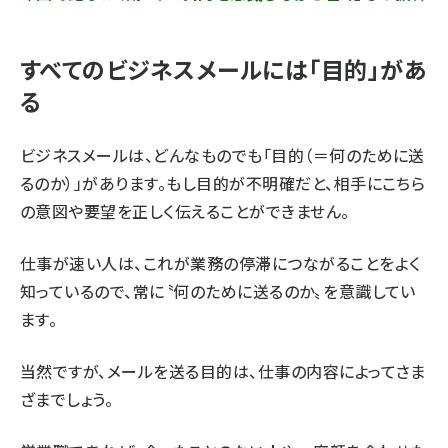
すべてのビジネスメールには「目的」があ
る
ビジネスメールは、どんなものでも「目的（＝何のために送
るのか）」があります。もし目的が不明確だと、相手にこちら
の意図や要望を正しく伝えることができません。
仕事が速い人は、これが業務の停滞につながることをよく
知っているので、常に〝何のために送るのか〟を意識してい
ます。
当然ですが、メールを送る目的は、仕事の内容によってさま
ざまでしょう。