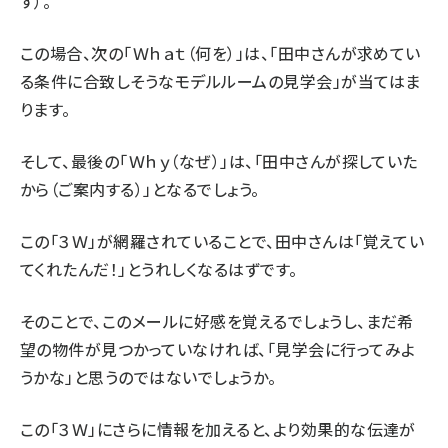
す）。
この場合、次の「Ｗｈａｔ（何を）」は、「田中さんが求めてい
る条件に合致しそうなモデルルームの見学会」が当てはま
ります。
そして、最後の「Ｗｈｙ（なぜ）」は、「田中さんが探していた
から（ご案内する）」となるでしょう。
この「３Ｗ」が網羅されていることで、田中さんは「覚えてい
てくれたんだ！」とうれしくなるはずです。
そのことで、このメールに好感を覚えるでしょうし、まだ希
望の物件が見つかっていなければ、「見学会に行ってみよ
うかな」と思うのではないでしょうか。
この「３Ｗ」にさらに情報を加えると、より効果的な伝達が