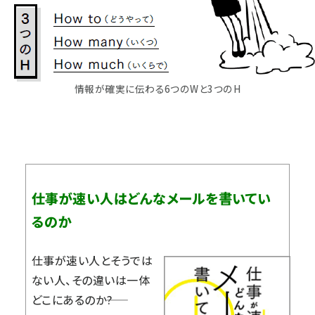
情報が確実に伝わる6つのWと3つのH
仕事が速い人はどんなメールを書いてい
るのか
仕事が速い人とそうでは
ない人、その違いは一体
どこにあるのか――?