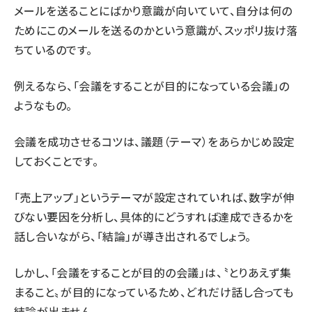
メールを送ることにばかり意識が向いていて、自分は何の
ためにこのメールを送るのかという意識が、スッポリ抜け落
ちているのです。
例えるなら、「会議をすることが目的になっている会議」の
ようなもの。
会議を成功させるコツは、議題（テーマ）をあらかじめ設定
しておくことです。
「売上アップ」というテーマが設定されていれば、数字が伸
びない要因を分析し、具体的にどうすれば達成できるかを
話し合いながら、「結論」が導き出されるでしょう。
しかし、「会議をすることが目的の会議」は、〝とりあえず集
まること〟が目的になっているため、どれだけ話し合っても
結論が出ません。