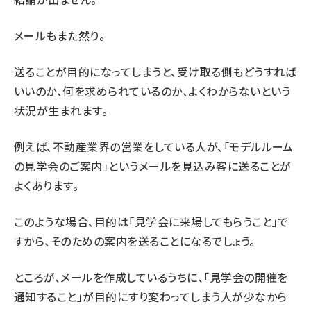
メールもまた然り。
送ることが目的になってしまうと、受け取る側もどうすれば
いいのか、何を求められているのか、よくわからないという
状況が生まれます。
例えば、不動産業界の営業をしている人が、「モデルルーム
の見学会のご案内」というメールを見込み客に送ることが
よくあります。
このような場合、目的は「見学会に来場してもらうこと」で
すから、そのための案内を送ることになるでしょう。
ところが、メールを作成しているうちに、「見学会の開催を
通知すること」が目的にすり変わってしまう人が少なから