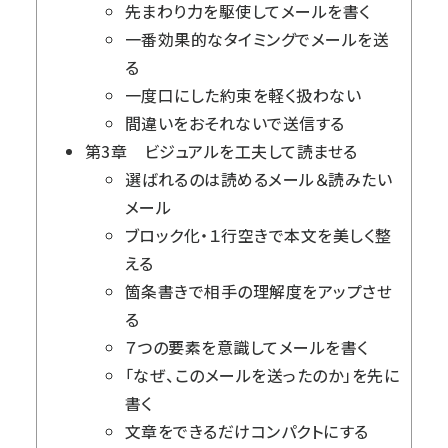
先まわり力を駆使してメールを書く
一番効果的なタイミングでメールを送
る
一度口にした約束を軽く扱わない
間違いをおそれないで送信する
第3章 ビジュアルを工夫して読ませる
選ばれるのは読めるメール＆読みたい
メール
ブロック化・１行空きで本文を美しく整
える
箇条書きで相手の理解度をアップさせ
る
７つの要素を意識してメールを書く
「なぜ、このメールを送ったのか」を先に
書く
文章をできるだけコンパクトにする