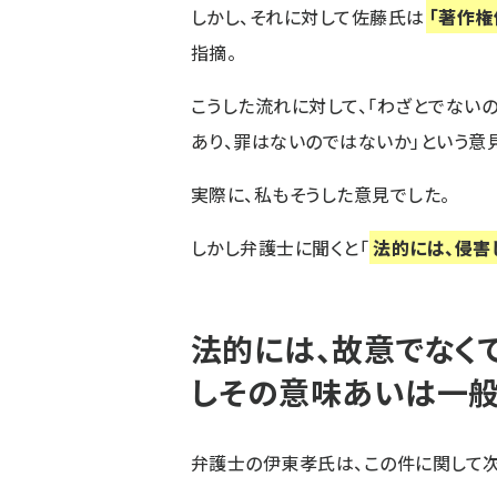
しかし、それに対して佐藤氏は
「著作権
指摘。
こうした流れに対して、「わざとでない
あり、罪はないのではないか」という意
実際に、私もそうした意見でした。
しかし弁護士に聞くと「
法的には、侵害
法的には、故意でなく
しその意味あいは一般
弁護士の伊東孝氏は、この件に関して次