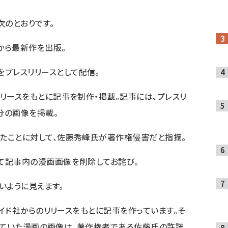
次のとおりです。
から最新作を出版。
をプレスリリースとして配信。
リースをもとに記事を制作・掲載。記事には、プレスリ
分の画像を掲載。
たことに対して、佐藤秀峰氏が著作権侵害だと指摘。
て記事内の漫画画像を削除してお詫び。
いように見えます。
イド社からのリリースをもとに記事を作っています。そ
していた漫画の画像は、著作権者である佐藤氏の許諾