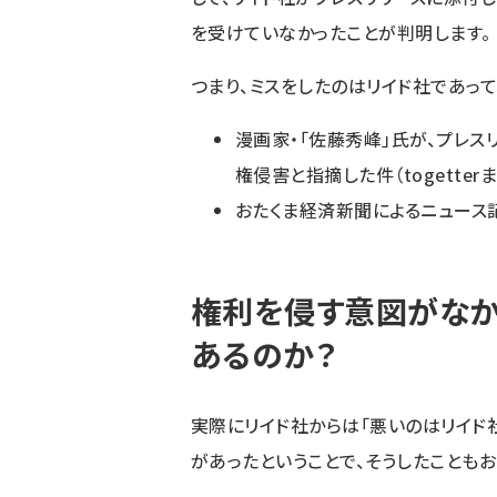
を受けていなかったことが判明します。
つまり、ミスをしたのはリイド社であっ
漫画家・「佐藤秀峰」氏が、プレス
権侵害と指摘した件
（togetter
おたくま経済新聞によるニュース
権利を侵す意図がなか
あるのか？
実際にリイド社からは「悪いのはリイド
があったということで、そうしたことも