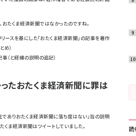
て、おたくま経済新聞ではなかったのですね。
リリースを基にした「おたくま経済新聞」の記事を著作
まとめ）
記事（と経緯の説明の追記）
ったおたくま経済新聞に罪は
社でありおたくま経済新聞に落ち度はない」旨の説明
おたくま経済新聞はツイートしていました。
読