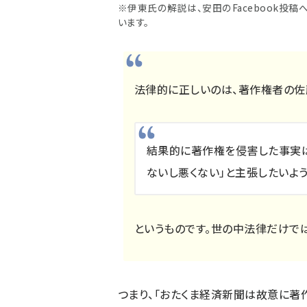
※伊東氏の解説は、安田のFacebook投
います。
法律的に正しいのは、著作権者の佐
結果的に著作権を侵害した事実は
ないし悪くない」と主張したいよう
というものです。世の中法律だけで
つまり、「おたくま経済新聞は故意に著