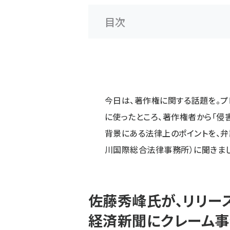
目次
今日は、著作権に関する話題を。
に使ったところ、著作権者から「侵
背景にある法律上のポイントを、
川国際総合法律事務所）に聞きまし
佐藤秀峰氏が、リリー
経済新聞にクレーム事