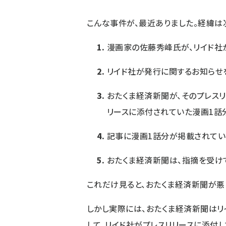
こんな事件が、最近ありました。経緯は
漫画家の佐藤秀峰氏が、リイド社
リイド社が発行に関するお知らせ
おたくま経済新聞が、そのプレスリ
リースに添付されていた漫画1話
記事に漫画1話分が掲載されてい
おたくま経済新聞は、指摘を受け
これだけ見ると、おたくま経済新聞が悪
しかし実際には、おたくま経済新聞はリ
して、リイド社がプレスリリースに添付