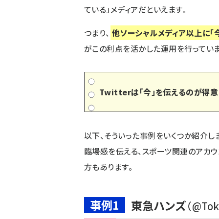
ている」メディアだといえます。
つまり、
他ソーシャルメディア以上に「
がこの利点を活かした運用を行っていま
Twitterは「今」を伝えるのが得意
以下、そういった事例をいくつか紹介し
臨場感を伝える、スポーツ関連のアカウ
方もあります。
事例1
東急ハンズ
（
@Tok