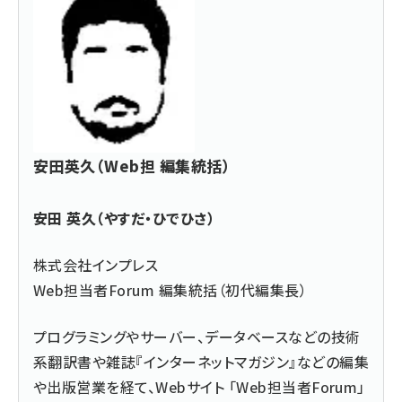
安田英久（Web担 編集統括）
安田 英久（やすだ・ひでひさ）
株式会社インプレス
Web担当者Forum 編集統括（初代編集長）
プログラミングやサーバー、データベースなどの技術
系翻訳書や雑誌『インターネットマガジン』などの編集
や出版営業を経て、Webサイト 「Web担当者Forum」