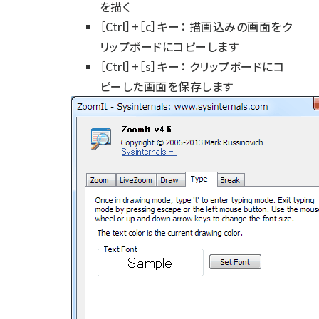
を描く
［Ctrl］+［c］キー： 描画込みの画面をク
リップボードにコピーします
［Ctrl］+［s］キー： クリップボードにコ
ピーした画面を保存します