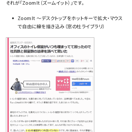
それが「ZoomIt（ズームイット）」です。
ZoomIt ～デスクトップをホットキーで拡大・マウス
で自由に線を描き込み
（窓の杜ライブラリ）