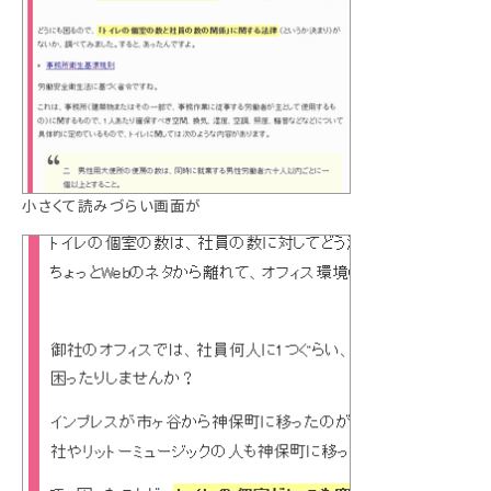
小さくて読みづらい画面が