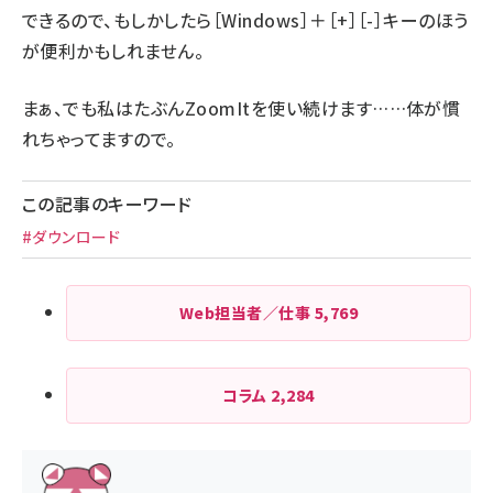
できるので、もしかしたら［Windows］＋［+］［-］キーのほう
が便利かもしれません。
まぁ、でも私はたぶんZoomItを使い続けます……体が慣
れちゃってますので。
この記事のキーワード
#ダウンロード
Web担当者／仕事
5,769
コラム
2,284