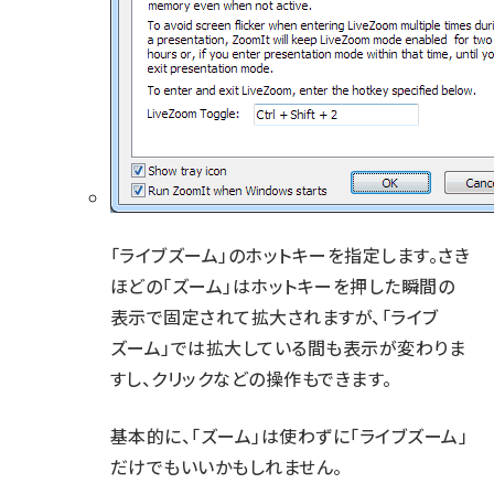
「ライブズーム」のホットキーを指定します。さき
ほどの「ズーム」はホットキーを押した瞬間の
表示で固定されて拡大されますが、「ライブ
ズーム」では拡大している間も表示が変わりま
すし、クリックなどの操作もできます。
基本的に、「ズーム」は使わずに「ライブズーム」
だけでもいいかもしれません。