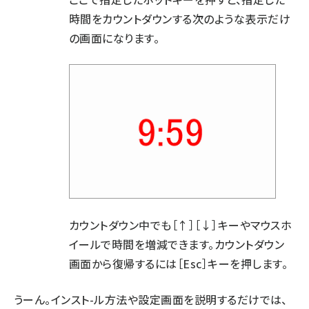
時間をカウントダウンする次のような表示だけ
の画面になります。
カウントダウン中でも［↑］［↓］キーやマウスホ
イールで時間を増減できます。カウントダウン
画面から復帰するには［Esc］キーを押します。
うーん。インスト-ル方法や設定画面を説明するだけでは、