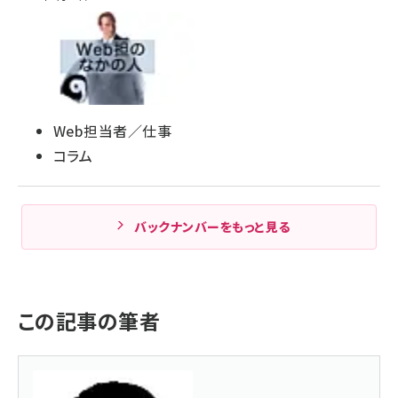
Web担当者／仕事
コラム
バックナンバーをもっと見る
この記事の筆者