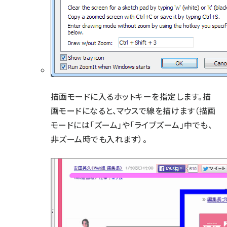
描画モードに入るホットキーを指定します。描
画モードになると、マウスで線を描けます（描画
モードには「ズーム」や「ライブズーム」中でも、
非ズーム時でも入れます）。