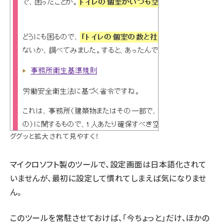
ググッと拡大されて見やすく！
マイクロソフト製のツールで、設定画面は日本語化されて
いませんが、最初に設定して慣れてしまえば気になりませ
ん。
このツールを常駐させておけば、「今ちょっと」だけ、ほかの