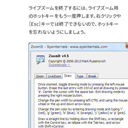
ライブズームを終了するには、ライブズーム用
のホットキーをもう一度押します。右クリックや
［Esc］キーでは終了できないので、ホットキー
を忘れないようにしましょう。