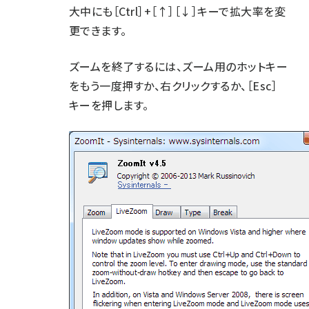
大中にも［Ctrl］+［↑］［↓］キーで拡大率を変
更できます。
ズームを終了するには、ズーム用のホットキー
をもう一度押すか、右クリックするか、［Esc］
キーを押します。