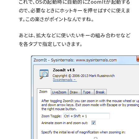
これで、OSの起動時に自動的にZoomItが起動する
ので、必要なときにホットキーを押せばすぐに使えま
す。この楽さがポイントなんですね。
あとは、拡大などに使いたいキーの組み合わせなど
を各タブで指定していきます。