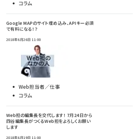
コラム
Google MAPのサイト埋め込み、APIキー必須
で有料になる！？
2018年6月26日 11:00
Web担当者／仕事
コラム
Web担の編集長を交代します！ 7月24日から
四谷編集長がつくるWeb担をよろしくお願い
します
2018年6月19日 11:00