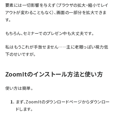
要素には一切影響を与えず（ブラウザの拡大・縮小でレイ
アウトが変わることもなく）、画面の一部分を拡大できま
す。
もちろん、セミナーでのプレゼン中も大丈夫です。
私はもうこれが手放せません……主に老眼っぽい視力低
下のせいですが。
ZoomItのインストール方法と使い方
使い方は簡単。
まず、
ZoomItのダウンロードページ
からダウンロー
ドします。