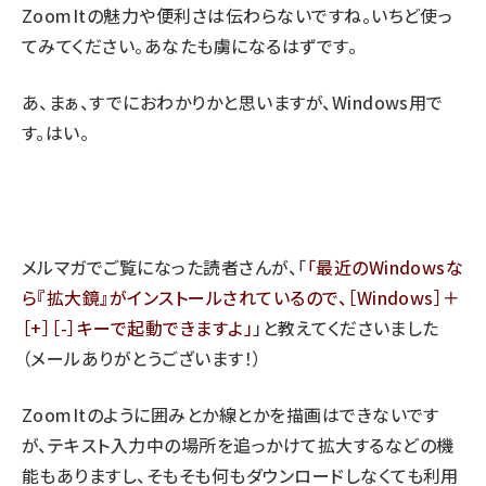
ZoomItの魅力や便利さは伝わらないですね。いちど使っ
てみてください。あなたも虜になるはずです。
あ、まぁ、すでにおわかりかと思いますが、Windows用で
す。はい。
メルマガでご覧になった読者さんが、「
最近のWindowsな
ら『拡大鏡』がインストールされているので、［Windows］＋
［+］［-］キーで起動できますよ
」と教えてくださいました
（メールありがとうございます！）
ZoomItのように囲みとか線とかを描画はできないです
が、テキスト入力中の場所を追っかけて拡大するなどの機
能もありますし、そもそも何もダウンロードしなくても利用