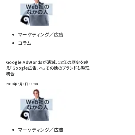
マーケティング／広告
コラム
Google AdWordsが消滅、18年の歴史を終
え「Google広告」へ。その他のブランドも整理
統合
2018年7月3日 11:00
マーケティング／広告