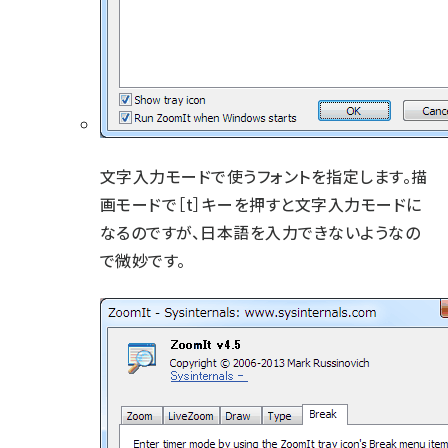
文字入力モードで使うフォントを指定します。描
画モードで［t］キーを押すと文字入力モードに
なるのですが、日本語を入力できないようなの
で微妙です。