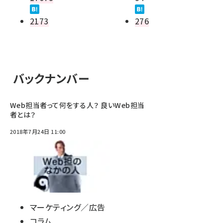
2173
276
バックナンバー
Web担当者って何をする人？ 良いWeb担当
者とは？
2018年7月24日 11:00
マーケティング／広告
コラム