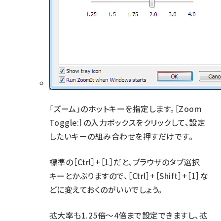
「ズーム」のホットキーを指定します。［Zoom
Toggle:］の入力ボックスをクリックして、設定
したいキーの組み合わせを押すだけです。
標準の［Ctrl］+［1］だと、ブラウザのタブ選択
キーとかぶりますので、［Ctrl］+［Shift］+［1］な
どに変えておくのがいいでしょう。
拡大率も1.25倍～4倍まで設定できますし、拡