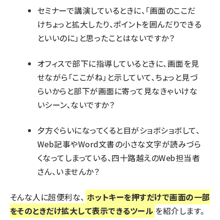
セミナーで講演しているときに、「画面のここだ
けちょっと拡大したり、ポイントを囲んだりできる
といいのに」と思ったことはないですか？
オフィスで部下に指導しているときに、画面を見
せながら「ここがね」と示していて、ちょっと見づ
らいからと部下が画面に寄って見なきゃいけな
いシーン、ないですか？
夕方ぐらいになってくると目がショボショボして、
Web記事やWord文書の小さな文字が読みづら
くなってしまっている、四十路越えのWeb担当者
さん、いませんか？
そんな人に超便利な、
ホットキーを押すだけで画面の一部
をそのときだけ拡大して表示できるツール
を紹介します。