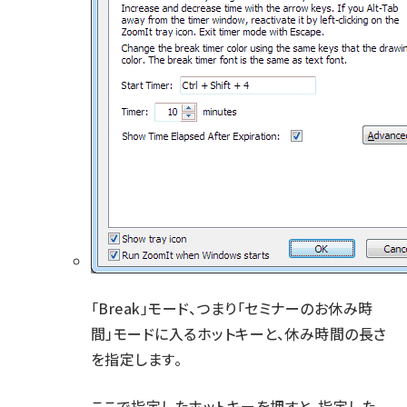
「Break」モード、つまり「セミナーのお休み時
間」モードに入るホットキーと、休み時間の長さ
を指定します。
ここで指定したホットキーを押すと、指定した