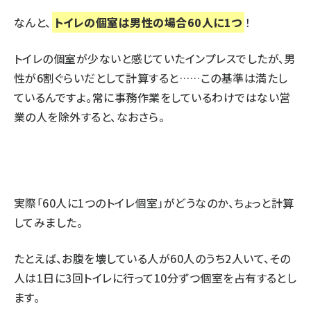
なんと、
トイレの個室は男性の場合60人に1つ
！
トイレの個室が少ないと感じていたインプレスでしたが、男
性が6割ぐらいだとして計算すると……この基準は満たし
ているんですよ。常に事務作業をしているわけではない営
業の人を除外すると、なおさら。
実際「60人に1つのトイレ個室」がどうなのか、ちょっと計算
してみました。
たとえば、お腹を壊している人が60人のうち2人いて、その
人は1日に3回トイレに行って10分ずつ個室を占有するとし
ます。