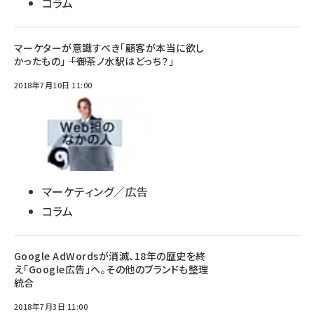
コラム
マーケターが意識すべき「顧客が本当に欲し
かったもの」 ―― 「御茶ノ水駅はどっち？」
2018年7月10日 11:00
マーケティング／広告
コラム
Google AdWordsが消滅、18年の歴史を終
え「Google広告」へ。その他のブランドも整理
統合
2018年7月3日 11:00