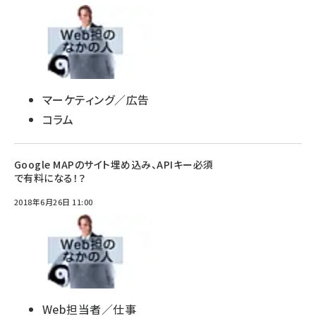
マーケティング／広告
コラム
Google MAPのサイト埋め込み、APIキー必須
で有料になる！？
2018年6月26日 11:00
Web担当者／仕事