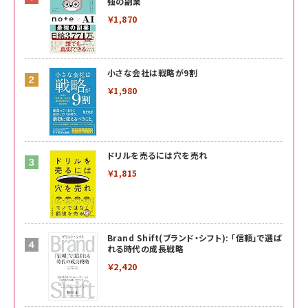
強の副業
￥1,870
小さな会社は戦略が9割
￥1,980
ドリルを売るには穴を売れ
￥1,815
Brand Shift(ブランド・シフト): 「信頼」で選ば
れる時代の成長戦略
￥2,420