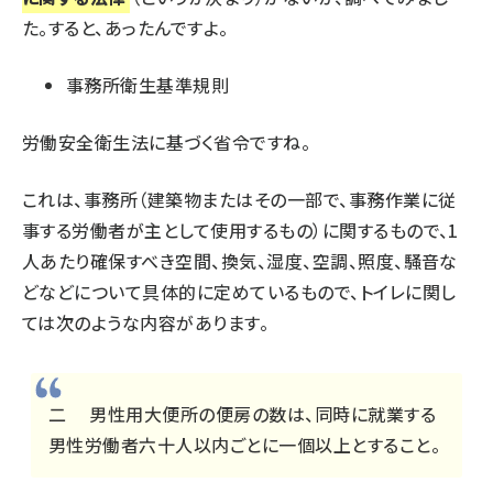
た。すると、あったんですよ。
事務所衛生基準規則
労働安全衛生法に基づく省令ですね。
これは、事務所（建築物またはその一部で、事務作業に従
事する労働者が主として使用するもの）に関するもので、1
人あたり確保すべき空間、換気、湿度、空調、照度、騒音な
どなどについて具体的に定めているもので、トイレに関し
ては次のような内容があります。
二 男性用大便所の便房の数は、同時に就業する
男性労働者六十人以内ごとに一個以上とすること。