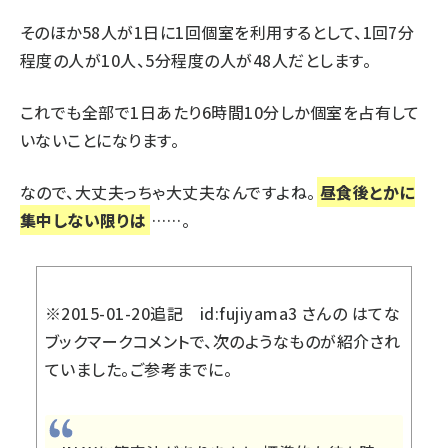
そのほか58人が1日に1回個室を利用するとして、1回7分
程度の人が10人、5分程度の人が48人だとします。
これでも全部で1日あたり6時間10分しか個室を占有して
いないことになります。
なので、大丈夫っちゃ大丈夫なんですよね。
昼食後とかに
集中しない限りは
……。
※2015-01-20追記
id:fujiyama3 さんの はてな
ブックマークコメント
で、次のようなものが紹介され
ていました。ご参考までに。