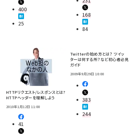
231
400
168
25
84
Twitterの始め方とは？ ツイッ
ターは何する所？など初心者必見
ガイド
2009年9月29日 10:00
HTTPリクエスト/レスポンスとは?
HTTPヘッダーを理解しよう
383
2010年1月12日 11:00
244
41