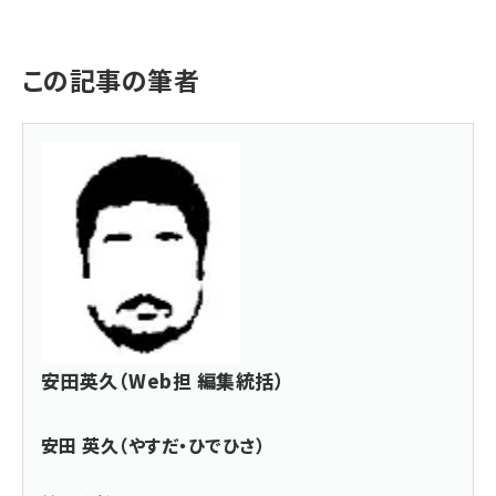
この記事の筆者
安田英久（Web担 編集統括）
安田 英久（やすだ・ひでひさ）