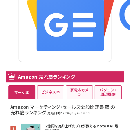
Amazon 売れ筋ランキング
家電＆カメ
パソコン・
ビジネス本
マーケ本
ラ
周辺機器
Amazon マーケティング・セールス全般関連書籍 の
売れ筋ランキング
更新日時：2026/06/26 19:00
2億円を売り上げたプロが教える note×AI 最