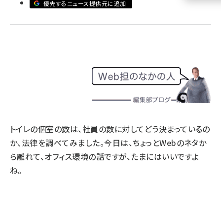
優先するニュース提供元に追加
llmo (1155)
トイレの個室の数は、社員の数に対してどう決まっているの
か、法律を調べてみました。今日は、ちょっとWebのネタか
ら離れて、オフィス環境の話ですが、たまにはいいですよ
ね。