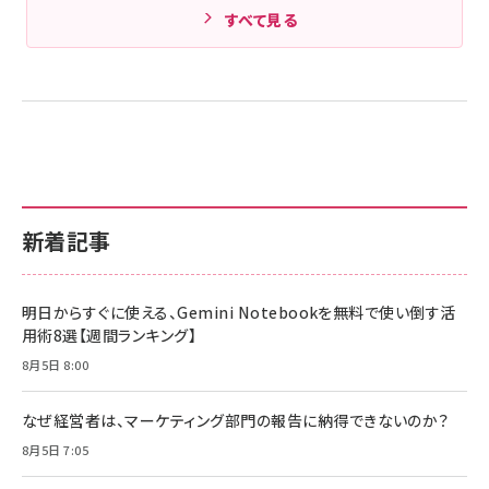
すべて見る
新着記事
明日からすぐに使える、Gemini Notebookを無料で使い倒す活
用術8選【週間ランキング】
8月5日 8:00
なぜ経営者は、マーケティング部門の報告に納得できないのか？
8月5日 7:05