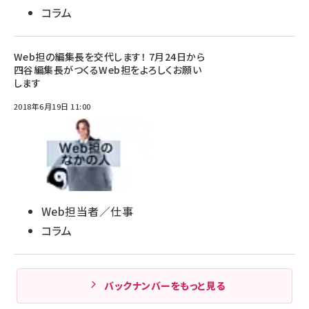
コラム
Web担の編集長を交代します！ 7月24日から
四谷編集長がつくるWeb担をよろしくお願い
します
2018年6月19日 11:00
Web担当者／仕事
コラム
バックナンバーをもっと見る