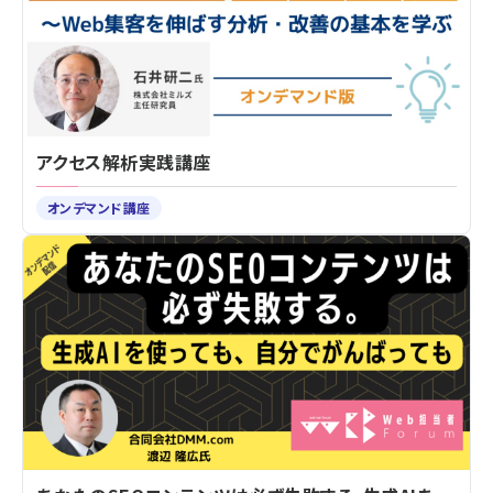
アクセス解析実践講座
オンデマンド講座