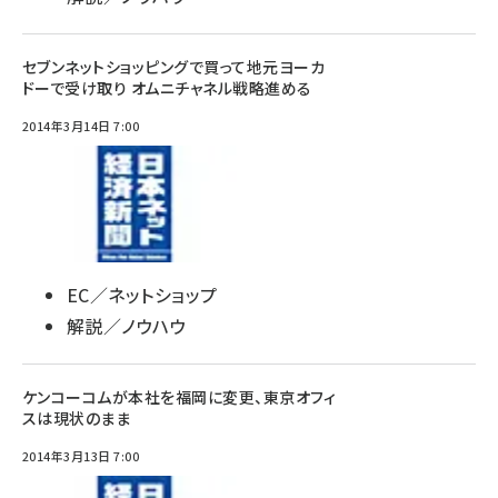
セブンネットショッピングで買って地元ヨーカ
ドーで受け取り オムニチャネル戦略進める
2014年3月14日 7:00
EC／ネットショップ
解説／ノウハウ
ケンコーコムが本社を福岡に変更、東京オフィ
スは現状のまま
2014年3月13日 7:00