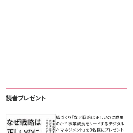
読者プレゼント
成果を生む組織づくり『なぜ戦略は正しいのに成果
があがらないのか？ 事業成長をリードするデジタル
マーケティング・マネジメント』を3名様にプレゼント