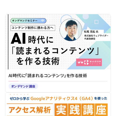
AI時代に「読まれるコンテンツ」を作る技術
オンデマンド講座