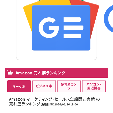
Amazon 売れ筋ランキング
家電＆カメ
パソコン・
ビジネス本
マーケ本
ラ
周辺機器
Amazon マーケティング・セールス全般関連書籍 の
売れ筋ランキング
更新日時：2026/06/26 19:00