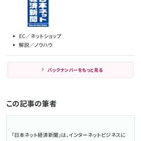
EC／ネットショップ
解説／ノウハウ
バックナンバーをもっと見る
この記事の筆者
「日本ネット経済新聞」は、インターネットビジネスに