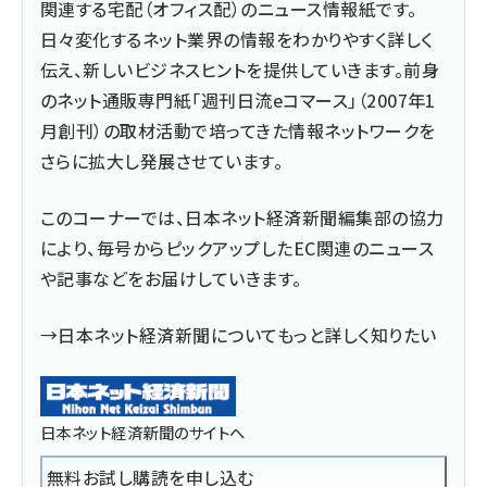
関連する宅配（オフィス配）のニュース情報紙です。
日々変化するネット業界の情報をわかりやすく詳しく
伝え、新しいビジネスヒントを提供していきます。前身
のネット通販専門紙「週刊日流eコマース」（2007年1
月創刊）の取材活動で培ってきた情報ネットワークを
さらに拡大し発展させています。
このコーナーでは、日本ネット経済新聞編集部の協力
により、毎号からピックアップしたEC関連のニュース
や記事などをお届けしていきます。
→日本ネット経済新聞についてもっと詳しく知りたい
日本ネット経済新聞のサイトへ
無料お試し購読を申し込む