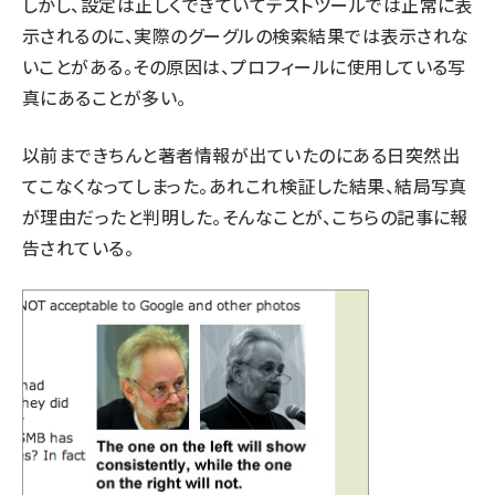
しかし、設定は正しくできていて
テストツール
では正常に表
示されるのに、実際のグーグルの検索結果では表示されな
いことがある。その原因は、プロフィールに使用している写
真にあることが多い。
以前まできちんと著者情報が出ていたのにある日突然出
てこなくなってしまった。あれこれ検証した結果、結局写真
が理由だったと判明した。そんなことが、こちらの記事に報
告されている。