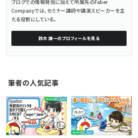
ブログでの情報発信に加えて所属先のFaber
Companyでは、セミナー講師や講演スピーカーを主
たる役割にしている。
鈴木 謙一
のプロフィールを見る
筆者の人気記事