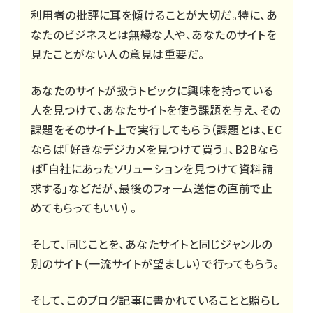
利用者の批評に耳を傾けることが大切だ。特に、あ
なたのビジネスとは無縁な人や、あなたのサイトを
見たことがない人の意見は重要だ。
あなたのサイトが扱うトピックに興味を持っている
人を見つけて、あなたサイトを使う課題を与え、その
課題をそのサイト上で実行してもらう（課題とは、EC
ならば「好きなデジカメを見つけて買う」、B2Bなら
ば「自社にあったソリューションを見つけて資料請
求する」などだが、最後のフォーム送信の直前で止
めてもらってもいい）。
そして、同じことを、あなたサイトと同じジャンルの
別のサイト（一流サイトが望ましい）で行ってもらう。
そして、
このブログ記事
に書かれていることと照らし