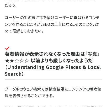
だろう。
ユーザーの生の声に耳を傾けユーザーに喜ばれるコンテ
ンツを作ることこそが、SEOの土台になる。そのことを、改
めて理解しておきたい。
著者情報が表示されなくなった理由は「写真」
★★☆☆☆
以前よりも厳しくなったようだ
（Understanding Google Places & Local
Search）
グーグルのウェブ検索では検索結果に
コンテンツの著者情
報
を表示させることができる。