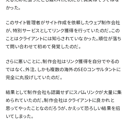
かった。
このサイト管理者がサイト作成を依頼したウェブ制作会社
が、特別サービスとしてリンク獲得を行っていたのだ。この
ことはクライアントには知らされていなかった。順位が落ち
て問い合わせて初めて発覚したのだ。
さらに悪いことに、制作会社はリンク獲得を自分でやるの
ではなく、外注、しかも複数の海外のSEOコンサルタントに
完全に丸投げしていたのだ。
結果として制作会社も認識せずにスパムリンクが大量に集
められていたのだ。制作会社はクライアントに良かれと
思ってやったことなのだろうが、かえって恐ろしい結果を招
いてしまった。