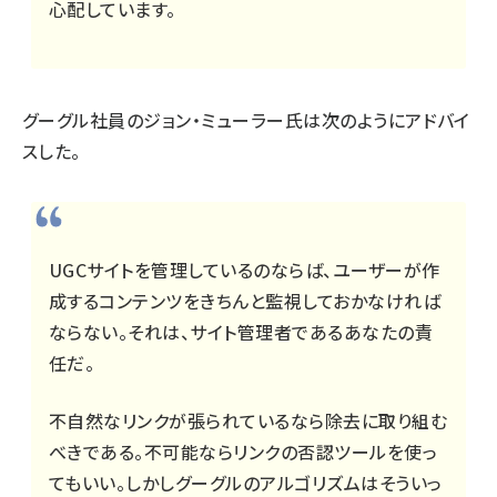
心配しています。
グーグル社員のジョン・ミューラー氏は次のようにアドバイ
スした。
UGCサイトを管理しているのならば、ユーザーが作
成するコンテンツをきちんと監視しておかなければ
ならない。それは、サイト管理者であるあなたの責
任だ。
不自然なリンクが張られているなら除去に取り組む
べきである。不可能ならリンクの否認ツールを使っ
てもいい。しかしグーグルのアルゴリズムはそういっ