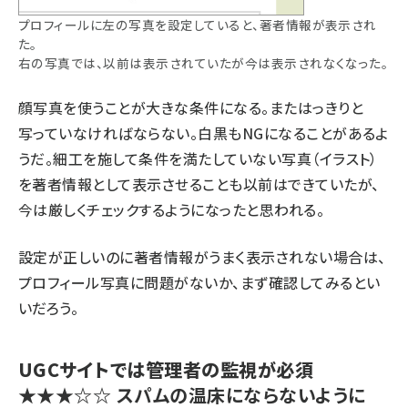
プロフィールに左の写真を設定していると、著者情報が表示され
た。
右の写真では、以前は表示されていたが今は表示されなくなった。
顔写真を使うことが大きな条件になる。またはっきりと
写っていなければならない。白黒もNGになることがあるよ
うだ。細工を施して条件を満たしていない写真（イラスト）
を著者情報として表示させることも以前はできていたが、
今は厳しくチェックするようになったと思われる。
設定が正しいのに著者情報がうまく表示されない場合は、
プロフィール写真に問題がないか、まず確認してみるとい
いだろう。
UGCサイトでは管理者の監視が必須
★★★☆☆
スパムの温床にならないように