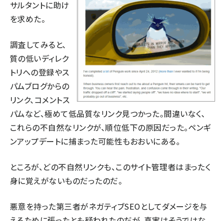
サルタントに助け
を求めた。
調査してみると、
質の低いディレク
トリへの登録やス
パムブログからの
リンク、コメントス
パムなど、極めて低品質なリンク見つかった。間違いなく、
これらの不自然なリンクが、順位低下の原因だった。ペンギ
ンアップデートに捕まった可能性もおおいにある。
ところが、どの不自然リンクも、このサイト管理者はまったく
身に覚えがないものだったのだ。
悪意を持った第三者がネガティブSEOとしてダメージを与
えるために張ったとも疑われたのだが、真実はそうではな