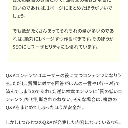
短いのであれば、1ページにまとめたほうがいいで
しょう。
でも数がたくさんあってそれぞれの量が多いのであ
れば、絶対に1ページずつ作るべきです。そのほうが
SEOにもユーザビリティにも優れています。
Q&Aコンテンツはユーザーの役に立つコンテンツになりう
る。ただし、質問に対する回答がほんの一言や1行～2行で
済んでしまうのであれば、逆に検索エンジンに「質の低いコ
ンテンツ」だと判断されかねない。そんな場合は、複数の
Q&Aをまとめてしまったほうが安全だ。
しかし1つひとつのQ&Aが充実した内容になっているなら、