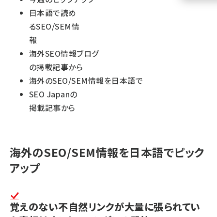
日本語で読め
llmo (1160)
るSEO/SEM情
報
海外SEO情報ブログ
の掲載記事から
海外のSEO/SEM情報を日本語で
SEO Japanの
掲載記事から
海外のSEO/SEM情報を日本語でピック
アップ
覚えのない不自然リンクが大量に張られてい