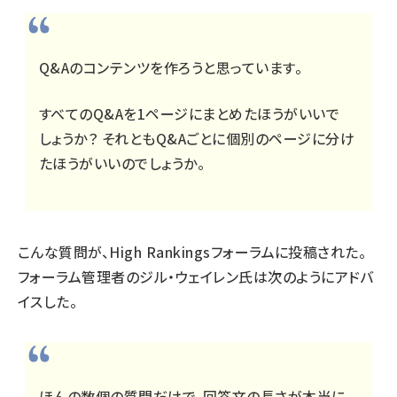
Q&Aのコンテンツを作ろうと思っています。
すべてのQ&Aを1ページにまとめたほうがいいで
しょうか？ それともQ&Aごとに個別のページに分け
たほうがいいのでしょうか。
こんな質問が、High Rankingsフォーラムに投稿された。
フォーラム管理者のジル・ウェイレン氏は次のようにアドバ
イスした。
ほんの数個の質問だけで、回答文の長さが本当に