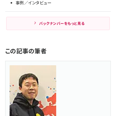
事例／インタビュー
バックナンバーをもっと見る
この記事の筆者