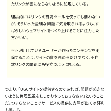
たリンクが害にならないように処理している。
理論的にはリンクの否認ツールを使っても構わない
が、そういった些細な問題に気を取られるよりも、す
ばらしいウェブサイトをつくり上げることに注力した
方がいい。
不正利用しているユーザーが作ったコンテンツを削
除することは、サイトの質を高めるだけでなく、不自
然リンクの問題にも役立つように思える。
つまり、「UGCサイトを提供するのであれば、問題が起きな
いように管理監視をしっかりやっておきなさい」ということ
だ。つまらないことでサービスの提供に支障が出ては評判
も落ちる。