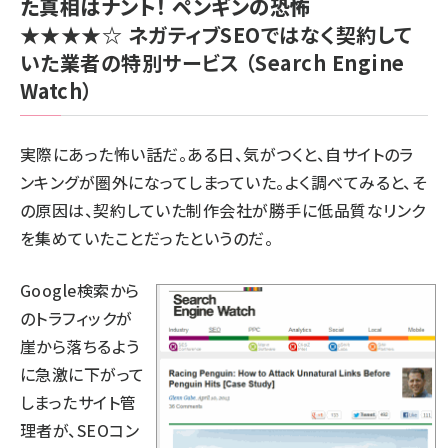
た真相はナント！ ペンギンの恐怖
★★★★☆
ネガティブSEOではなく契約して
いた業者の特別サービス
（Search Engine
Watch）
実際にあった怖い話だ。ある日、気がつくと、自サイトのラ
ンキングが圏外になってしまっていた。よく調べてみると、そ
の原因は、契約していた制作会社が勝手に低品質なリンク
を集めていたことだったというのだ。
Google検索から
のトラフィックが
崖から落ちるよう
に急激に下がって
しまったサイト管
理者が、SEOコン