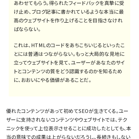
あわせてもらう。得られたフィードバックを真摯に受
け止め、ブログ記事に書かれているような本当に最
高のウェブサイトを作り上げることを目指さなけれ
ばならない。
これは、HTMLのコードをあちこちいじるといったこ
とには普通はつながらない。もっと大局的な見地に
立ってウェブサイトを見て、ユーザーがあなたのサイ
トとコンテンツの質をどう認識するのかを知るため
に、おおいにやる価値があることだ。
優れたコンテンツがあって初めてSEOが生きてくる。ユー
ザーに支持されないコンテンツやウェブサイトでは、テク
ニックを使って上位表示させることに成功したとしても、本
当の意味での成果は上がらないだろうし、長続きもしない