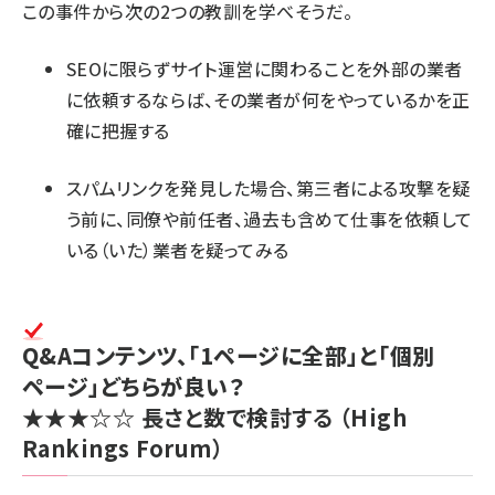
この事件から次の2つの教訓を学べそうだ。
SEOに限らずサイト運営に関わることを外部の業者
に依頼するならば、その業者が何をやっているかを正
確に把握する
スパムリンクを発見した場合、第三者による攻撃を疑
う前に、同僚や前任者、過去も含めて仕事を依頼して
いる（いた）業者を疑ってみる
Q&Aコンテンツ、「1ページに全部」と「個別
ページ」どちらが良い？
★★★☆☆
長さと数で検討する
（High
Rankings Forum）