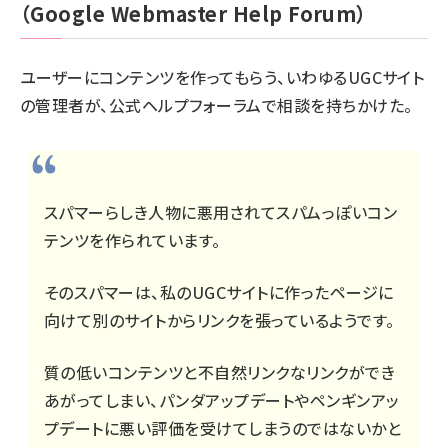
（Google Webmaster Help Forum）
ユーザーにコンテンツを作ってもらう、いわゆるUGCサイト
の管理者が、公式ヘルプフォーラムで相談を持ちかけた。
スパマーらしき人物に悪用されてスパムっぽいコン
テンツを作られています。
そのスパマーは、私のUGCサイトに作ったページに
向けて別のサイトからリンクを張っているようです。
質の低いコンテンツと不自然リンクなリンクができ
あがってしまい、パンダアップデートやペンギンアッ
プデートに悪い評価を受けてしまうのではないかと