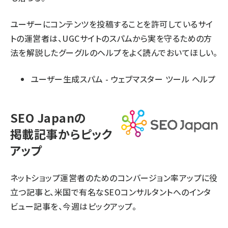
ユーザーにコンテンツを投稿することを許可しているサイ
トの運営者は、UGCサイトのスパムから実を守るための方
法を解説したグーグルのヘルプをよく読んでおいてほしい。
ユーザー生成スパム - ウェブマスター ツール ヘルプ
SEO Japanの
掲載記事からピック
アップ
ネットショップ運営者のためのコンバージョン率アップに役
立つ記事と、米国で有名なSEOコンサルタントへのインタ
ビュー記事を、今週はピックアップ。