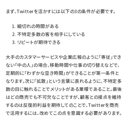
まず、Twitterを活かすには以下の3の条件が必要です。
細切れの時間がある
不特定多数の客を相手にしている
リピートが期待できる
大手のカスタマーサービスや企業広報のように「専従」でき
ない「中の人」の場合、移動時間や仕事の切り替えなどで、
定期的に「わずかな空き時間」ができることが第一条件と
なります。次に「拡散」という言葉に表れるように、不特定多
数の目に触れることでメリットがある業種であること。最後
はどの商売でも不可欠なことですが、顧客との接点を維持
するのは反復的利益を期待してのことで、Twitterを商売
で活用するには、改めてこの点を意識する必要があります。