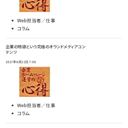
Web担当者／仕事
コラム
企業の物語という究極のオウンドメディアコン
テンツ
2017年6月21日 7:00
Web担当者／仕事
コラム