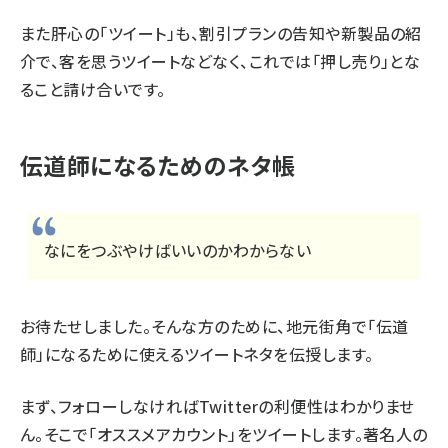
また肝心の「ツイート」も、割引プランの告知や新製品の紹
介で、客を思うツイートなどなく、これでは「押し売り」とな
ること請け合いです。
伝道師になるためのネタ帳
なにをつぶやけばいいのかわからない
お待たせしました。そんな方のために、地元街角で「伝道
師」になるために使えるツイートネタを伝授します。
まず、フォローしなければTwitterの利便性はわかりませ
ん。そこで「オススメアカウント」をツイートします。著名人の