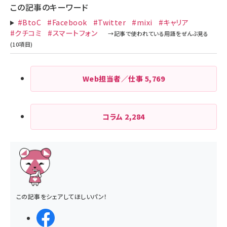
この記事のキーワード
#BtoC
#Facebook
#Twitter
#mixi
#キャリア
#クチコミ
#スマートフォン
Web担当者／仕事
5,769
コラム
2,284
この記事をシェアしてほしいパン！
シェアする