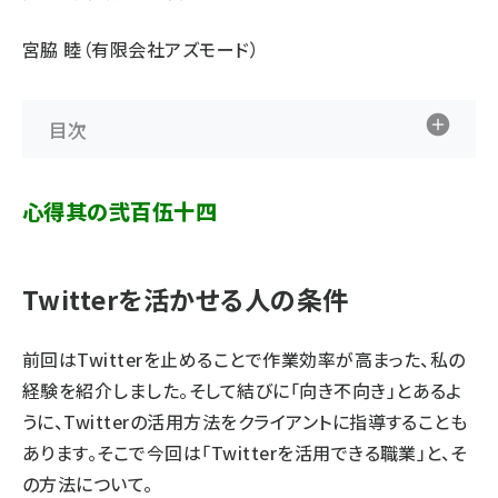
宮脇 睦（有限会社アズモード）
目次
心得其の弐百伍十四
Twitterを活かせる人の条件
前回
はTwitterを止めることで作業効率が高まった、私の
経験を紹介しました。そして結びに「向き不向き」とあるよ
うに、Twitterの活用方法をクライアントに指導することも
あります。そこで今回は「Twitterを活用できる職業」と、そ
の方法について。