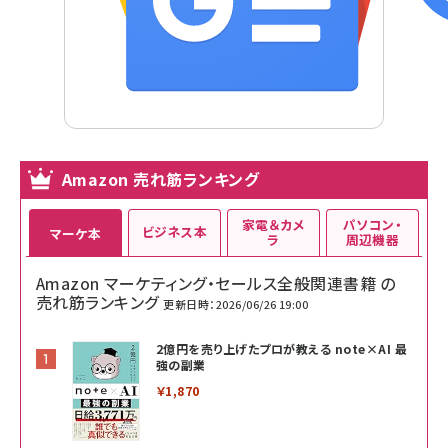
Amazon 売れ筋ランキング
家電＆カメ
パソコン・
ビジネス本
マーケ本
ラ
周辺機器
Amazon マーケティング・セールス全般関連書籍 の
売れ筋ランキング
更新日時：2026/06/26 19:00
2億円を売り上げたプロが教える note×AI 最
強の副業
￥1,870