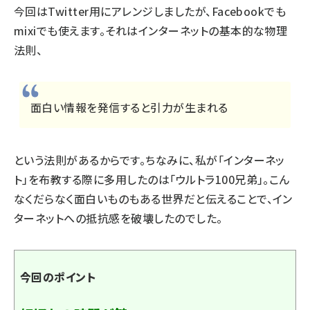
今回はTwitter用にアレンジしましたが、Facebookでも
mixiでも使えます。それはインターネットの基本的な物理
法則、
面白い情報を発信すると引力が生まれる
という法則があるからです。ちなみに、私が「インターネッ
ト」を布教する際に多用したのは「
ウルトラ100兄弟
」。こん
なくだらなく面白いものもある世界だと伝えることで、イン
ターネットへの抵抗感を破壊したのでした。
今回のポイント