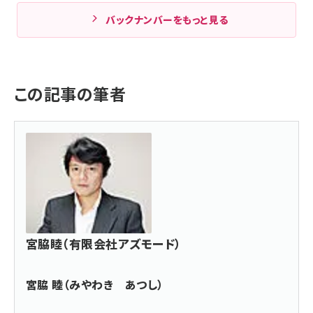
バックナンバーをもっと見る
この記事の筆者
宮脇睦（有限会社アズモード）
宮脇 睦（みやわき あつし）