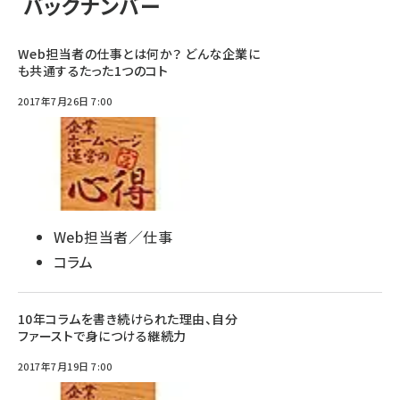
バックナンバー
Web担当者の仕事とは何か？ どんな企業に
も共通するたった1つのコト
2017年7月26日 7:00
Web担当者／仕事
コラム
10年コラムを書き続けられた理由、自分
ファーストで身につける継続力
2017年7月19日 7:00