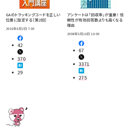
GAのトラッキングコードを正しい
アンケートは「回収率」が重要！ 信
位置に設定する［第2回］
頼性が有効回答数よりも高くなる
理由
2016年6月2日 7:00
2008年5月16日 10:00
42
67
370
3371
29
275