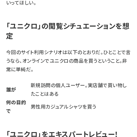
いってほしい。
「ユニクロ」の閲覧シチュエーションを想
定
今回のサイト利用シナリオは以下のとおりだ。ひとことで言
うなら、オンラインでユニクロの商品を買うということ。非
常に単純だ。
新規訪問の個人ユーザー。実店舗で買い物し
誰が
たことはある
何の目的
男性用カジュアルシャツを買う
で
「ユニクロ」をエキスパートレビュー！