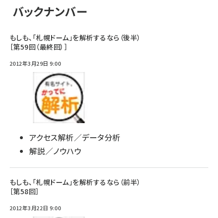
バックナンバー
もしも、「札幌ドーム」を解析するなら（後半）
［第59回（最終回）］
2012年3月29日 9:00
アクセス解析／データ分析
解説／ノウハウ
もしも、「札幌ドーム」を解析するなら（前半）
［第58回］
2012年3月22日 9:00