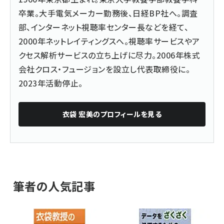
卒業。大手電気メーカー勤務後、日経BP社へ。調査
部、インターネット視聴率センター長などを経て、
2000年ネットレイティングスへ。視聴率サービスやア
クセス解析サービスの立ち上げに尽力。2006年株式
会社クロス・フュージョンを設立し代表取締役に。
2023年活動停止。
衣袋 宏美
のプロフィールを見る
筆者の人気記事