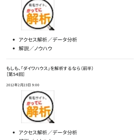
アクセス解析／データ分析
解説／ノウハウ
もしも、「ダイワハウス」を解析するなら（前半）
［第54回］
2012年2月23日 9:00
アクセス解析／データ分析