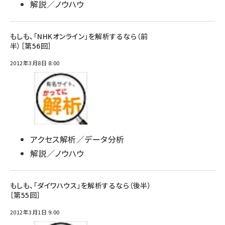
解説／ノウハウ
もしも、「NHKオンライン」を解析するなら（前
半）［第56回］
2012年3月8日 8:00
アクセス解析／データ分析
解説／ノウハウ
もしも、「ダイワハウス」を解析するなら（後半）
［第55回］
2012年3月1日 9:00