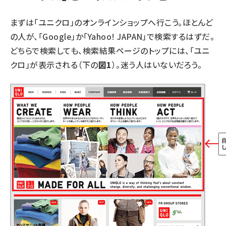
まずは「ユニクロ」のオンラインショップへ行こう。ほとんど
の人が、「Google」か「Yahoo! JAPAN」で検索するはずだ。
どちらで検索しても、検索結果ページのトップには、「
ユニ
クロ
」が表示される（下の
図1
）。迷う人はいないだろう。