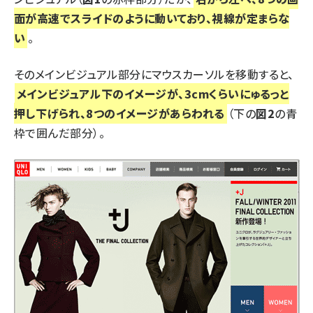
面が高速でスライドのように動いており、視線が定まらな
い
。
そのメインビジュアル部分にマウスカーソルを移動すると、
メインビジュアル下のイメージが、3cmくらいにゅるっと
押し下げられ、8つのイメージがあらわれる
（下の
図2
の青
枠で囲んだ部分）。