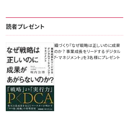
読者プレゼント
成果を生む組織づくり『なぜ戦略は正しいのに成果
があがらないのか？ 事業成長をリードするデジタル
マーケティング・マネジメント』を3名様にプレゼント
8月7日 10:00