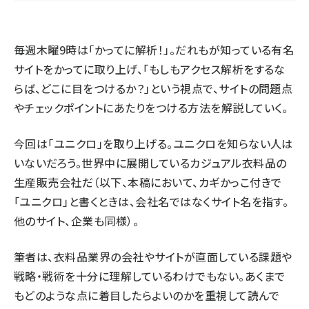
毎週木曜9時は「かってに解析！」。だれもが知っている有名
サイトをかってに取り上げ、「もしもアクセス解析をするな
らば、どこに目をつけるか？」という視点で、サイトの問題点
やチェックポイントにあたりをつける方法を解説していく。
今回は「
ユニクロ
」を取り上げる。ユニクロを知らない人は
いないだろう。世界中に展開しているカジュアル衣料品の
生産販売会社だ（以下、本稿において、カギかっこ付きで
「ユニクロ」と書くときは、会社名ではなくサイト名を指す。
他のサイト、企業も同様）。
筆者は、衣料品業界の会社やサイトが直面している課題や
戦略・戦術を十分に理解しているわけでもない。あくまで
もどのような点に着目したらよいのかを重視して読んで