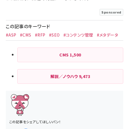
Sponsored
この記事のキーワード
#ASP
#CMS
#RFP
#SEO
#コンテンツ管理
#メタデータ
CMS
1,500
解説／ノウハウ
9,473
この記事をシェアしてほしいパン！