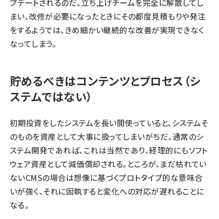
プデートされるのだ。立ち上げチームを完全に解散してし
まい、改修が必要になったときにその都度見積もりや発注
をするようでは、きめ細かい継続的な改善が実現できなく
なってしまう。
貯めるべきはコンテンツとプロセス（シ
ステムではない）
初期投資をしたシステムを長い間使っていると、システムそ
のものを資産として大事に扱ってしまいがちだ。通常のシ
ステム開発であれば、これは当然であり、経理的にもソフト
ウェア資産として減価償却される。ところが、まだ枯れてい
ないCMSの場合は想像に基づくプロトタイプ的な意味合
いが強く、それに固執すると変化への対応が遅れることに
なる。