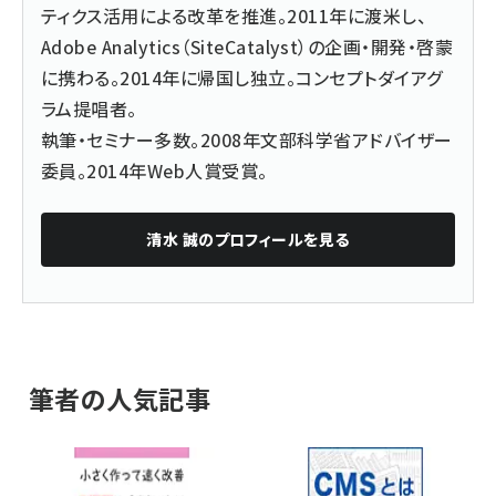
ティクス活用による改革を推進。2011年に渡米し、
Adobe Analytics（SiteCatalyst）の企画・開発・啓蒙
に携わる。2014年に帰国し独立。コンセプトダイアグ
ラム提唱者。
執筆・セミナー多数。2008年文部科学省アドバイザー
委員。2014年Web人賞受賞。
清水 誠
のプロフィールを見る
筆者の人気記事