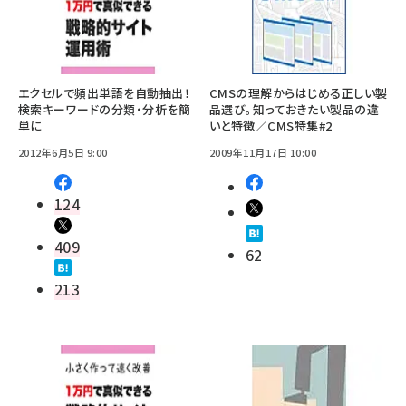
エクセルで頻出単語を自動抽出！
CMSの理解からはじめる正しい製
検索キーワードの分類・分析を簡
品選び。知っておきたい製品の違
単に
いと特徴／CMS特集#2
2012年6月5日 9:00
2009年11月17日 10:00
124
409
62
213