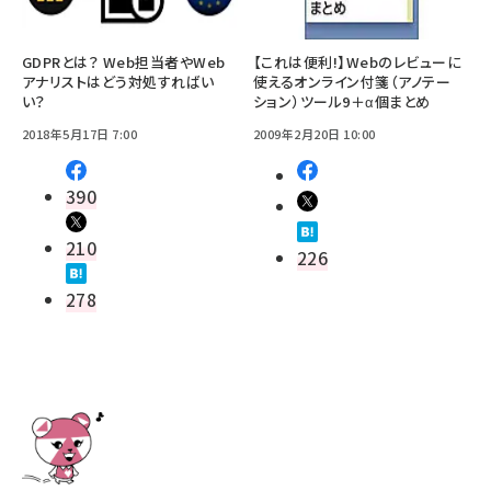
GDPRとは？ Web担当者やWeb
【これは便利!】Webのレビューに
アナリストはどう対処すればい
使えるオンライン付箋（アノテー
い？
ション）ツール9＋α個まとめ
2018年5月17日 7:00
2009年2月20日 10:00
390
210
226
278