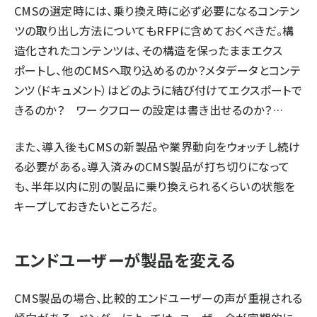
CMSの選定時には、乗り換え時に必ず必要になるコンテン
ツの取り出し方法についてもRFPに含めておくべきだ。構
造化されたコンテンツは、その構造を保ったままエクス
ポートし、他のCMSへ取り込めるのか？メタデータとコンテ
ンツ（ドキュメント）はどのように結び付けてエクスポートで
きるのか？ ワークフローの設定は書き出せるのか？…
また、導入後もCMSの新製品や業界動向をウォッチし続け
る必要がある。導入済みのCMS製品が打ち切りになって
も、半年以内に別の製品に乗り換えられるくらいの状態を
キープしておきたいところだ。
エンドユーザーが製品を変える
CMS製品の場合、比較的エンドユーザーの声が重視される