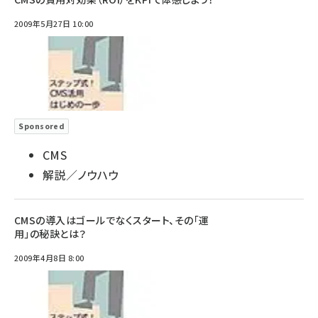
2009年5月27日 10:00
Sponsored
CMS
解説／ノウハウ
CMSの導入はゴールでなくスタート、その「運
用」の秘訣とは？
2009年4月8日 8:00