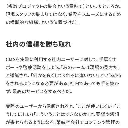
（複数プロジェクトの集合という意味で）といったところか。
現場スタッフの集まりではなく、業務をスムーズにするため
の横断的な組織、という位置づけだ。
社内の信頼を勝ち取れ
CMSを実際に利用する社内ユーザーに対して、手厚くサ
ポートや啓蒙活動をしよう。「あのチームは現場の見方だ」
と認識され、「何かを良くしてくれるに違いない」という期待
をされるようになる必要がある。社内であっても手を抜か
ず、最高のサービスをするべきだ。
実際のユーザーから信頼されると、「ここが使いにくい」「こ
うしてほしい」「こういうことはできないか」と、要望や感想
が寄せられるようになる。某航空会社でコンテンツ管理の