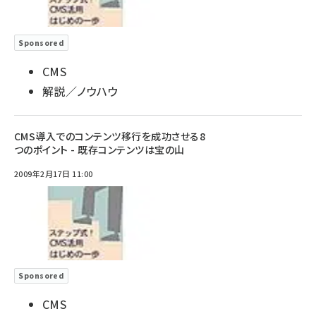
Sponsored
CMS
解説／ノウハウ
CMS導入でのコンテンツ移行を成功させる8
つのポイント - 既存コンテンツは宝の山
2009年2月17日 11:00
Sponsored
CMS