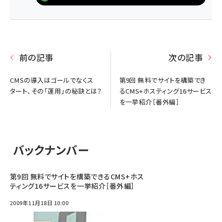
前の記事
次の記事
CMSの導入はゴールでなくス
第9回 無料でサイトを構築でき
タート、その「運用」の秘訣とは？
るCMS+ホスティング16サービス
を一挙紹介［番外編］
バックナンバー
第9回 無料でサイトを構築できるCMS+ホス
ティング16サービスを一挙紹介［番外編］
2009年11月18日 10:00