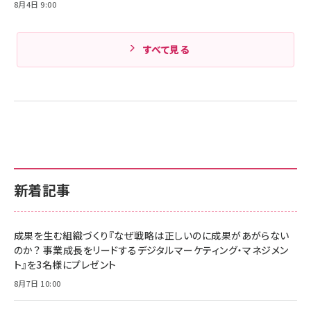
8月4日 9:00
すべて見る
新着記事
成果を生む組織づくり『なぜ戦略は正しいのに成果があがらない
のか？ 事業成長をリードするデジタルマーケティング・マネジメン
ト』を3名様にプレゼント
8月7日 10:00