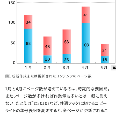
図1 新規作成または更新されたコンテンツのページ数
1月と4月にページ数が増えているのは、時期的な要因だ。
また、ページ数が多ければ作業量も多いとは一概に言え
ない。たとえば「©2010」など、共通フッタにおけるコピー
ライトの年号表記を変更すると、全ページが更新されるこ