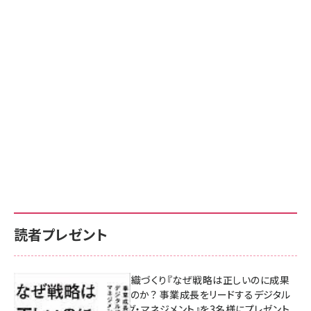
読者プレゼント
成果を生む組織づくり『なぜ戦略は正しいのに成果
があがらないのか？ 事業成長をリードするデジタル
マーケティング・マネジメント』を3名様にプレゼント