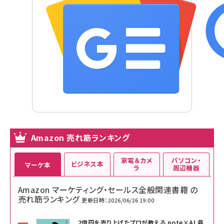
Amazon 売れ筋ランキング
家電＆カメ
パソコン・
ビジネス本
マーケ本
ラ
周辺機器
Amazon マーケティング・セールス全般関連書籍 の
売れ筋ランキング
更新日時：2026/06/26 19:00
2億円を売り上げたプロが教える note×AI 最