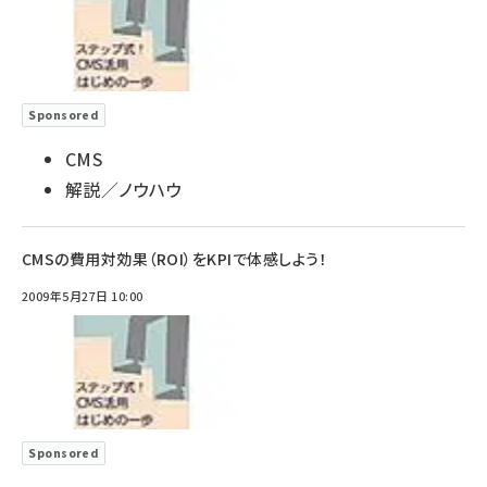
Sponsored
CMS
解説／ノウハウ
CMSの費用対効果（ROI）をKPIで体感しよう！
2009年5月27日 10:00
Sponsored