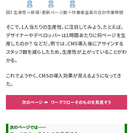
図3 生産性＝新規・更新ページ数÷作業者全員の合計作業時間
そこで、1人当たりの生産性、に注目してみよう。たとえば、
デザイナーやデベロッパーは1時間あたりに何ページを生
産したのか？ などだ。例では、CMS導入後にアサインする
スタッフ数を減らしたため、生産性が上がっていることがわ
かる。
これでようやく、CMSの導入効果が見えるようになってき
た。
ワークフローそのものを見直そう