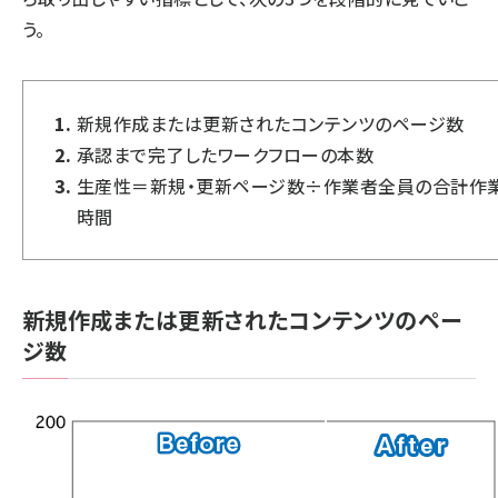
う。
新規作成または更新されたコンテンツのページ数
承認まで完了したワークフローの本数
生産性＝新規・更新ページ数÷作業者全員の合計作
時間
新規作成または更新されたコンテンツのペー
ジ数