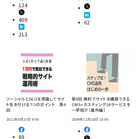
124
409
62
213
ソーシャルとSEOを意識してサイ
第9回 無料でサイトを構築できる
ト名を付ける7つのポイント 第4
CMS+ホスティング16サービスを
回
一挙紹介［番外編］
2011年8月23日 9:00
2009年11月18日 10:00
69