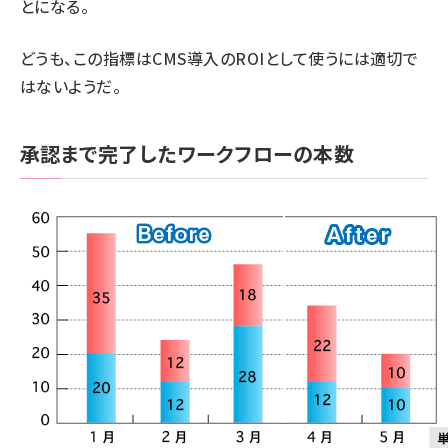
とになる。
どうも、この指標はCMS導入のROIとして使うには適切で
はないようだ。
承認まで完了したワークフローの本数