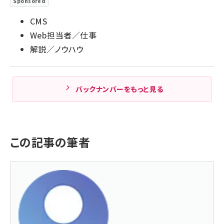
Sponsored
CMS
Web担当者／仕事
解説／ノウハウ
バックナンバーをもっと見る
この記事の筆者