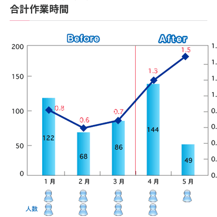
合計作業時間