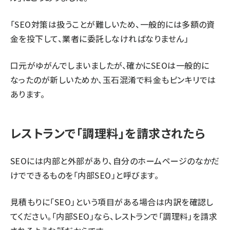
「SEO対策は扱うことが難しいため、一般的には多額の資
金を投下して、業者に委託しなければなりません」
口元がゆがんでしまいましたが、確かにSEOは一般的に
なったのが新しいためか、玉石混淆で料金もピンキリでは
あります。
レストランで「調理料」を請求されたら
SEOには内部と外部があり、自分のホームページのなかだ
けでできるものを「内部SEO」と呼びます。
見積もりに「SEO」という項目がある場合は内訳を確認し
てください。「内部SEO」なら、レストランで「調理料」を請求