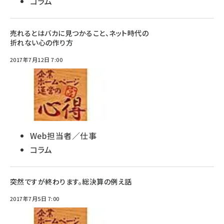
コラム
売れるとはバカに見つかること、ネット時代の
折れない心の作り方
2017年7月12日 7:00
Web担当者／仕事
コラム
突然ですが終わります。総決算の例え話
2017年7月5日 7:00