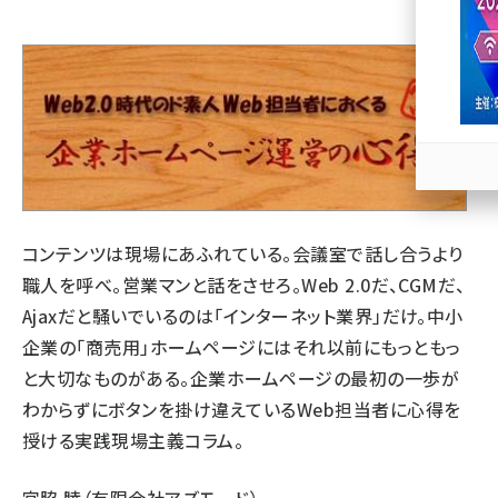
llmo (1171)
コンテンツは現場にあふれている。会議室で話し合うより
職人を呼べ。営業マンと話をさせろ。Web 2.0だ、CGMだ、
Ajaxだと騒いでいるのは「インターネット業界」だけ。中小
企業の「商売用」ホームページにはそれ以前にもっともっ
と大切なものがある。企業ホームページの最初の一歩が
わからずにボタンを掛け違えているWeb担当者に心得を
授ける実践現場主義コラム。