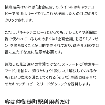
検索結果はいわば「連合広告」で、タイトルはキャッチコ
ピーで説明はリードです。これが検索した人の目に留まり
クリックされます。
ただし、「キャッチコピー」といっても、テレビCMや新聞広
告で使われているものの多くは「企画会議」を通り「プレゼ
ン」を勝ち抜くことが目的で作られており、商売用SEOでは
役に立たずな点に注意が必要です。
気取った見当違いの言葉ではなく、ストレートに「検索キー
ワード」を軸に、「知りたい」や「欲しい」「解決してくれるか
も」という欲求を満たしてくれる（そうな）単語と組み合わ
せたキャッチコピーとリードがクリックを誘発します。
客は仲御徒町駅利用者だけ