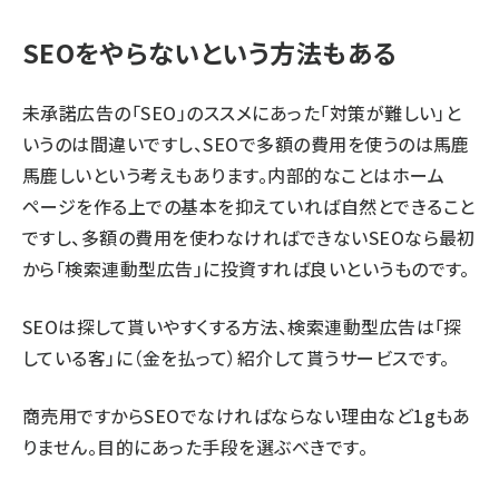
SEOをやらないという方法もある
未承諾広告の「SEO」のススメにあった「対策が難しい」と
いうのは間違いですし、SEOで多額の費用を使うのは馬鹿
馬鹿しいという考えもあります。内部的なことはホーム
ページを作る上での基本を抑えていれば自然とできること
ですし、多額の費用を使わなければできないSEOなら最初
から「検索連動型広告」に投資すれば良いというものです。
SEOは探して貰いやすくする方法、検索連動型広告は「探
している客」に（金を払って）紹介して貰うサービスです。
商売用ですからSEOでなければならない理由など1gもあ
りません。目的にあった手段を選ぶべきです。