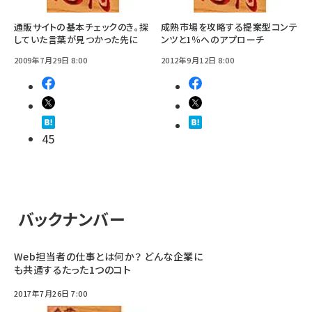
通販サイトの基本チェックのき。探
成熟市場を攻略する提案型コンテ
していた言葉が見つかった先に
ンツと1％へのアプローチ
2009年7月29日 8:00
2012年9月12日 8:00
45
バックナンバー
Web担当者の仕事とは何か？ どんな企業に
も共通するたった1つのコト
2017年7月26日 7:00