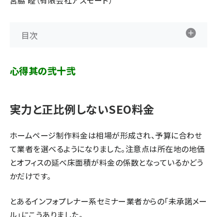
宮脇 睦（有限会社アズモード）
目次
心得其の弐十弐
実力と正比例しないSEO料金
ホームページ制作料金は相場が形成され、予算に合わせ
て業者を選べるようになりました。注意点は所在地の地価
とオフィスの延べ床面積が料金の係数となっているかどう
かだけです。
とあるインフォプレナー系セミナー業者からの「未承諾メー
ル」にこうありました。