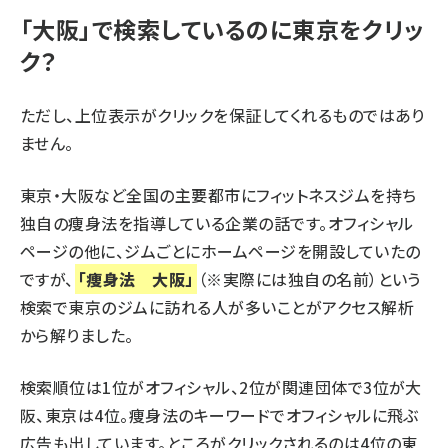
「大阪」で検索しているのに東京をクリッ
ク？
ただし、上位表示がクリックを保証してくれるものではあり
ません。
東京・大阪など全国の主要都市にフィットネスジムを持ち
独自の痩身法を指導している企業の話です。オフィシャル
ページの他に、ジムごとにホームページを開設していたの
ですが、
「痩身法 大阪」
（※実際には独自の名前）という
検索で東京のジムに訪れる人が多いことがアクセス解析
から解りました。
検索順位は1位がオフィシャル、2位が関連団体で3位が大
阪、東京は4位。痩身法のキーワードでオフィシャルに飛ぶ
広告も出しています。ところがクリックされるのは4位の東