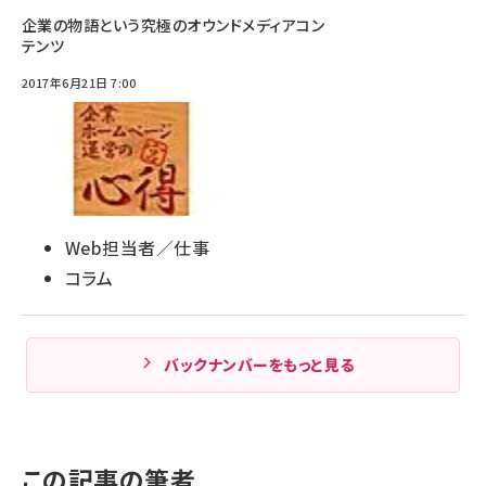
企業の物語という究極のオウンドメディアコン
テンツ
2017年6月21日 7:00
Web担当者／仕事
コラム
バックナンバーをもっと見る
この記事の筆者