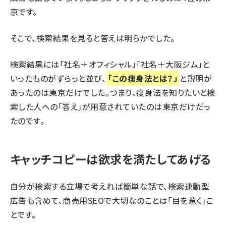
京です。
そこで、検索結果を見ると答えは明らかでした。
検索結果には「社名＋オフィシャル」「社名＋大阪ジム」と
いったものがずらっと並び、
「この痩身法とは？」
と説明が
あったのは東京だけでした。つまり、痩身法を知りたいと検
索した人への「答え」が用意されていたのは東京だけだっ
たのです。
キャッチコピーは欲求を満たしてあげる
自分が検索する立場で考えれば簡単な話で、検索連動型
広告も含めて、商売用SEOで大切なのことは「目を惹く」こ
とです。