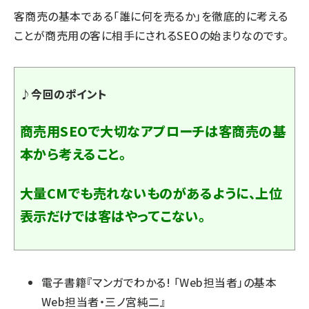
客商売の基本である「誰に何を売るか」を徹底的に考える
ことが商売用の客に相手にされるSEOの始まりなのです。
♪今回のポイント
商売用SEOで大切なアプローチは客商売の基
本から考えること。
大量CMでも売れないものがあるように、上位
表示だけでは客はやってこない。
電子書籍『
マンガでわかる! 「Web担当者」の基本
Web担当者・三ノ宮純二
』