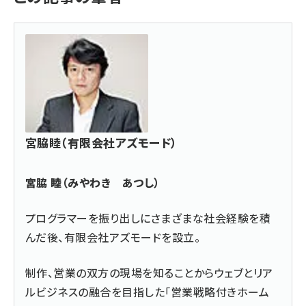
宮脇睦（有限会社アズモード）
宮脇 睦（みやわき あつし）
プログラマーを振り出しにさまざまな社会経験を積
んだ後、
有限会社アズモード
を設立。
制作、営業の双方の現場を知ることからウェブとリア
ルビジネスの融合を目指した「営業戦略付きホーム