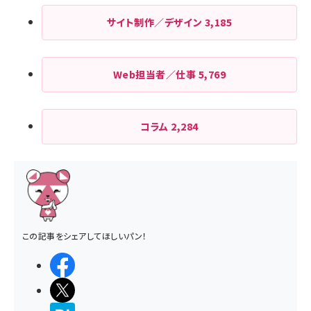
サイト制作／デザイン
3,185
Web担当者／仕事
5,769
コラム
2,284
この記事をシェアしてほしいパン！
シェアする
ポストする