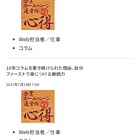
Web担当者／仕事
コラム
10年コラムを書き続けられた理由、自分
ファーストで身につける継続力
2017年7月19日 7:00
Web担当者／仕事