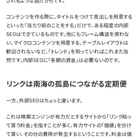
されるような話だからです。
コンテンツを作る際に、タイトルをつけて見出しを用意する
といった「当たり前のことをする」だけで、ある程度の内部
SEOはできているものです。他にもフレーム構造を使わな
い、マイクロコンテンツを用意する、テーブルレイアウトは
歓迎されないなど、「トレンド」を知っていればこれまた当
然です。内部SEOに「多額の資金」は必要ないのです。
リンクは南海の孤島につながる定期便
一方、外部SEOはちょっと違います。
これは検索エンジンが有力だとするサイトから「リンク貼っ
て貰う料金」を指すことが多く、有力サイトの「価値」を分け
て貰い、その分の費用が発生するということです。料金は価