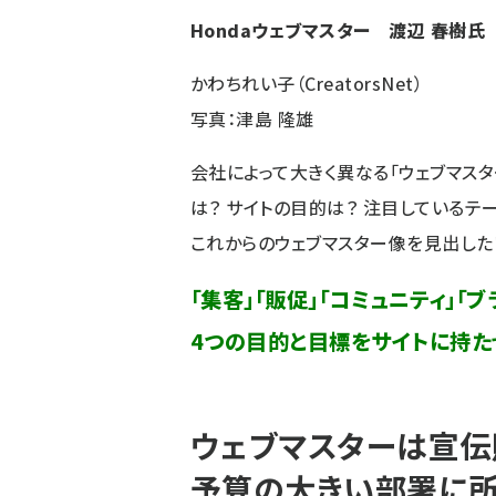
Hondaウェブマスター 渡辺 春樹氏
かわちれい子（CreatorsNet）
写真：津島 隆雄
会社によって大きく異なる「ウェブマスタ
は？ サイトの目的は？ 注目しているテ
これからのウェブマスター像を見出した
「集客」「販促」「コミュニティ」「ブ
4つの目的と目標をサイトに持た
ウェブマスターは宣伝
予算の大きい部署に所