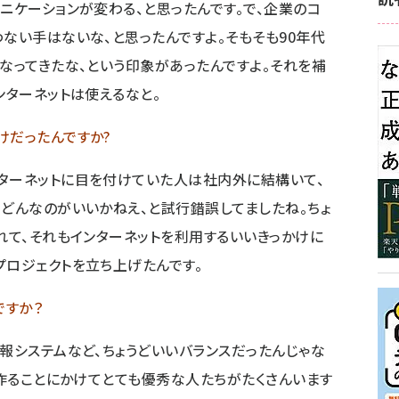
ニケーションが変わる、と思ったんです。で、企業のコ
わない手はないな、と思ったんですよ。そもそも90年代
くなってきたな、という印象があったんですよ。それを補
ンターネットは使えるなと。
けだったんですか?
ターネットに目を付けていた人は社内外に結構いて、
、どんなのがいいかねえ、と試行錯誤してましたね。ちょ
れて、それもインターネットを利用するいいきっかけに
プロジェクトを立ち上げたんです。
ですか？
報システムなど、ちょうどいいバランスだったんじゃな
を作ることにかけてとても優秀な人たちがたくさんいます