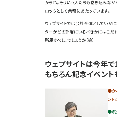
からね。そういう人たちも巻き込みなが
ロックとして業務にあたっています。
ウェブサイトでは会社全体としていかに
ターがどの部署にいるべきかにはこだわ
所属すべし、でしょうか（笑）。
ウェブサイトは今年で
もちろん記念イベント
●か
ント
●渡