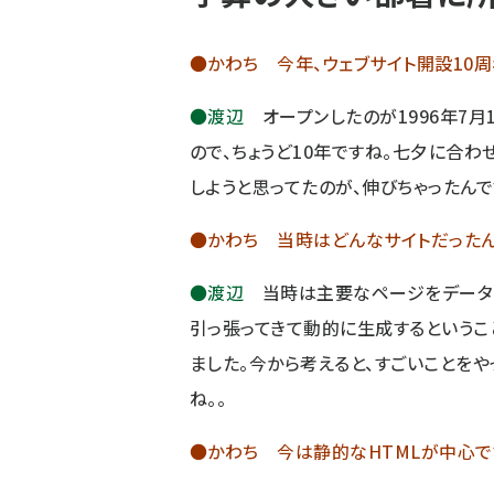
●かわち 今年、ウェブサイト開設10周
●渡辺
オープンしたのが1996年7月
ので、ちょうど10年ですね。七夕に合わ
しようと思ってたのが、伸びちゃったんで
●かわち 当時はどんなサイトだったん
●渡辺
当時は主要なページをデータ
引っ張ってきて動的に生成するというこ
ました。今から考えると、すごいことをや
ね。。
●かわち 今は静的なHTMLが中心で