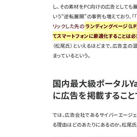
し、その素材をPC向けの広告としても
いう“逆転展開”の事例も増えており、「
リックした先の
ランディングページ（LP
てスマートフォンに最適化することは
（松尾氏）といえるほどまで、広告主の
まっているという。
国内最大級ポータルYah
に広告を掲載すること
では、広告会社であるサイバーエージェ
る理由はどのあたりにあるのか。松尾氏