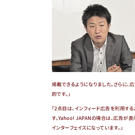
掲載できるようになりました。さらに、
的です。
2点目は、インフィード広告を利用する
す。Yahoo! JAPANの場合は、広
インターフェイスになっています。