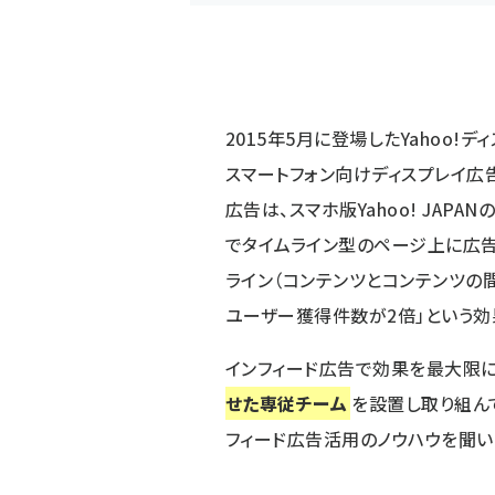
2015年5月に登場したYahoo!デ
スマートフォン向けディスプレイ広告
広告は、スマホ版Yahoo! JAPA
でタイムライン型のページ上に広告
ライン（コンテンツとコンテンツの
ユーザー獲得件数が2倍
」という
インフィード広告で効果を最大限に
せた専従チーム
を設置し取り組ん
フィード広告活用のノウハウを聞い