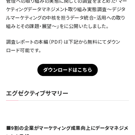
管理への取り組みの実態に関しての調査をまとめた「マー
ケティングデータマネジメント取り組み実態調査〜デジタ
ルマーケティングの中核を担うデータ統合・活用への取り
組みとその課題・展望〜」をに公開いたしました。
調査レポートの本編（PDF）は下記から無料にてダウン
ロード可能です。
エグゼクティブサマリー
■9割の企業がマーケティング成果向上にデータマネジメ