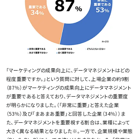
「マーケティングの成果向上に、データマネジメントはどの
程度重要ですか。」という質問に対して、上場企業の約9割
（87％）がマーケティングの成果向上にデータマネジメント
が重要であると答えており、データマネジメントの重要度
が明らかになりました。（「非常に重要」と答えた企業
（53％）及び「まあまあ重要」と回答した企業（34％））ま
た、データマネジメントを重要視する割合は、業種によって
大きく異なる結果となりました※。一方で、企業規模や業態