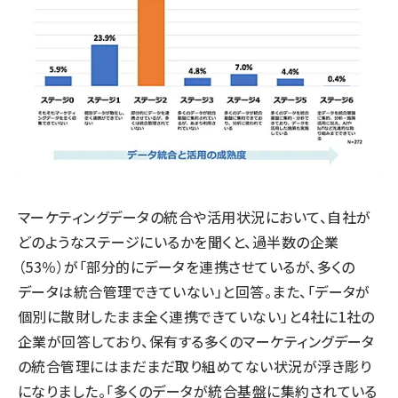
マーケティングデータの統合や活用状況において、自社が
どのようなステージにいるかを聞くと、過半数の企業
（53％）が「部分的にデータを連携させているが、多くの
データは統合管理できていない」と回答。また、「データが
個別に散財したまま全く連携できていない」と4社に1社の
企業が回答しており、保有する多くのマーケティングデータ
の統合管理にはまだまだ取り組めてない状況が浮き彫り
になりました。「多くのデータが統合基盤に集約されている