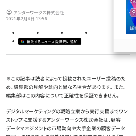
llmo (1167)
アンダーワークス株式会社
2021年2月4日 13:56
優先するニュース提供元に追加
※この記事は読者によって投稿されたユーザー投稿のた
め、編集部の見解や意向と異なる場合があります。 また、
編集部はこの内容について正確性を保証できません。
デジタルマーケティングの戦略立案から実行支援までワン
ストップに支援するアンダーワークス株式会社は、顧客
データマネジメントの市場動向や大手企業の顧客データ