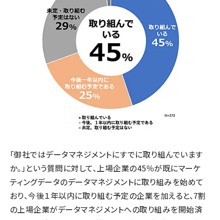
「御社ではデータマネジメントにすでに取り組んでいます
か。」という質問に対して、上場企業の45％が既にマーケ
ティングデータのデータマネジメントに取り組みを始めて
おり、今後１年以内に取り組む予定の企業を加えると、7割
の上場企業がデータマネジメントへの取り組みを開始済