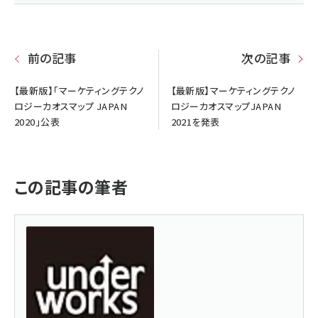
前の記事
次の記事
【最新版】「マーケティングテクノ
【最新版】マーケティングテクノ
ロジーカオスマップ JAPAN
ロジーカオスマップJAPAN
2020」公表
2021を発表
この記事の筆者