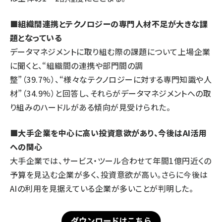
■組織間連携とテクノロジーの専門人材不足が大きな課
題となっている
データマネジメントに取り組む際の課題について上場企業
に聞くと、“組織間の連携や部門間の調
整”（39.7%）、“様々なテクノロジーに対する専門知識や人
材”（34.9%）と回答し、それらがデータマネジメントへの取
り組みのハードルがある傾向が見受けられた。
■大手企業を中心に高い投資意欲があり、今後はAI活用
への関心
大手企業では、サービス・ツール合わせて年間1億円近くの
予算を見込む企業が多く、投資意欲が高い。さらに今後は
AIの利用を見据えている企業が多いことが判明した。