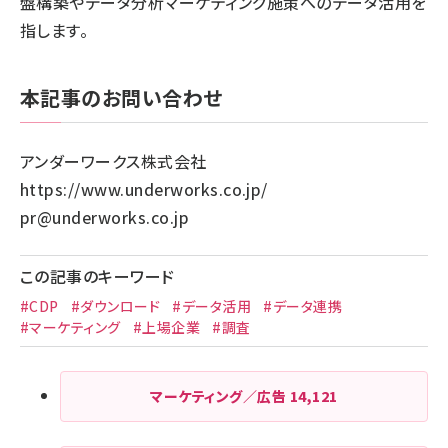
盤構築やデータ分析マーケティング施策へのデータ活用を
指します。
本記事のお問い合わせ
アンダーワークス株式会社
https://www.underworks.co.jp/
pr@underworks.co.jp
この記事のキーワード
#CDP
#ダウンロード
#データ活用
#データ連携
#マーケティング
#上場企業
#調査
マーケティング／広告
14,121