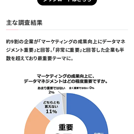
主な調査結果
約9割の企業が「マーケティングの成果向上にデータマネ
ジメント重要」と回答。「非常に重要」と回答した企業も半
数を超えており最重要テーマに。