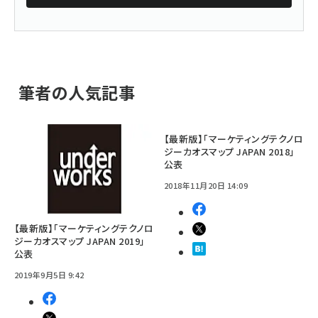
筆者の人気記事
【最新版】「マーケティングテクノロ
ジーカオスマップ JAPAN 2018」
公表
2018年11月20日 14:09
【最新版】「マーケティングテクノロ
ジーカオスマップ JAPAN 2019」
公表
2019年9月5日 9:42