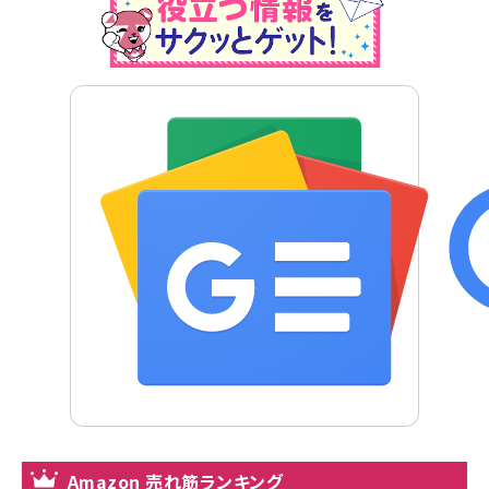
Amazon 売れ筋ランキング