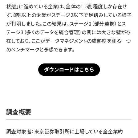
状態」に進めている企業は、全体の1.5割程度しか存在せ
ず、8割以上の企業がステージ2以下で足踏みしている様子
が判明しました。この結果は、ステージ2（部分連携）とス
テージ3（多くのデータを統合管理）の間には大きな壁が存
在しており、ここがデータマネジメントの成熟度を測る一つ
のベンチマークと予想できます。
調査概要
調査対象者：東京証券取引所に上場している全企業約