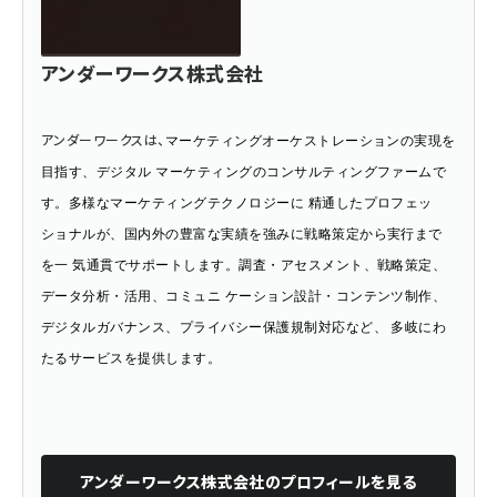
アンダーワークス株式会社
アンダーワークスは、
マーケティングオーケストレーションの実現を
目指す、デジタル マーケティングのコンサルティングファームで
す。多様なマーケティングテクノロジーに 精通したプロフェッ
ショナルが、国内外の豊富な実績を強みに戦略策定から実行まで
を一 気通貫でサポートします。調査・アセスメント、戦略策定、
データ分析・活用、コミュニ ケーション設計・コンテンツ制作、
デジタルガバナンス、プライバシー保護規制対応など、 多岐にわ
たるサービスを提供します。
アンダーワークス株式会社
のプロフィールを見る