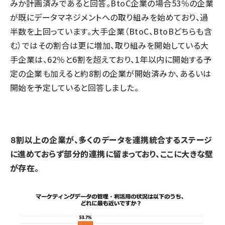
みか計画済みであると回答。BtoC企業の場合53％の企業
が既にデータマネジメントへの取り組みを始めており、過
半数を上回っています。大手企業（BtoC、BtoBどちらも含
む）ではその割合は更に増加、取り組みを開始している大
手企業は、62％と6割を超えており、1年以内に開始する予
定の企業も加えると約8割の企業が開始済みか、あるいは
開始を予定していると回答しました。
８割以上の企業が、多くのデータを連携統合するステージ
に進めておらず部分的連携に留まっており、ここに大きな壁
が存在。