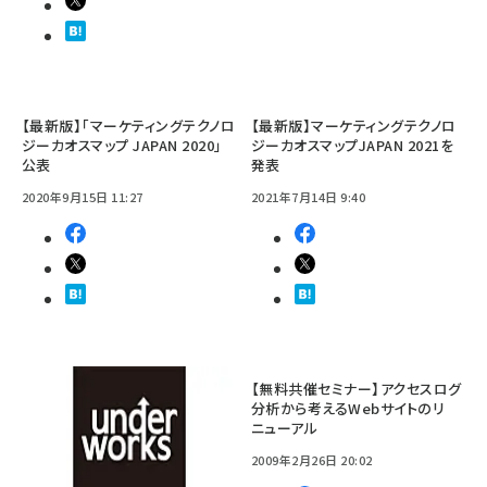
【最新版】「マーケティングテクノロ
【最新版】マーケティングテクノロ
ジーカオスマップ JAPAN 2020」
ジーカオスマップJAPAN 2021を
公表
発表
2020年9月15日 11:27
2021年7月14日 9:40
【無料共催セミナー】アクセスログ
分析から考えるWebサイトのリ
ニューアル
2009年2月26日 20:02