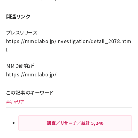
関連リンク
プレスリリース
https://mmdlabo.jp/investigation/detail_2078.htm
l
MMD研究所
https://mmdlabo.jp/
この記事のキーワード
#キャリア
調査／リサーチ／統計
5,240