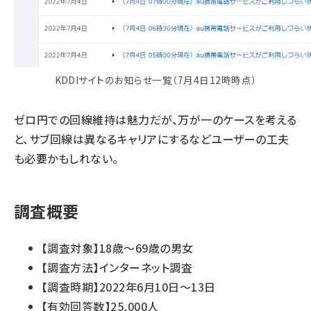
KDDIサイトのお知らせ一覧（7月4日12時時点）
ゼロ円での回線維持は魅力だが、万が一のケースを考える
と、サブ回線は異なるキャリアにするなどユーザーの工夫
も必要かもしれない。
調査概要
【調査対象】18歳～69歳の男女
【調査方法】インターネット調査
【調査時期】2022年6月10日～13日
【有効回答数】25,000人