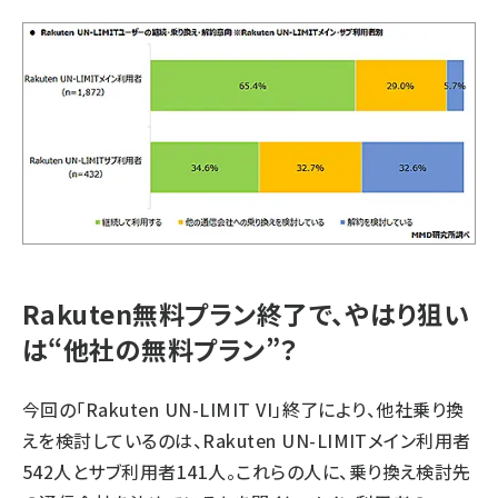
Rakuten無料プラン終了で、やはり狙い
は“他社の無料プラン”？
今回の「Rakuten UN-LIMIT VI」終了により、他社乗り換
えを検討しているのは、Rakuten UN-LIMITメイン利用者
542人とサブ利用者141人。これらの人に、乗り換え検討先