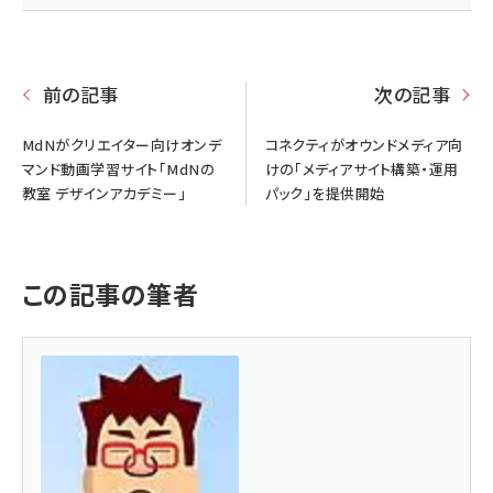
前の記事
次の記事
MdNがクリエイター向けオンデ
コネクティがオウンドメディア向
マンド動画学習サイト「MdNの
けの「メディアサイト構築・運用
教室 デザインアカデミー」
パック」を提供開始
この記事の筆者